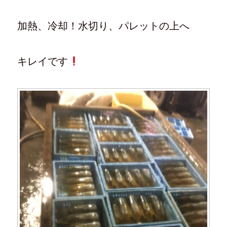
加熱、冷却！水切り、パレットの上へ
キレイです