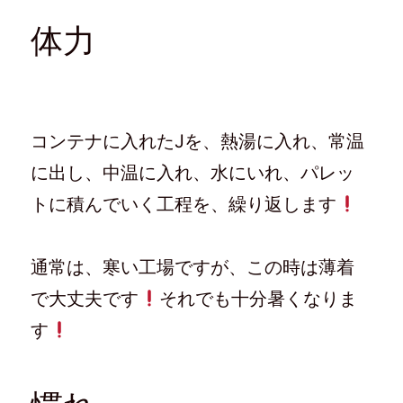
体力
コンテナに入れたJを、熱湯に入れ、常温
に出し、中温に入れ、水にいれ、パレッ
トに積んでいく工程を、繰り返します
通常は、寒い工場ですが、この時は薄着
で大丈夫です
それでも十分暑くなりま
す