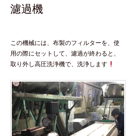
濾過機
この機械には、布製のフィルターを、使
用の際にセットして、濾過が終わると、
取り外し高圧洗浄機で、洗浄します