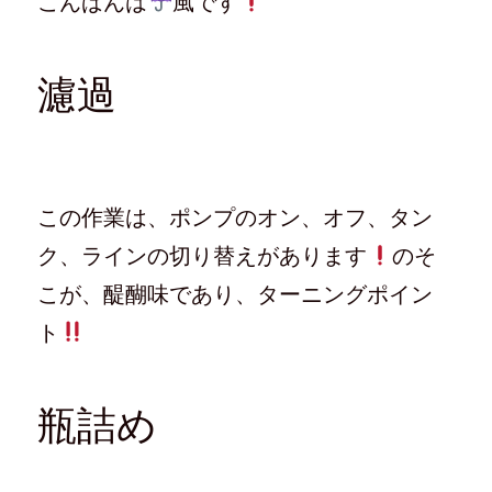
こんばんは
風です
濾過
この作業は、ポンプのオン、オフ、タン
ク、ラインの切り替えがあります
のそ
こが、醍醐味であり、ターニングポイン
ト
瓶詰め