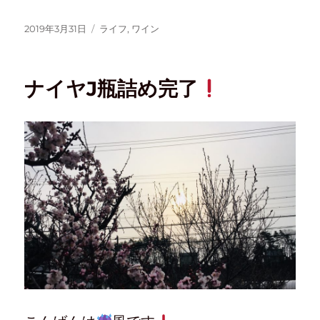
2019年3月31日
ライフ
,
ワイン
ナイヤJ瓶詰め完了