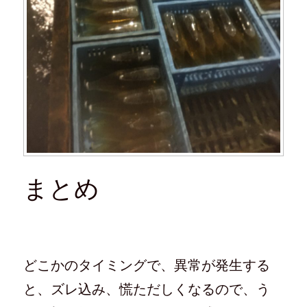
まとめ
どこかのタイミングで、異常が発生する
と、ズレ込み、慌ただしくなるので、う