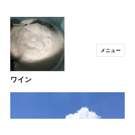
メニュー
ワイン