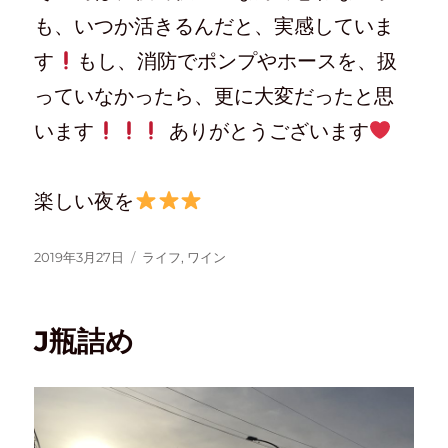
も、いつか活きるんだと、実感していま
す
もし、消防でポンプやホースを、扱
っていなかったら、更に大変だったと思
います
ありがとうございます
楽しい夜を
2019年3月27日
ライフ
,
ワイン
J瓶詰め