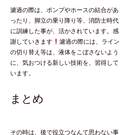
濾過の際は、ポンプやホースの結合があ
ったり、脚立の乗り降り等、消防士時代
に訓練した事が、活かされています。感
謝していきます
濾過の際には、ライン
の切り替え等は、液体をこぼさないよう
に、気おつける新しい技術を、習得して
います。
まとめ
その時は、後で役立つなんて思わない事