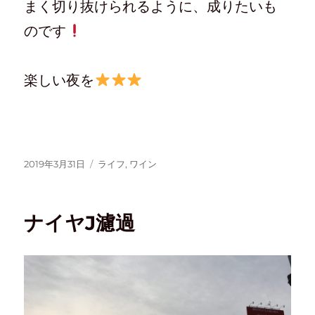
まく切り抜けられるように、成りたいも
のです
楽しい夜を
2019年3月31日
ライフ
,
ワイン
ナイヤJ濾過