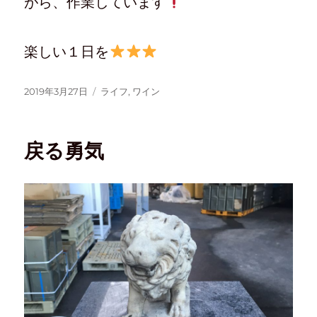
がら、作業しています
楽しい１日を
2019年3月27日
ライフ
,
ワイン
戻る勇気