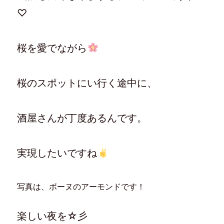
♡
桜を愛でながら
桜のスポットにい行く途中に、
酒屋さんが丁度あるんです。
実現したいですね
写真は、ボーヌのアーモンドです！
楽しい夜を☆彡