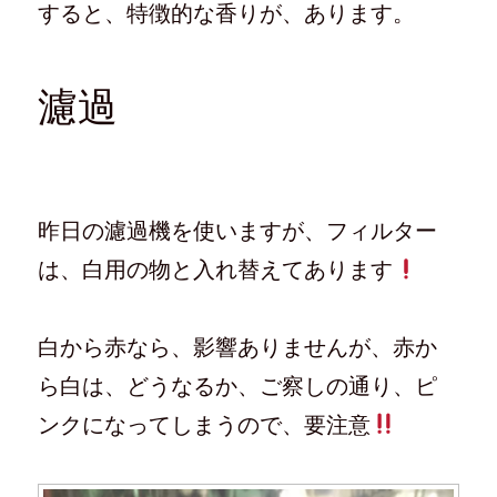
すると、特徴的な香りが、あります。
濾過
昨日の濾過機を使いますが、フィルター
は、白用の物と入れ替えてあります
白から赤なら、影響ありませんが、赤か
ら白は、どうなるか、ご察しの通り、ピ
ンクになってしまうので、要注意