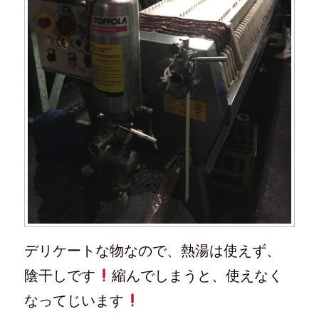
デリケートな物なので、熱湯は使えず、
陰干しです
縮んでしまうと、使えなく
なってじいます