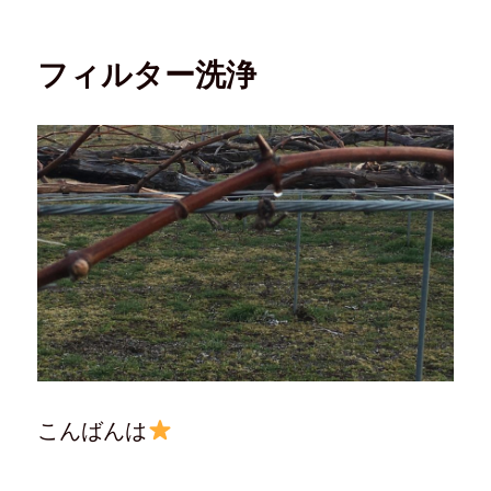
フィルター洗浄
こんばんは