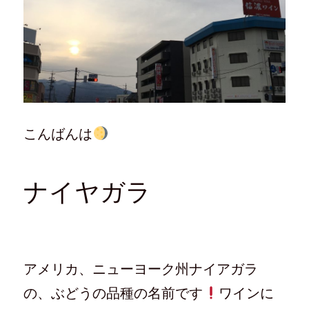
こんばんは
ナイヤガラ
アメリカ、ニューヨーク州ナイアガラ
の、ぶどうの品種の名前です
ワインに