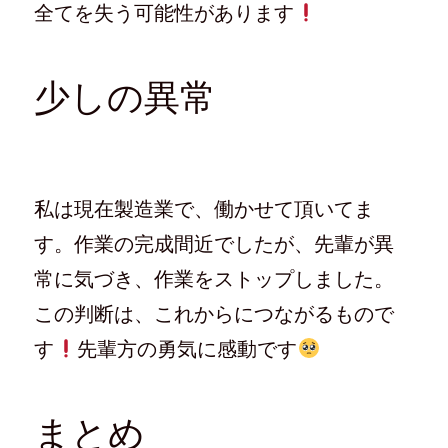
全てを失う可能性があります
少しの異常
私は現在製造業で、働かせて頂いてま
す。作業の完成間近でしたが、先輩が異
常に気づき、作業をストップしました。
この判断は、これからにつながるもので
す
先輩方の勇気に感動です
まとめ