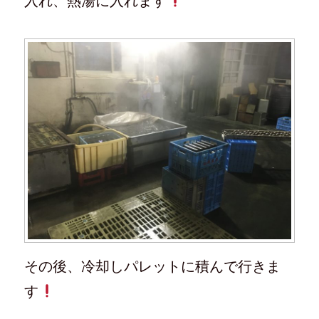
入れ、熱湯に入れます
その後、冷却しパレットに積んで行きま
す