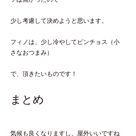
少し考慮して決めようと思います。
フィノは、少し冷やしてピンチョス（小
さなおつまみ）
で、頂きたいものです！
まとめ
気候も良くなりますし、屋外いいですね