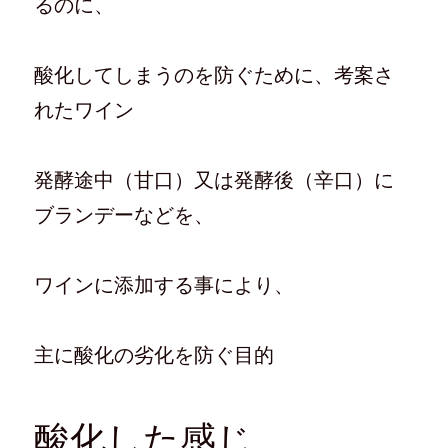
るのに、
酸化してしまうのを防ぐために、考案さ
れたワイン
発酵途中（甘口）又は発酵後（辛口）に
ブランデーなどを、
ワインに添加する事により、
主に酸化の劣化を防ぐ目的
酸化した感じ