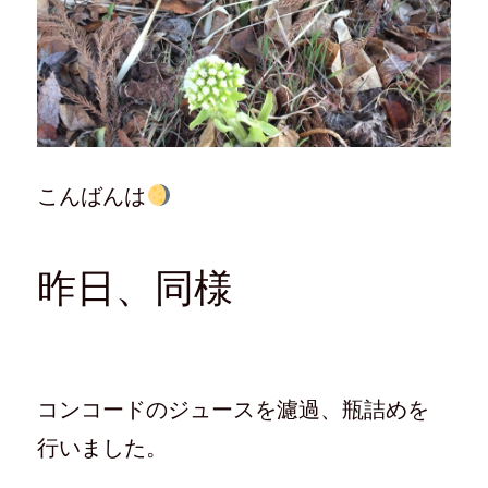
こんばんは
昨日、同様
コンコードのジュースを濾過、瓶詰めを
行いました。