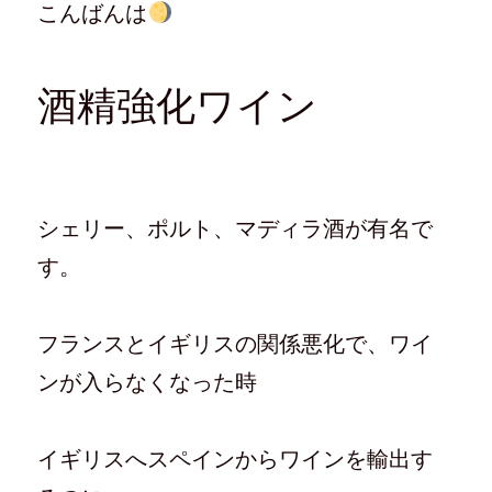
こんばんは
酒精強化ワイン
シェリー、ポルト、マディラ酒が有名で
す。
フランスとイギリスの関係悪化で、ワイ
ンが入らなくなった時
イギリスへスペインからワインを輸出す