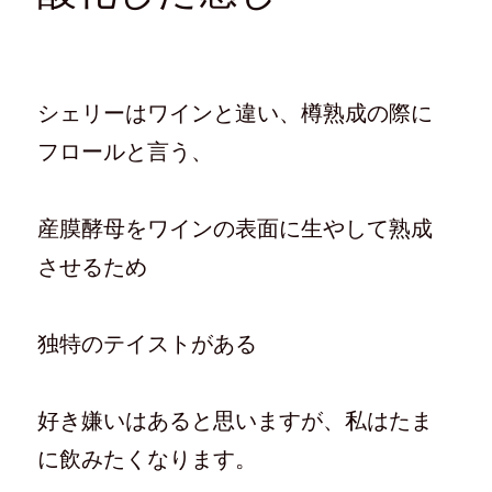
シェリーはワインと違い、樽熟成の際に
フロールと言う、
産膜酵母をワインの表面に生やして熟成
させるため
独特のテイストがある
好き嫌いはあると思いますが、私はたま
に飲みたくなります。