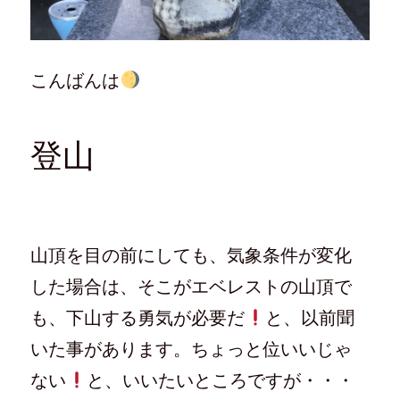
こんばんは
登山
山頂を目の前にしても、気象条件が変化
した場合は、そこがエベレストの山頂で
も、下山する勇気が必要だ
と、以前聞
いた事があります。ちょっと位いいじゃ
ない
と、いいたいところですが・・・