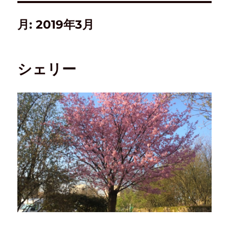
月:
2019年3月
シェリー