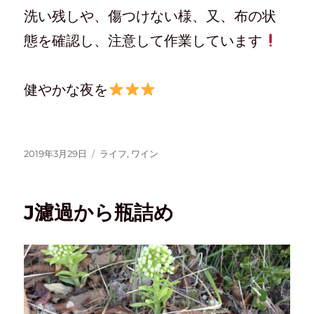
洗い残しや、傷つけない様、又、布の状
態を確認し、注意して作業しています
健やかな夜を
2019年3月29日
ライフ
,
ワイン
J濾過から瓶詰め