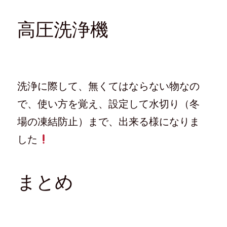
高圧洗浄機
洗浄に際して、無くてはならない物なの
で、使い方を覚え、設定して水切り（冬
場の凍結防止）まで、出来る様になりま
した
まとめ