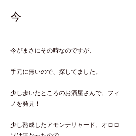
今
今がまさにその時なのですが、
手元に無いので、探してました。
少し歩いたところのお酒屋さんで、フィ
ノを発見！
少し熟成したアモンテリャード、オロロ
ソは無かったので