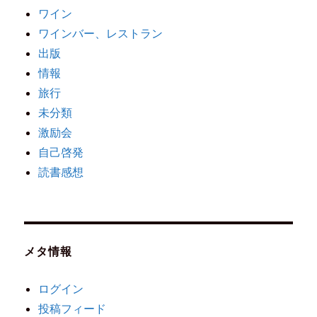
ワイン
ワインバー、レストラン
出版
情報
旅行
未分類
激励会
自己啓発
読書感想
メタ情報
ログイン
投稿フィード