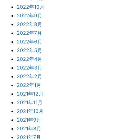
2022年10月
2022年9月
2022年8月
2022年7月
2022年6月
2022年5月
2022年4月
2022年3月
2022年2月
2022年1月
2021年12月
2021年11月
2021年10月
2021年9月
2021年8月
2021年7月