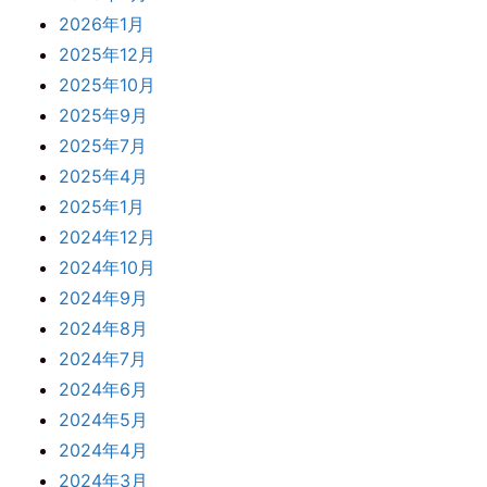
2026年1月
2025年12月
2025年10月
2025年9月
2025年7月
2025年4月
2025年1月
2024年12月
2024年10月
2024年9月
2024年8月
2024年7月
2024年6月
2024年5月
2024年4月
2024年3月