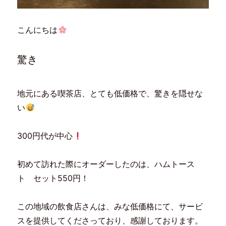
こんにちは
驚き
地元にある喫茶店、とても低価格で、驚きを隠せな
い
300円代が中心
初めて訪れた際にオーダーしたのは、ハムトース
ト セット550円！
この地域の飲食店さんは、みな低価格にて、サービ
スを提供してくださっており、感謝しております。