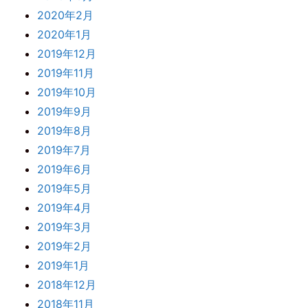
2020年2月
2020年1月
2019年12月
2019年11月
2019年10月
2019年9月
2019年8月
2019年7月
2019年6月
2019年5月
2019年4月
2019年3月
2019年2月
2019年1月
2018年12月
2018年11月