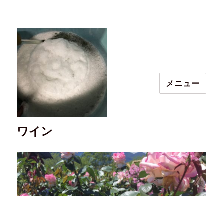
メニュー
ワイン