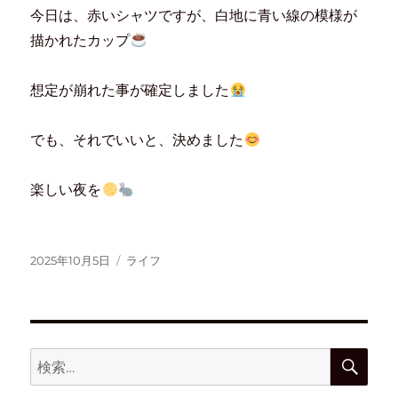
今日は、赤いシャツですが、白地に青い線の模様が
描かれたカップ
想定が崩れた事が確定しました
でも、それでいいと、決めました
楽しい夜を
2025年10月5日
ライフ