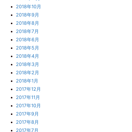
2018年10月
2018年9月
2018年8月
2018年7月
2018年6月
2018年5月
2018年4月
2018年3月
2018年2月
2018年1月
2017年12月
2017年11月
2017年10月
2017年9月
2017年8月
2017年7月