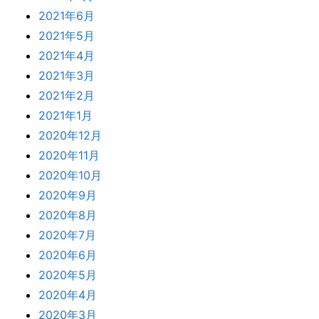
2021年6月
2021年5月
2021年4月
2021年3月
2021年2月
2021年1月
2020年12月
2020年11月
2020年10月
2020年9月
2020年8月
2020年7月
2020年6月
2020年5月
2020年4月
2020年3月