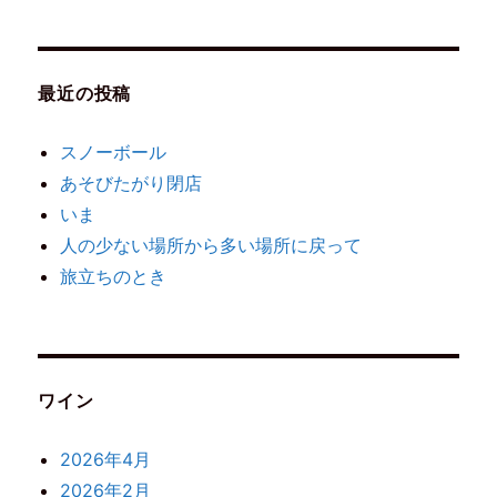
最近の投稿
スノーボール
あそびたがり閉店
いま
人の少ない場所から多い場所に戻って
旅立ちのとき
ワイン
2026年4月
2026年2月