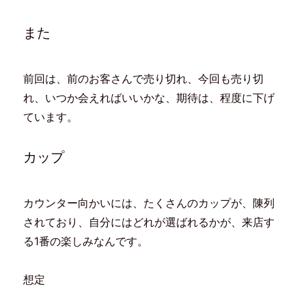
また
前回は、前のお客さんで売り切れ、今回も売り切
れ、いつか会えればいいかな、期待は、程度に下げ
ています。
カップ
カウンター向かいには、たくさんのカップが、陳列
されており、自分にはどれが選ばれるかが、来店す
る1番の楽しみなんです。
想定