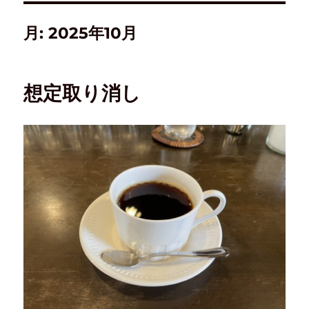
月:
2025年10月
想定取り消し