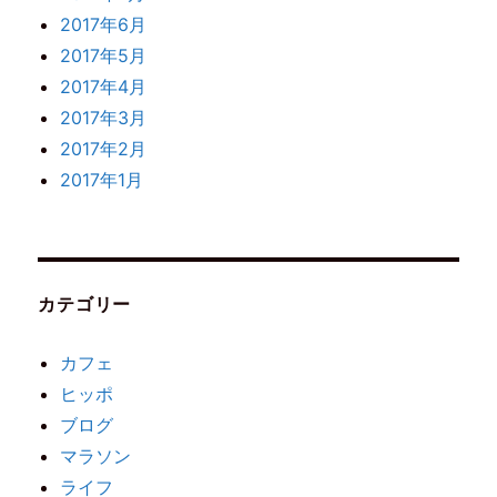
2017年6月
2017年5月
2017年4月
2017年3月
2017年2月
2017年1月
カテゴリー
カフェ
ヒッポ
ブログ
マラソン
ライフ