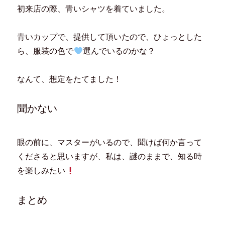
初来店の際、青いシャツを着ていました。
青いカップで、提供して頂いたので、ひょっとした
ら、服装の色で
選んでいるのかな？
なんて、想定をたてました！
聞かない
眼の前に、マスターがいるので、聞けば何か言って
くださると思いますが、私は、謎のままで、知る時
を楽しみたい
まとめ