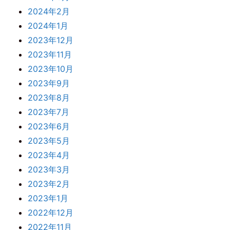
2024年2月
2024年1月
2023年12月
2023年11月
2023年10月
2023年9月
2023年8月
2023年7月
2023年6月
2023年5月
2023年4月
2023年3月
2023年2月
2023年1月
2022年12月
2022年11月