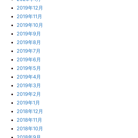
2019年12月
2019年11月
2019年10月
2019年9月
2019年8月
2019年7月
2019年6月
2019年5月
2019年4月
2019年3月
2019年2月
2019年1月
2018年12月
2018年11月
2018年10月
2018年9月