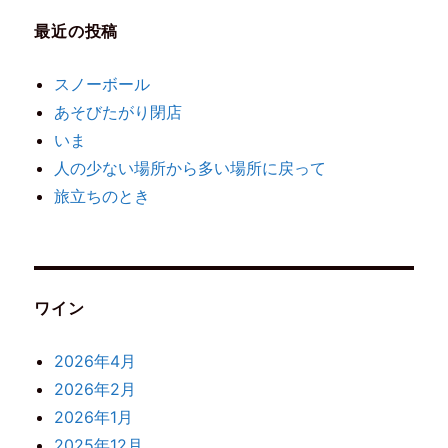
最近の投稿
スノーボール
あそびたがり閉店
いま
人の少ない場所から多い場所に戻って
旅立ちのとき
ワイン
2026年4月
2026年2月
2026年1月
2025年12月