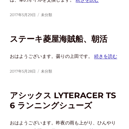
2017年5月29日
未分類
ステーキ菱屋海賊船、朝活
おはようございます。曇りの上田です。
続きを読む
2017年5月28日
未分類
アシックス LYTERACER TS
6 ランニングシューズ
おはようございます。昨夜の雨も上がり、ひんやり