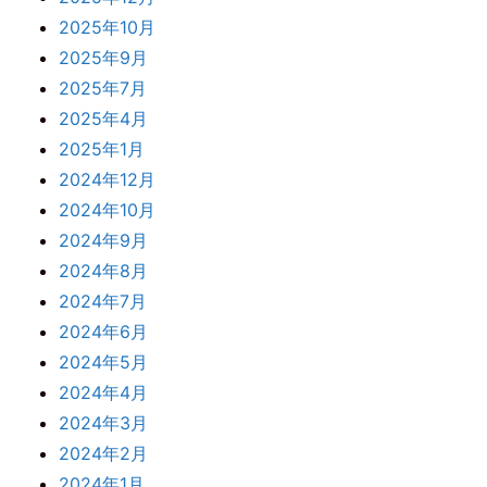
2025年10月
2025年9月
2025年7月
2025年4月
2025年1月
2024年12月
2024年10月
2024年9月
2024年8月
2024年7月
2024年6月
2024年5月
2024年4月
2024年3月
2024年2月
2024年1月