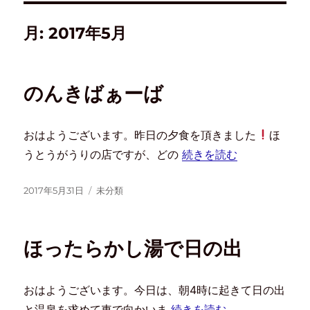
月:
2017年5月
のんきばぁーば
おはようございます。昨日の夕食を頂きました
ほ
うとうがうりの店ですが、どの
続きを読む
2017年5月31日
未分類
ほったらかし湯で日の出
おはようございます。今日は、朝4時に起きて日の出
と温泉を求めて車で向かいま
続きを読む