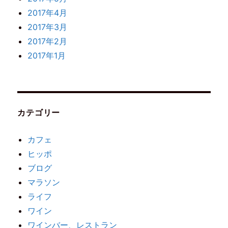
2017年4月
2017年3月
2017年2月
2017年1月
カテゴリー
カフェ
ヒッポ
ブログ
マラソン
ライフ
ワイン
ワインバー、レストラン