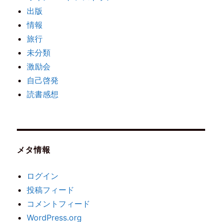
出版
情報
旅行
未分類
激励会
自己啓発
読書感想
メタ情報
ログイン
投稿フィード
コメントフィード
WordPress.org