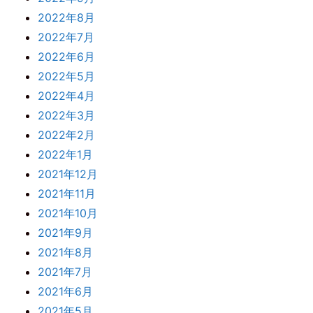
2022年8月
2022年7月
2022年6月
2022年5月
2022年4月
2022年3月
2022年2月
2022年1月
2021年12月
2021年11月
2021年10月
2021年9月
2021年8月
2021年7月
2021年6月
2021年5月