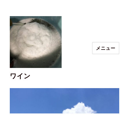
メニュー
ワイン