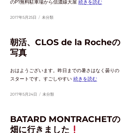
のP1無料駐車場から信濃線大屋
続きを読む
2017年5月25日
未分類
朝活、CLOS de la Rocheの
写真
おはようございます。昨日までの暑さはなく曇りの
スタートです。すごしやすい
続きを読む
2017年5月24日
未分類
BATARD MONTRACHETの
畑に行きました