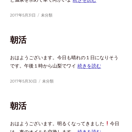
2017年5月31日
未分類
朝活
おはようございます。今日も晴れの１日になりそう
です。午後１時から山梨でワイ
続きを読む
2017年5月30日
未分類
朝活
おはようございます。明るくなってきました
今日
は、車のオイルを交換します。
続きを読む