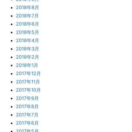
2018年8月
2018年7月
2018年6月
2018年5月
2018年4月
2018年3月
2018年2月
2018年1月
2017年12月
2017年11月
2017年10月
2017年9月
2017年8月
2017年7月
2017年6月
2017年5月