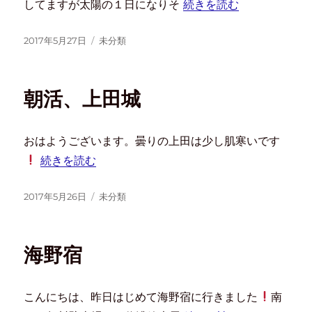
してますが太陽の１日になりそ
続きを読む
2017年5月27日
未分類
朝活、上田城
おはようございます。曇りの上田は少し肌寒いです
続きを読む
2017年5月26日
未分類
海野宿
こんにちは、昨日はじめて海野宿に行きました
南