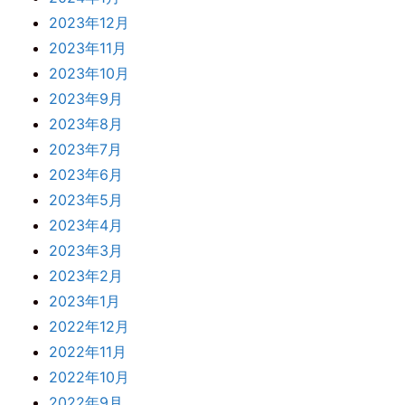
2023年12月
2023年11月
2023年10月
2023年9月
2023年8月
2023年7月
2023年6月
2023年5月
2023年4月
2023年3月
2023年2月
2023年1月
2022年12月
2022年11月
2022年10月
2022年9月