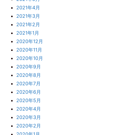
2021年4月
2021年3月
2021年2月
2021年1月
2020年12月
2020年11月
2020年10月
2020年9月
2020年8月
2020年7月
2020年6月
2020年5月
2020年4月
2020年3月
2020年2月
2020年1月