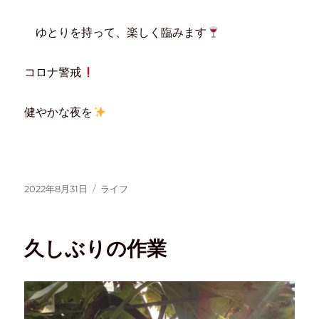
ゆとりを持って、楽しく臨みます
コロナ警戒
健やかな夜を
2022年8月31日
ライフ
久しぶりの作業