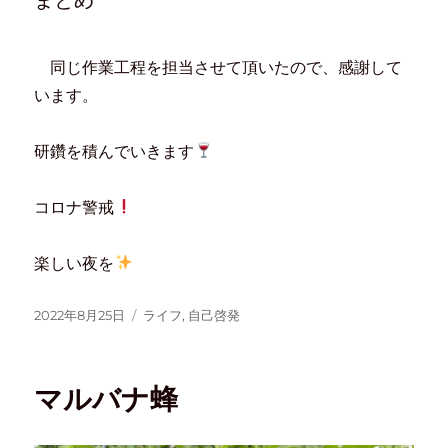
同じ作業工程を担当させて頂いたので、感謝して
います。
研鑽を積んでいきます
コロナ警戒
楽しい夜を
2022年8月25日
ライフ
,
自己啓発
マルバナ蜂