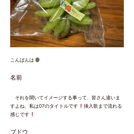
こんばんは
名前
それを聞いてイメージする事って、皆さん違いま
すよね、私は07のタイトルです
挿入歌まで流れる
感じです
ブドウ