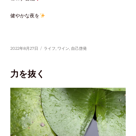
健やかな夜を
2022年8月27日
ライフ
,
ワイン
,
自己啓発
力を抜く