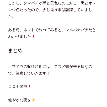
しかし、クマバチが黒と黄色なのに対し、黒とオレ
ンジ色だったので、少し違う事は認識していまし
た。
ある時、ネットで調べてみると、マルバナバチだと
わかりました
まとめ
ブドウの収穫時期には、スズメ蜂が来る様なの
で、注意していきます！
コロナ警戒
健やかな夜を