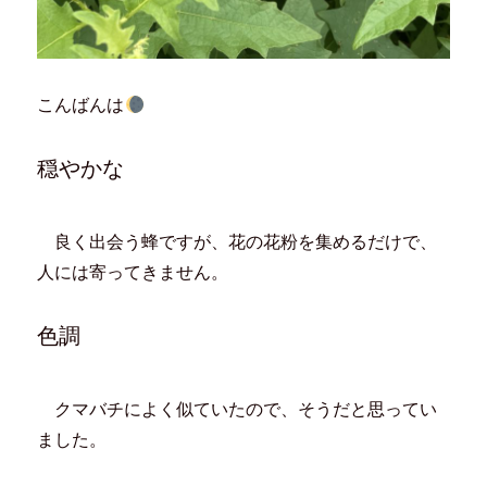
こんばんは
穏やかな
良く出会う蜂ですが、花の花粉を集めるだけで、
人には寄ってきません。
色調
クマバチによく似ていたので、そうだと思ってい
ました。