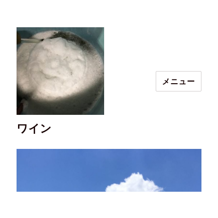
メニュー
ワイン