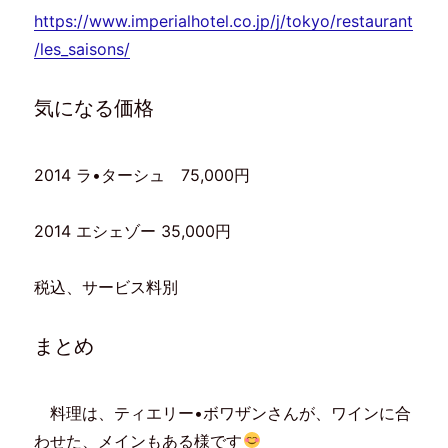
https://www.imperialhotel.co.jp/j/tokyo/restaurant
/les_saisons/
気になる価格
2014 ラ•ターシュ 75,000円
2014 エシェゾー 35,000円
税込、サービス料別
まとめ
料理は、ティエリー•ボワザンさんが、ワインに合
わせた、メインもある様です