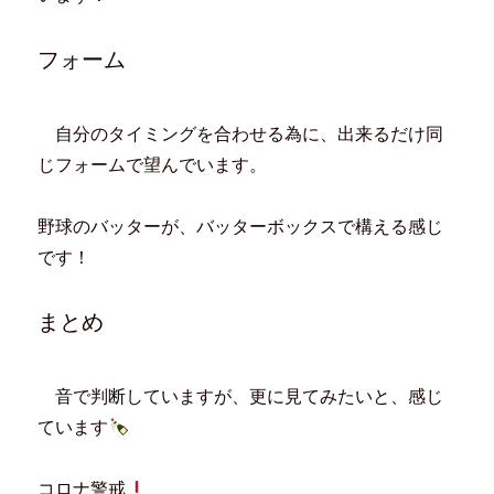
フォーム
自分のタイミングを合わせる為に、出来るだけ同
じフォームで望んでいます。
野球のバッターが、バッターボックスで構える感じ
です！
まとめ
音で判断していますが、更に見てみたいと、感じ
ています
コロナ警戒