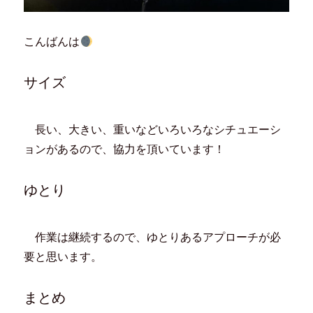
こんばんは
サイズ
長い、大きい、重いなどいろいろなシチュエーシ
ョンがあるので、協力を頂いています！
ゆとり
作業は継続するので、ゆとりあるアプローチが必
要と思います。
まとめ