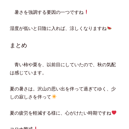
暑さを強調する要因の一つですね
湿度が低いと日陰に入れば、涼しくなりますね
まとめ
青い柿や栗を、以前目にしていたので、秋の気配
は感じています。
夏の暑さは。沢山の思い出を伴って過ぎてゆく、少
しの寂しさを伴って
夏の疲労を軽減する様に、心がけたい時期ですね
コロナ警戒