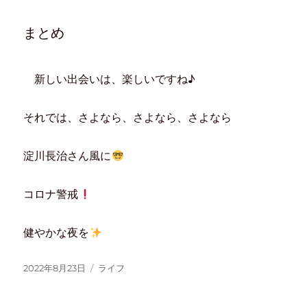
まとめ
新しい出会いは、楽しいですね♪
それでは、さよなら、さよなら、さよなら
淀川長治さん風に
コロナ警戒
健やかな夜を
2022年8月23日
ライフ