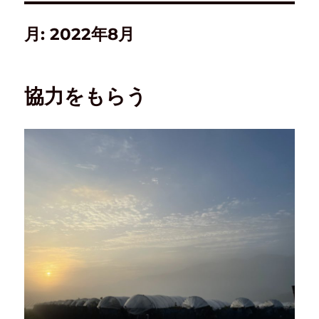
月:
2022年8月
協力をもらう