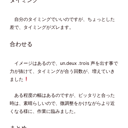
自分のタイミングでいいのですが、ちょっとした
差で、タイミングがズレます。
合わせる
イメージはあるので、un.deux .trois 声を出す事で
力が抜けて、タイミングが合う回数が、増えていき
ました
ある程度の幅はあるのですが、ピッタリと合った
時は、素晴らしいので、微調整をかけながらより近
くなる様に、作業に臨みました。
まとめ