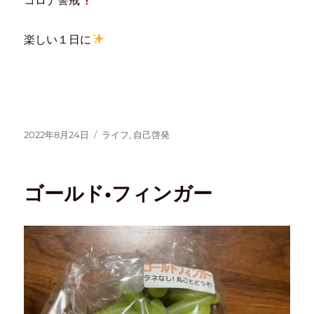
楽しい１日に
2022年8月24日
ライフ
,
自己啓発
ゴールド•フィンガー