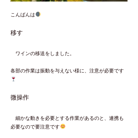
こんばんは
移す
ワインの移送をしました。
各部の作業は振動を与えない様に、注意が必要です
微操作
細かな動きを必要とする作業があるのと、連携も
必要なので要注意です