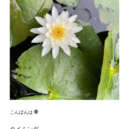
こんばんは
タイミング