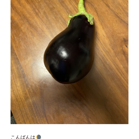
こんばんは