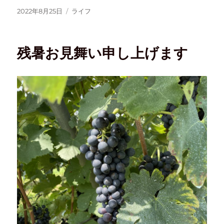
2022年8月25日
ライフ
残暑お見舞い申し上げます