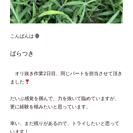
こんばんは
ばらつき
オリ抜き作業2日目、同じパートを担当させて頂き
ました
だいぶ感覚を掴んで、力を抜いて臨めていますが、
更に経験を積みたいと思っています。
幸い、まだ残りがあるので、トライしたいと思って
います！