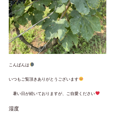
こんばんは
いつもご覧頂きありがとうございます
暑い日が続いておりますが、ご自愛ください
湿度