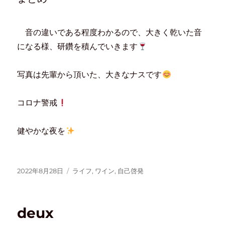
音の違いである程度わかるので、大きく乾いた音
になる様、研鑽を積んでいきます
写真は先輩から頂いた、大きなナスです
コロナ警戒
健やかな夜を
2022年8月28日
ライフ
,
ワイン
,
自己啓発
deux