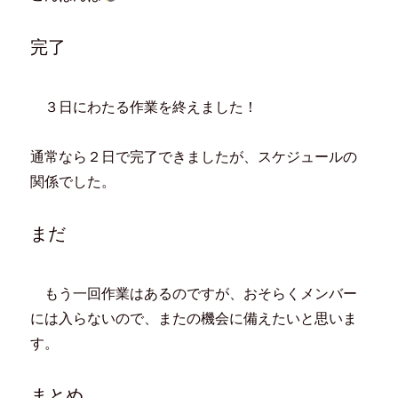
完了
３日にわたる作業を終えました！
通常なら２日で完了できましたが、スケジュールの
関係でした。
まだ
もう一回作業はあるのですが、おそらくメンバー
には入らないので、またの機会に備えたいと思いま
す。
まとめ