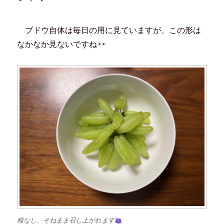
ブドウ自体は毎日の用に見ていますが、この形は
なかなか見ないですね
種なし、そねまま召し上がれます