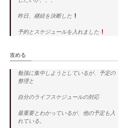
昨日、継続を決断した
予約とスケジュールを入れました
攻める
勉強に集中しようとしているが、予定の
整理と
自分のライフスケジュールの対応
最重要とわかっているが、他の予定も入
れている。