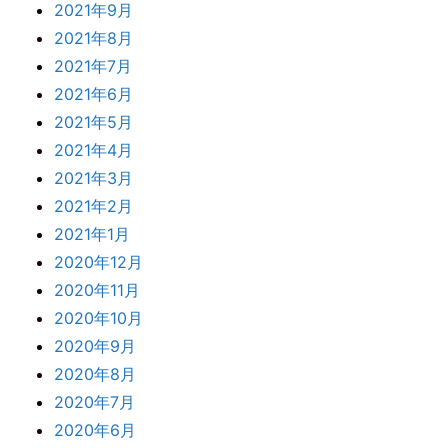
2021年9月
2021年8月
2021年7月
2021年6月
2021年5月
2021年4月
2021年3月
2021年2月
2021年1月
2020年12月
2020年11月
2020年10月
2020年9月
2020年8月
2020年7月
2020年6月