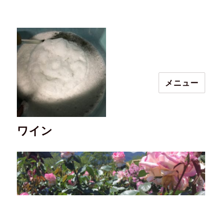
メニュー
ワイン