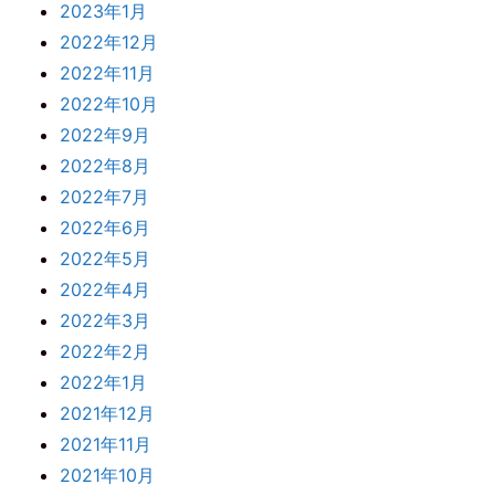
2023年1月
2022年12月
2022年11月
2022年10月
2022年9月
2022年8月
2022年7月
2022年6月
2022年5月
2022年4月
2022年3月
2022年2月
2022年1月
2021年12月
2021年11月
2021年10月