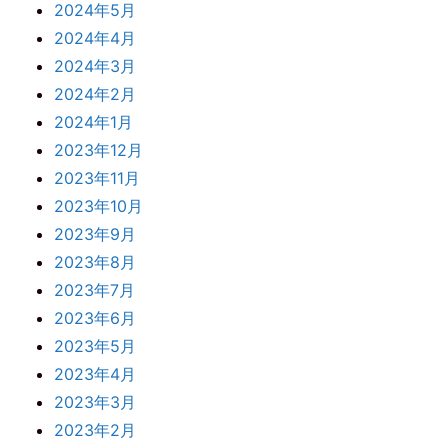
2024年5月
2024年4月
2024年3月
2024年2月
2024年1月
2023年12月
2023年11月
2023年10月
2023年9月
2023年8月
2023年7月
2023年6月
2023年5月
2023年4月
2023年3月
2023年2月