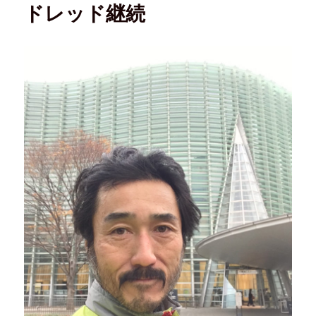
ドレッド継続