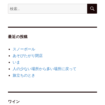
最近の投稿
スノーボール
あそびたがり閉店
いま
人の少ない場所から多い場所に戻って
旅立ちのとき
ワイン