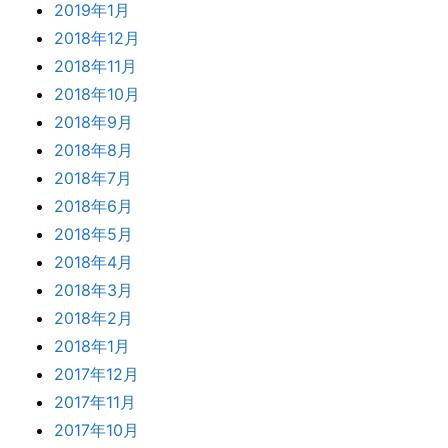
2019年1月
2018年12月
2018年11月
2018年10月
2018年9月
2018年8月
2018年7月
2018年6月
2018年5月
2018年4月
2018年3月
2018年2月
2018年1月
2017年12月
2017年11月
2017年10月