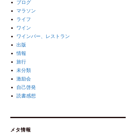
ブログ
マラソン
ライフ
ワイン
ワインバー、レストラン
出版
情報
旅行
未分類
激励会
自己啓発
読書感想
メタ情報