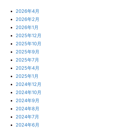
2026年4月
2026年2月
2026年1月
2025年12月
2025年10月
2025年9月
2025年7月
2025年4月
2025年1月
2024年12月
2024年10月
2024年9月
2024年8月
2024年7月
2024年6月