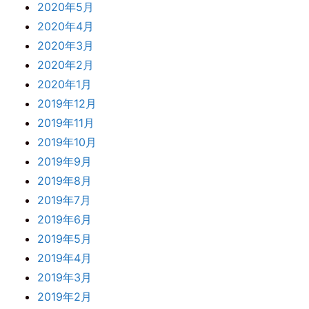
2020年5月
2020年4月
2020年3月
2020年2月
2020年1月
2019年12月
2019年11月
2019年10月
2019年9月
2019年8月
2019年7月
2019年6月
2019年5月
2019年4月
2019年3月
2019年2月