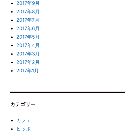
2017年9月
2017年8月
2017年7月
2017年6月
2017年5月
2017年4月
2017年3月
2017年2月
2017年1月
カテゴリー
カフェ
ヒッポ