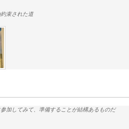
の約束された道
に参加してみて、準備することが結構あるものだ