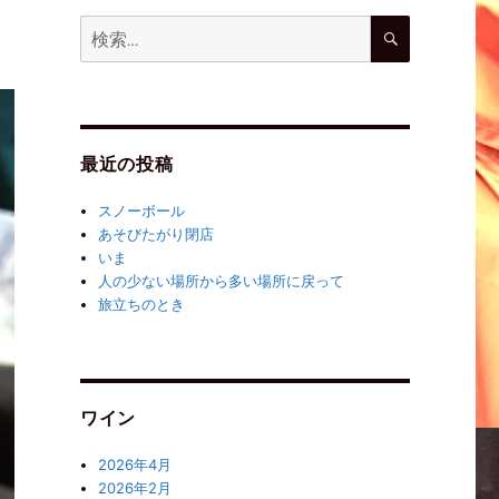
最近の投稿
スノーボール
あそびたがり閉店
いま
人の少ない場所から多い場所に戻って
旅立ちのとき
ワイン
2026年4月
2026年2月