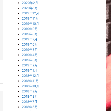
2020年2月
2020年1月
2019年12月
2019年11月
2019年10月
2019年9月
2019年8月
2019年7月
2019年6月
2019年5月
2019年4月
2019年3月
2019年2月
2019年1月
2018年12月
2018年11月
2018年10月
2018年9月
2018年8月
2018年7月
2018年6月