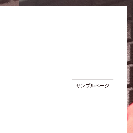
サンプルページ