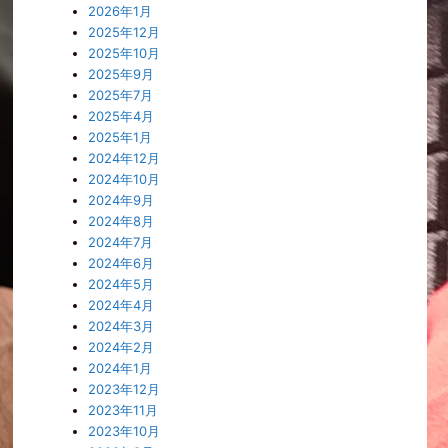
2026年1月
2025年12月
2025年10月
2025年9月
2025年7月
2025年4月
2025年1月
2024年12月
2024年10月
2024年9月
2024年8月
2024年7月
2024年6月
2024年5月
2024年4月
2024年3月
2024年2月
2024年1月
2023年12月
2023年11月
2023年10月