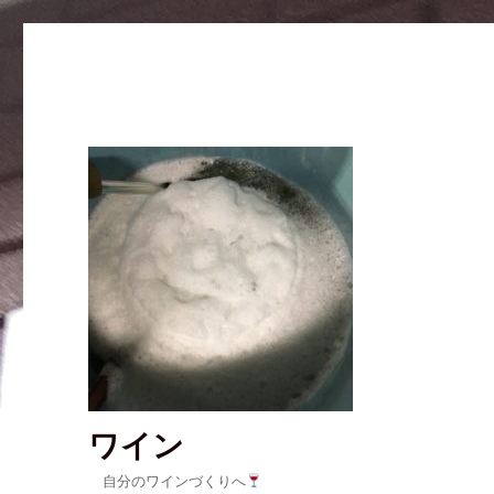
ワイン
自分のワインづくりへ