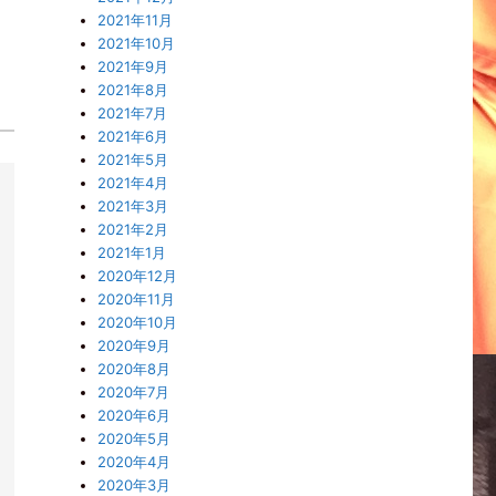
2021年11月
2021年10月
2021年9月
2021年8月
2021年7月
2021年6月
2021年5月
2021年4月
2021年3月
2021年2月
2021年1月
2020年12月
2020年11月
2020年10月
2020年9月
2020年8月
2020年7月
2020年6月
2020年5月
2020年4月
2020年3月