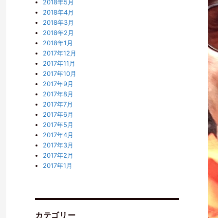
2018年5月
2018年4月
2018年3月
2018年2月
2018年1月
2017年12月
2017年11月
2017年10月
2017年9月
2017年8月
2017年7月
2017年6月
2017年5月
2017年4月
2017年3月
2017年2月
2017年1月
カテゴリー