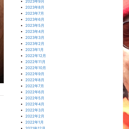
2023年9月
2023年8月
2023年7月
2023年6月
2023年5月
2023年4月
2023年3月
2023年2月
2023年1月
2022年12月
2022年11月
2022年10月
2022年9月
2022年8月
2022年7月
2022年6月
2022年5月
2022年4月
2022年3月
2022年2月
2022年1月
2021年12月