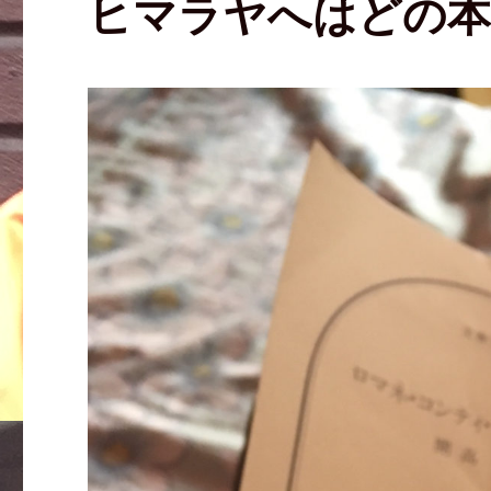
ヒマラヤへはどの