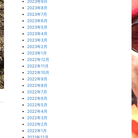
2023年9月
2023年8月
2023年7月
2023年6月
2023年5月
2023年4月
2023年3月
2023年2月
2023年1月
2022年12月
2022年11月
2022年10月
2022年9月
2022年8月
2022年7月
2022年6月
2022年5月
2022年4月
2022年3月
2022年2月
2022年1月
2021年12月