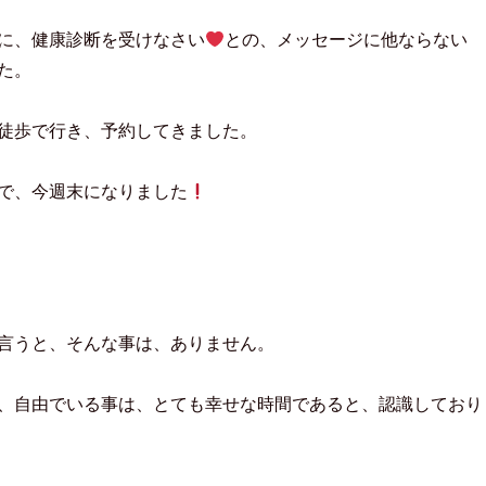
に、健康診断を受けなさい
との、メッセージに他ならない
た。
徒歩で行き、予約してきました。
で、今週末になりました
言うと、そんな事は、ありません。
、自由でいる事は、とても幸せな時間であると、認識しており