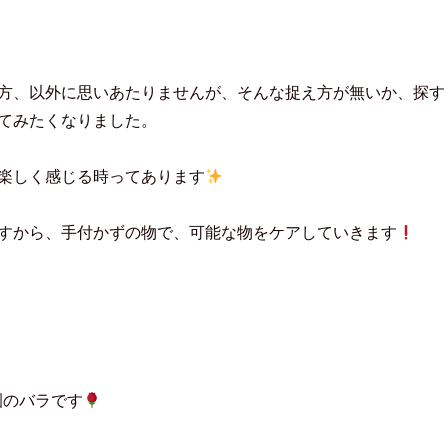
方、以外に思いあたりませんが、そんな捉え方が無いか、探す
てみたくなりました。
楽しく感じる時ってあります
すから、手付かずの物で、可能な物をケアしていきます
園のバラです