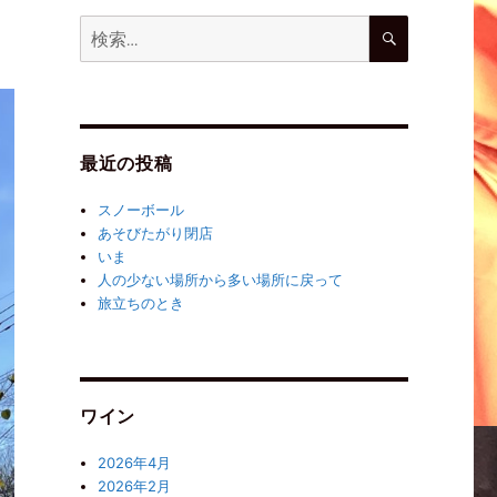
最近の投稿
スノーボール
あそびたがり閉店
いま
人の少ない場所から多い場所に戻って
旅立ちのとき
ワイン
2026年4月
2026年2月