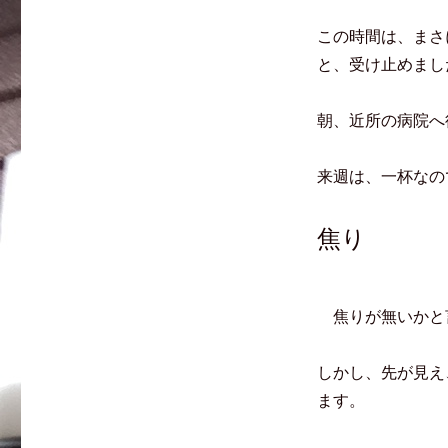
この時間は、まさ
と、受け止めまし
朝、近所の病院へ
来週は、一杯なの
焦り
焦りが無いかと
しかし、先が見え
ます。