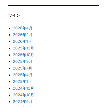
ワイン
2026年4月
2026年2月
2026年1月
2025年12月
2025年10月
2025年9月
2025年7月
2025年4月
2025年1月
2024年12月
2024年10月
2024年9月