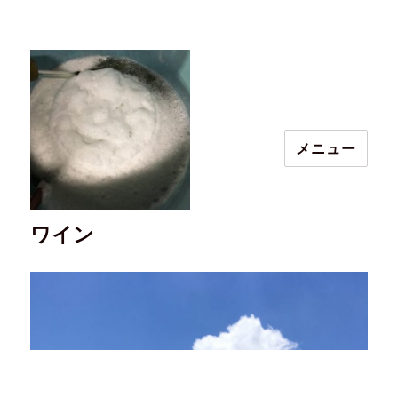
メニュー
ワイン