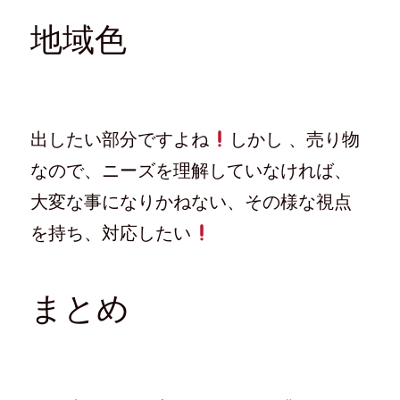
地域色
出したい部分ですよね
しかし 、売り物
なので、ニーズを理解していなければ、
大変な事になりかねない、その様な視点
を持ち、対応したい
まとめ