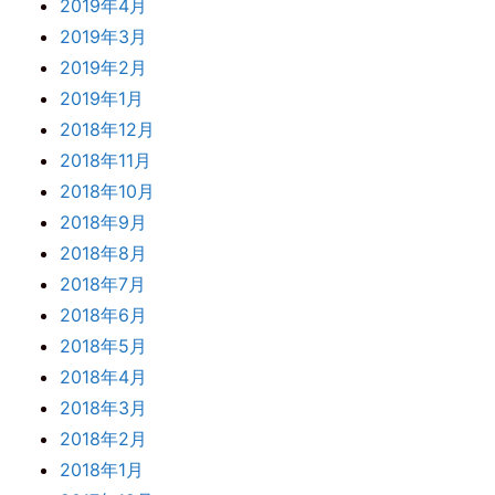
2019年4月
2019年3月
2019年2月
2019年1月
2018年12月
2018年11月
2018年10月
2018年9月
2018年8月
2018年7月
2018年6月
2018年5月
2018年4月
2018年3月
2018年2月
2018年1月