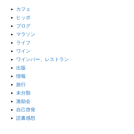
カフェ
ヒッポ
ブログ
マラソン
ライフ
ワイン
ワインバー、レストラン
出版
情報
旅行
未分類
激励会
自己啓発
読書感想