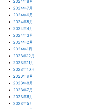
2024年8月
2024年7月
2024年6月
2024年5月
2024年4月
2024年3月
2024年2月
2024年1月
2023年12月
2023年11月
2023年10月
2023年9月
2023年8月
2023年7月
2023年6月
2023年5月