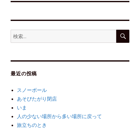
最近の投稿
スノーボール
あそびたがり閉店
いま
人の少ない場所から多い場所に戻って
旅立ちのとき