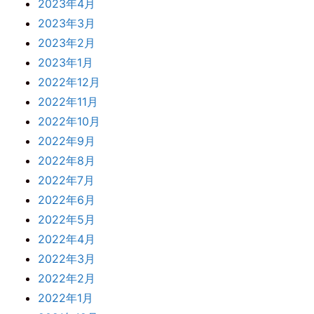
2023年4月
2023年3月
2023年2月
2023年1月
2022年12月
2022年11月
2022年10月
2022年9月
2022年8月
2022年7月
2022年6月
2022年5月
2022年4月
2022年3月
2022年2月
2022年1月