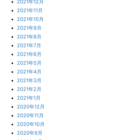
2021年12月
2021年11月
2021年10月
2021年9月
2021年8月
2021年7月
2021年6月
2021年5月
2021年4月
2021年3月
2021年2月
2021年1月
2020年12月
2020年11月
2020年10月
2020年9月