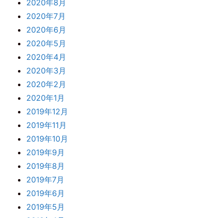
2020年8月
2020年7月
2020年6月
2020年5月
2020年4月
2020年3月
2020年2月
2020年1月
2019年12月
2019年11月
2019年10月
2019年9月
2019年8月
2019年7月
2019年6月
2019年5月