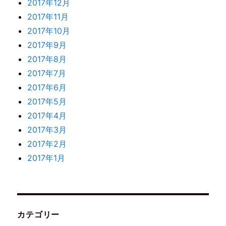
2017年12月
2017年11月
2017年10月
2017年9月
2017年8月
2017年7月
2017年6月
2017年5月
2017年4月
2017年3月
2017年2月
2017年1月
カテゴリー