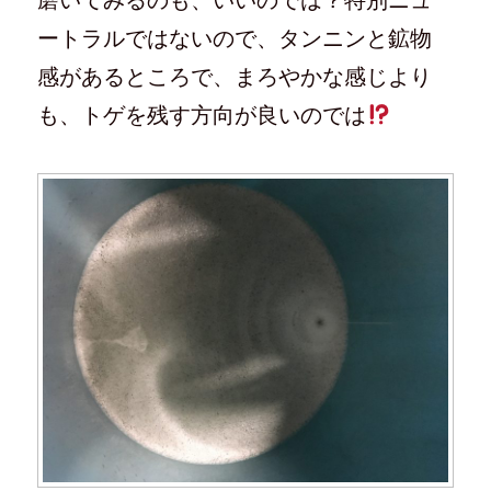
磨いてみるのも、いいのでは？特別ニュ
ートラルではないので、タンニンと鉱物
感があるところで、まろやかな感じより
も、トゲを残す方向が良いのでは