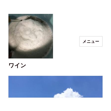
メニュー
ワイン