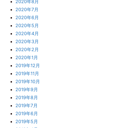
2020年8月
2020年7月
2020年6月
2020年5月
2020年4月
2020年3月
2020年2月
2020年1月
2019年12月
2019年11月
2019年10月
2019年9月
2019年8月
2019年7月
2019年6月
2019年5月