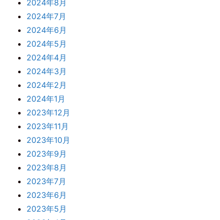
2024年8月
2024年7月
2024年6月
2024年5月
2024年4月
2024年3月
2024年2月
2024年1月
2023年12月
2023年11月
2023年10月
2023年9月
2023年8月
2023年7月
2023年6月
2023年5月