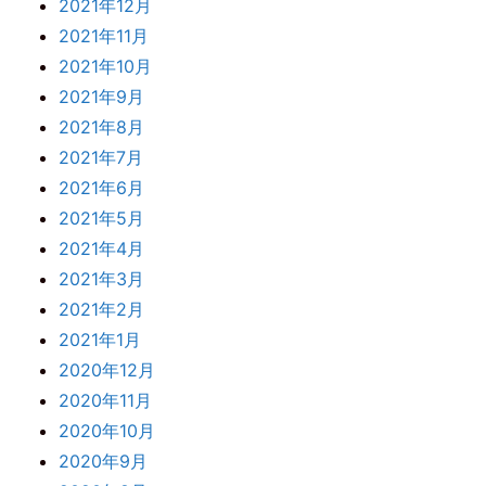
2021年12月
2021年11月
2021年10月
2021年9月
2021年8月
2021年7月
2021年6月
2021年5月
2021年4月
2021年3月
2021年2月
2021年1月
2020年12月
2020年11月
2020年10月
2020年9月