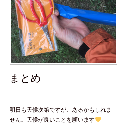
まとめ
明日も天候次第ですが、あるかもしれま
せん。天候が良いことを願います