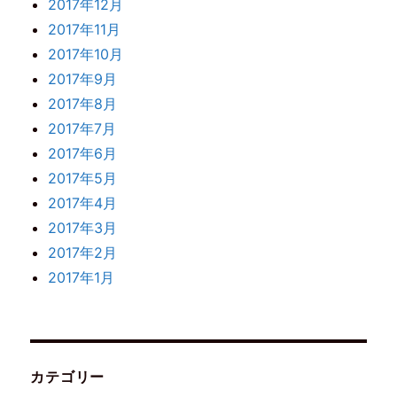
2017年12月
2017年11月
2017年10月
2017年9月
2017年8月
2017年7月
2017年6月
2017年5月
2017年4月
2017年3月
2017年2月
2017年1月
カテゴリー