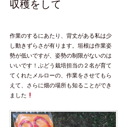
収穫をして
作業のするにあたり、背丈がある私は少
し動きずらさが有ります。垣根は作業姿
勢が低いですが、姿勢の制限がないのは
いいです！ぶどう栽培担当の２名が育て
てくれたメルローの、作業をさせてもら
えて、さらに畑の場所も知ることができ
ました