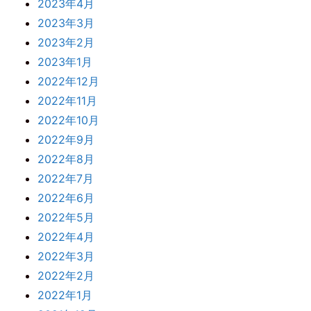
2023年4月
2023年3月
2023年2月
2023年1月
2022年12月
2022年11月
2022年10月
2022年9月
2022年8月
2022年7月
2022年6月
2022年5月
2022年4月
2022年3月
2022年2月
2022年1月