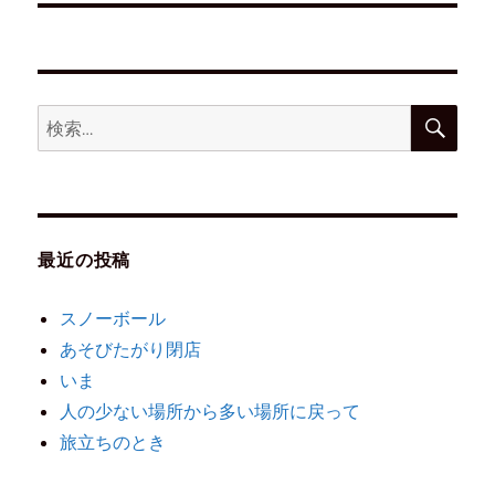
最近の投稿
スノーボール
あそびたがり閉店
いま
人の少ない場所から多い場所に戻って
旅立ちのとき