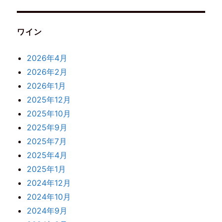
ワイン
2026年4月
2026年2月
2026年1月
2025年12月
2025年10月
2025年9月
2025年7月
2025年4月
2025年1月
2024年12月
2024年10月
2024年9月