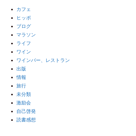
カフェ
ヒッポ
ブログ
マラソン
ライフ
ワイン
ワインバー、レストラン
出版
情報
旅行
未分類
激励会
自己啓発
読書感想