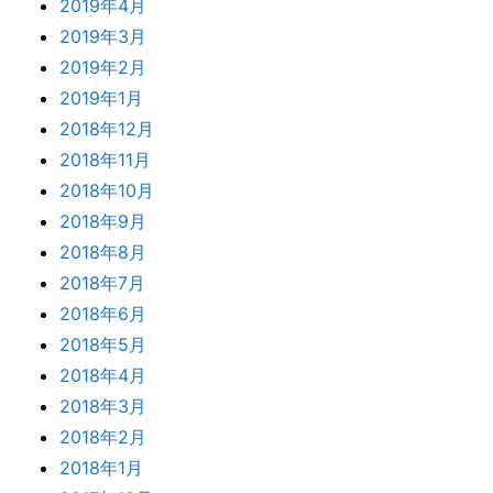
2019年4月
2019年3月
2019年2月
2019年1月
2018年12月
2018年11月
2018年10月
2018年9月
2018年8月
2018年7月
2018年6月
2018年5月
2018年4月
2018年3月
2018年2月
2018年1月