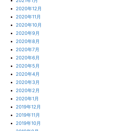
2021年1月
2020年12月
2020年11月
2020年10月
2020年9月
2020年8月
2020年7月
2020年6月
2020年5月
2020年4月
2020年3月
2020年2月
2020年1月
2019年12月
2019年11月
2019年10月