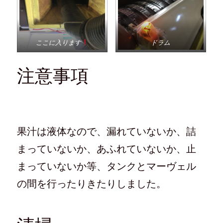
ここに入ります
ドラム
注意事項
果汁は液体なので、漏れていないか、詰
まっていないか、あふれていないか、止
まっていないか等、タンクとマーヴェル
の間を行ったりきたりしました。