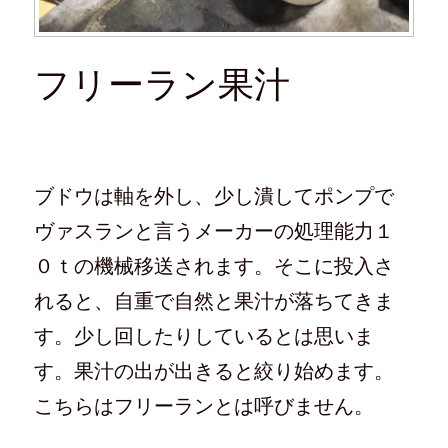
フリーラン果汁
ブドウは軸を外し、少し潰してポンプで
ヴァスランと言うメーカーの処理能力１
０ｔの機械移送されます。そこに投入さ
れると、自重で自然と果汁が落ちてきま
す。少し回したりしているとは思いま
す。果汁の出が出きると絞り始めます。
こちらはフリーランとは呼びません。