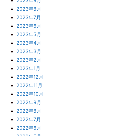
2023年9月
2023年8月
2023年7月
2023年6月
2023年5月
2023年4月
2023年3月
2023年2月
2023年1月
2022年12月
2022年11月
2022年10月
2022年9月
2022年8月
2022年7月
2022年6月