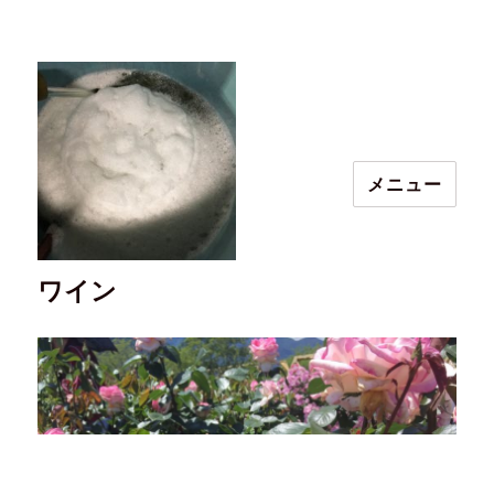
メニュー
ワイン