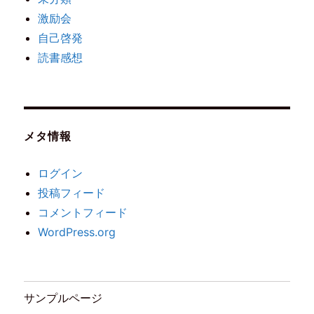
激励会
自己啓発
読書感想
メタ情報
ログイン
投稿フィード
コメントフィード
WordPress.org
サンプルページ