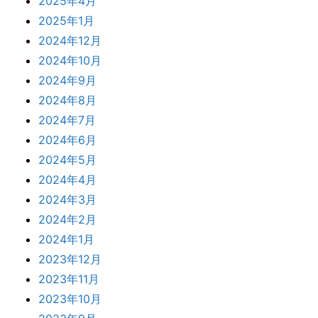
2025年4月
2025年1月
2024年12月
2024年10月
2024年9月
2024年8月
2024年7月
2024年6月
2024年5月
2024年4月
2024年3月
2024年2月
2024年1月
2023年12月
2023年11月
2023年10月