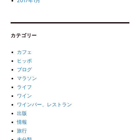
2017年1月
カテゴリー
カフェ
ヒッポ
ブログ
マラソン
ライフ
ワイン
ワインバー、レストラン
出版
情報
旅行
未分類