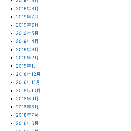
2019年9月
2019年8月
2019年7月
2019年6月
2019年5月
2019年4月
2019年3月
2019年2月
2019年1月
2018年12月
2018年11月
2018年10月
2018年9月
2018年8月
2018年7月
2018年6月