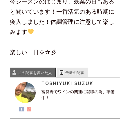
今シーズンのはじまり、残業の日もある
と聞いています！一番活気のある時期に
突入しました！体調管理に注意して楽し
みます
楽しい一日を☆彡
この記事を書いた人
最新の記事
TOSHIYUKI SUZUKI
富良野でワインの関連に就職の為、準備
中！