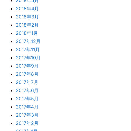
2018年5月
2018年4月
2018年3月
2018年2月
2018年1月
2017年12月
2017年11月
2017年10月
2017年9月
2017年8月
2017年7月
2017年6月
2017年5月
2017年4月
2017年3月
2017年2月