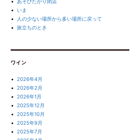
あそびたがり閉店
いま
人の少ない場所から多い場所に戻って
旅立ちのとき
ワイン
2026年4月
2026年2月
2026年1月
2025年12月
2025年10月
2025年9月
2025年7月