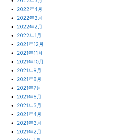
2022年5月
2022年4月
2022年3月
2022年2月
2022年1月
2021年12月
2021年11月
2021年10月
2021年9月
2021年8月
2021年7月
2021年6月
2021年5月
2021年4月
2021年3月
2021年2月