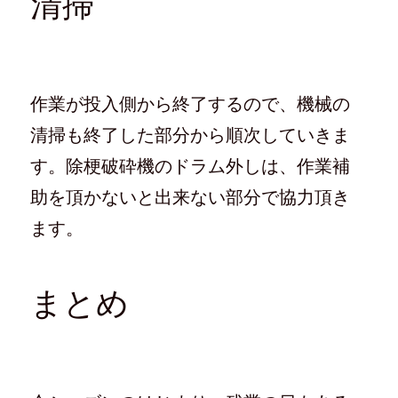
清掃
作業が投入側から終了するので、機械の
清掃も終了した部分から順次していきま
す。除梗破砕機のドラム外しは、作業補
助を頂かないと出来ない部分で協力頂き
ます。
まとめ