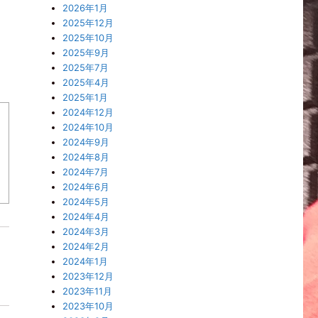
2026年1月
2025年12月
2025年10月
2025年9月
2025年7月
2025年4月
2025年1月
2024年12月
2024年10月
2024年9月
2024年8月
2024年7月
2024年6月
2024年5月
2024年4月
2024年3月
2024年2月
2024年1月
2023年12月
2023年11月
2023年10月