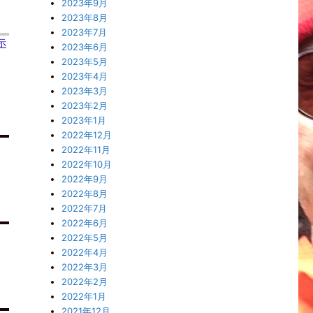
2023年9月
2023年8月
2023年7月
示
2023年6月
2023年5月
2023年4月
2023年3月
2023年2月
2023年1月
2022年12月
2022年11月
2022年10月
2022年9月
2022年8月
2022年7月
2022年6月
2022年5月
2022年4月
2022年3月
2022年2月
2022年1月
2021年12月