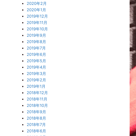
2020年2月
2020年1月
2019年12月
2019年11月
2019年10月
2019年9月
2019年8月
2019年7月
2019年6月
2019年5月
2019年4月
2019年3月
2019年2月
2019年1月
2018年12月
2018年11月
2018年10月
2018年9月
2018年8月
2018年7月
2018年6月