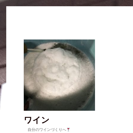
ワイン
自分のワインづくりへ