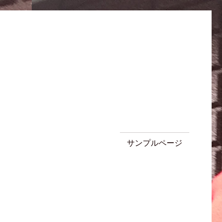
サンプルページ