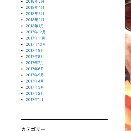
2018年5月
2018年4月
2018年3月
2018年2月
2018年1月
2017年12月
2017年11月
2017年10月
2017年9月
2017年8月
2017年7月
2017年6月
2017年5月
2017年4月
2017年3月
2017年2月
2017年1月
カテゴリー