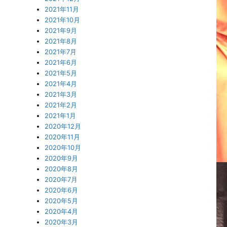
2021年11月
2021年10月
2021年9月
2021年8月
2021年7月
2021年6月
2021年5月
2021年4月
2021年3月
2021年2月
2021年1月
2020年12月
2020年11月
2020年10月
2020年9月
2020年8月
2020年7月
2020年6月
2020年5月
2020年4月
2020年3月