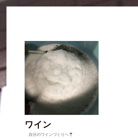
ワイン
自分のワインづくりへ