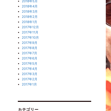
2018年5月
2018年4月
2018年3月
2018年2月
2018年1月
2017年12月
2017年11月
2017年10月
2017年9月
2017年8月
2017年7月
2017年6月
2017年5月
2017年4月
2017年3月
2017年2月
2017年1月
カテゴリー