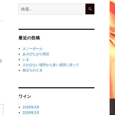
最近の投稿
スノーボール
あそびたがり閉店
いま
の
人の少ない場所から多い場所に戻って
旅立ちのとき
ワイン
2026年4月
2026年2月