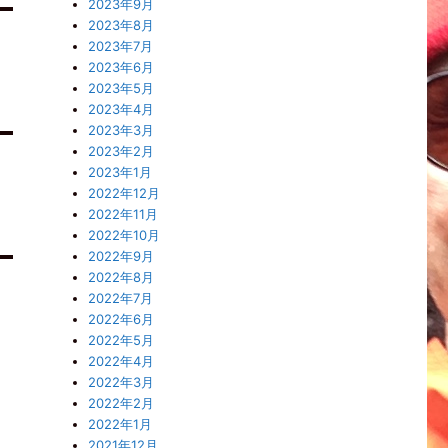
2023年9月
2023年8月
2023年7月
2023年6月
2023年5月
2023年4月
2023年3月
2023年2月
2023年1月
2022年12月
2022年11月
2022年10月
2022年9月
2022年8月
2022年7月
2022年6月
2022年5月
2022年4月
2022年3月
2022年2月
2022年1月
2021年12月