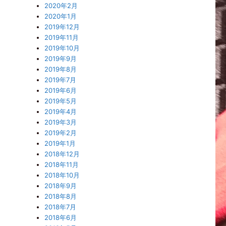
2020年2月
2020年1月
2019年12月
2019年11月
2019年10月
2019年9月
2019年8月
2019年7月
2019年6月
2019年5月
2019年4月
2019年3月
2019年2月
2019年1月
2018年12月
2018年11月
2018年10月
2018年9月
2018年8月
2018年7月
2018年6月