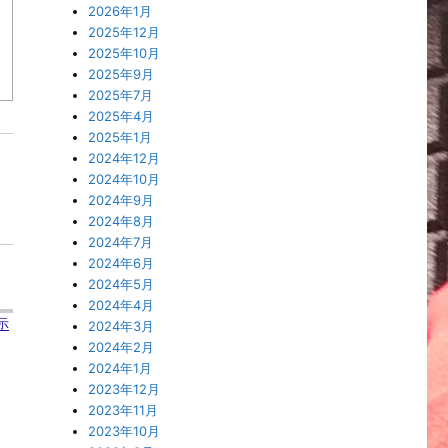
2026年1月
2025年12月
2025年10月
2025年9月
2025年7月
2025年4月
2025年1月
2024年12月
2024年10月
2024年9月
2024年8月
2024年7月
2024年6月
2024年5月
2024年4月
示
2024年3月
2024年2月
2024年1月
2023年12月
2023年11月
2023年10月