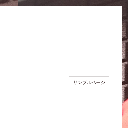
サンプルページ