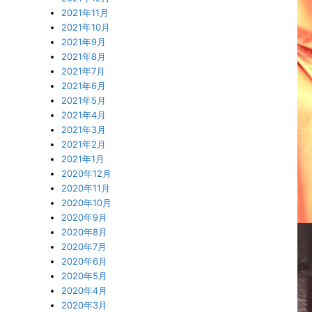
2021年11月
2021年10月
2021年9月
2021年8月
2021年7月
2021年6月
2021年5月
2021年4月
2021年3月
2021年2月
2021年1月
2020年12月
2020年11月
2020年10月
2020年9月
2020年8月
2020年7月
2020年6月
2020年5月
2020年4月
2020年3月