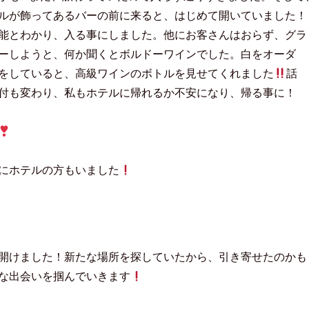
ルが飾ってあるバーの前に来ると、はじめて開いていました！
能とわかり、入る事にしました。他にお客さんはおらず、グラ
ーしようと、何か聞くとボルドーワインでした。白をオーダ
をしていると、高級ワインのボトルを見せてくれました
話
付も変わり、私もホテルに帰れるか不安になり、帰る事に！
にホテルの方もいました
開けました！新たな場所を探していたから、引き寄せたのかも
な出会いを掴んでいきます