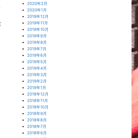
2020年2月
ら
2020年1月
2019年12月
2019年11月
言
2019年10月
2019年9月
2019年8月
2019年7月
2019年6月
2019年5月
2019年4月
2019年3月
2019年2月
2019年1月
2018年12月
2018年11月
2018年10月
2018年9月
2018年8月
2018年7月
2018年6月
、