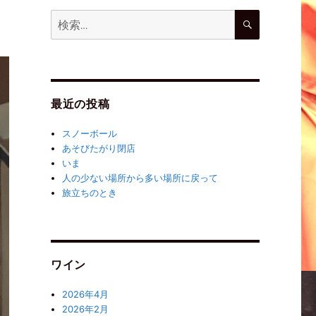
最近の投稿
スノーボール
あそびたがり閉店
いま
人の少ない場所から多い場所に戻って
旅立ちのとき
ワイン
2026年4月
2026年2月