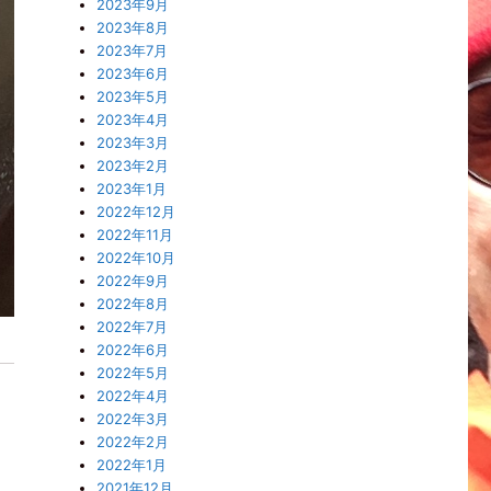
2023年9月
2023年8月
2023年7月
2023年6月
2023年5月
2023年4月
2023年3月
2023年2月
2023年1月
2022年12月
2022年11月
2022年10月
2022年9月
2022年8月
2022年7月
2022年6月
2022年5月
2022年4月
2022年3月
2022年2月
2022年1月
2021年12月