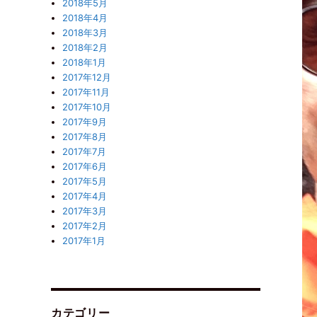
2018年5月
2018年4月
2018年3月
2018年2月
2018年1月
2017年12月
2017年11月
2017年10月
2017年9月
2017年8月
2017年7月
2017年6月
2017年5月
2017年4月
2017年3月
2017年2月
2017年1月
カテゴリー