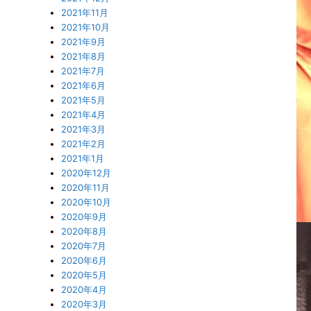
2021年11月
2021年10月
2021年9月
2021年8月
2021年7月
2021年6月
2021年5月
2021年4月
2021年3月
2021年2月
2021年1月
2020年12月
2020年11月
2020年10月
2020年9月
2020年8月
2020年7月
2020年6月
2020年5月
2020年4月
2020年3月