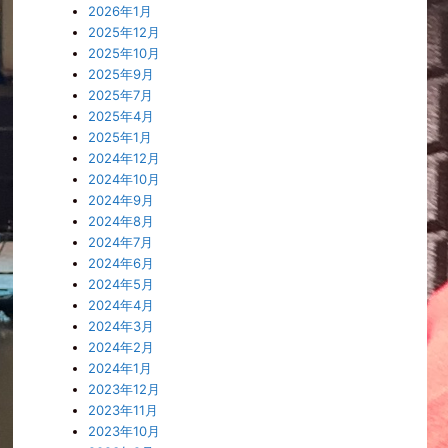
2026年1月
2025年12月
2025年10月
2025年9月
2025年7月
2025年4月
2025年1月
2024年12月
2024年10月
2024年9月
2024年8月
2024年7月
2024年6月
2024年5月
2024年4月
2024年3月
2024年2月
2024年1月
2023年12月
2023年11月
2023年10月