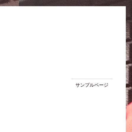
サンプルページ