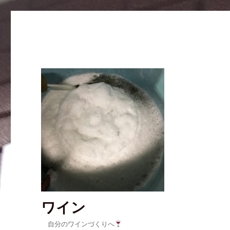
ワイン
自分のワインづくりへ