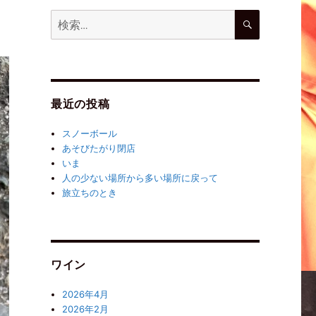
最近の投稿
スノーボール
あそびたがり閉店
いま
人の少ない場所から多い場所に戻って
旅立ちのとき
ワイン
2026年4月
2026年2月