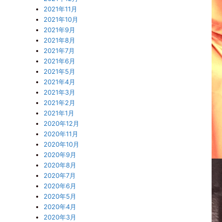
2021年11月
2021年10月
2021年9月
2021年8月
2021年7月
2021年6月
2021年5月
2021年4月
2021年3月
2021年2月
2021年1月
2020年12月
2020年11月
2020年10月
2020年9月
2020年8月
2020年7月
2020年6月
2020年5月
2020年4月
2020年3月