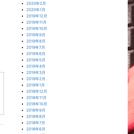
2020年2月
ま
2020年1月
2019年12月
2019年11月
2019年10月
2019年9月
2019年8月
2019年7月
2019年6月
2019年5月
2019年4月
2019年3月
2019年2月
2019年1月
2018年12月
2018年11月
2018年10月
2018年9月
2018年8月
2018年7月
2018年6月