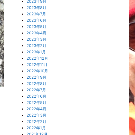
2023年9月
2023年8月
2023年7月
2023年6月
2023年5月
2023年4月
2023年3月
2023年2月
2023年1月
2022年12月
2022年11月
2022年10月
2022年9月
2022年8月
2022年7月
2022年6月
2022年5月
2022年4月
2022年3月
2022年2月
2022年1月
2021年12月