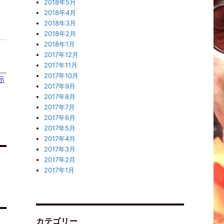
2018年5月
2018年4月
2018年3月
2018年2月
2018年1月
2017年12月
2017年11月
2017年10月
示
2017年9月
2017年8月
2017年7月
2017年6月
2017年5月
2017年4月
2017年3月
2017年2月
2017年1月
カテゴリー