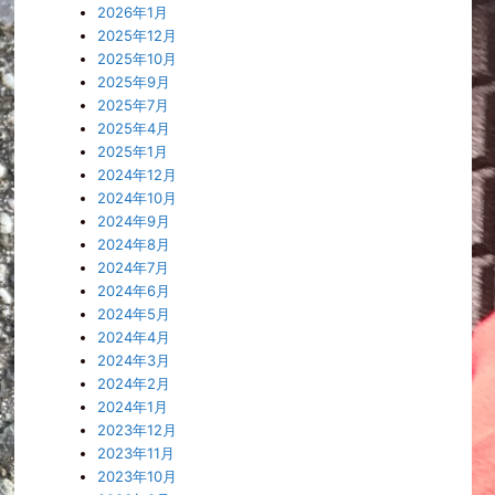
2026年1月
2025年12月
2025年10月
2025年9月
2025年7月
2025年4月
2025年1月
2024年12月
2024年10月
2024年9月
2024年8月
2024年7月
2024年6月
2024年5月
2024年4月
2024年3月
2024年2月
2024年1月
2023年12月
2023年11月
2023年10月