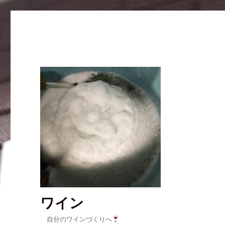
ワイン
自分のワインづくりへ