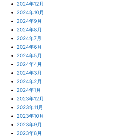
2024年12月
2024年10月
2024年9月
2024年8月
2024年7月
2024年6月
2024年5月
2024年4月
2024年3月
2024年2月
2024年1月
2023年12月
2023年11月
2023年10月
2023年9月
2023年8月