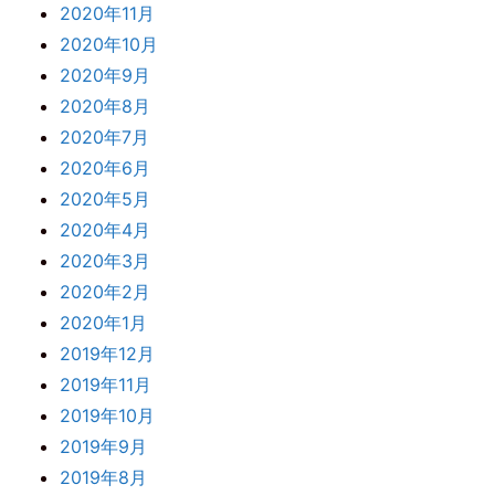
2020年11月
2020年10月
2020年9月
2020年8月
2020年7月
2020年6月
2020年5月
2020年4月
2020年3月
2020年2月
2020年1月
2019年12月
2019年11月
2019年10月
2019年9月
2019年8月