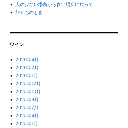
人の少ない場所から多い場所に戻って
旅立ちのとき
ワイン
2026年4月
2026年2月
2026年1月
2025年12月
2025年10月
2025年9月
2025年7月
2025年4月
2025年1月