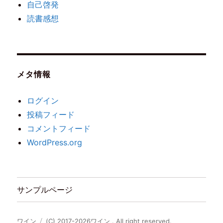
自己啓発
読書感想
メタ情報
ログイン
投稿フィード
コメントフィード
WordPress.org
サンプルページ
ワイン
(C) 2017-2026ワイン . All right reserved.