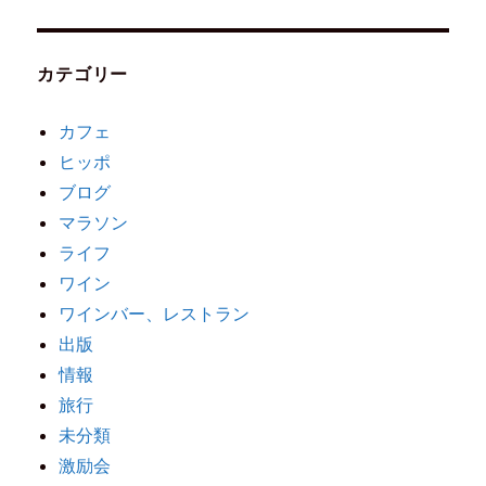
カテゴリー
カフェ
ヒッポ
ブログ
マラソン
ライフ
ワイン
ワインバー、レストラン
出版
情報
旅行
未分類
激励会