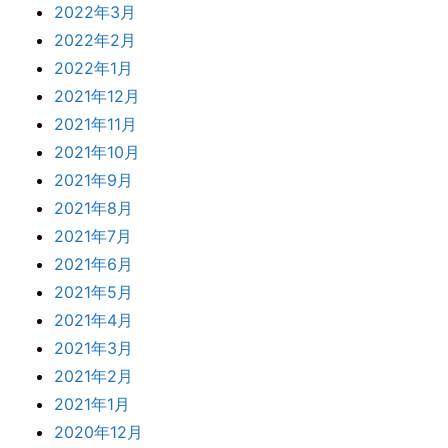
2022年3月
2022年2月
2022年1月
2021年12月
2021年11月
2021年10月
2021年9月
2021年8月
2021年7月
2021年6月
2021年5月
2021年4月
2021年3月
2021年2月
2021年1月
2020年12月