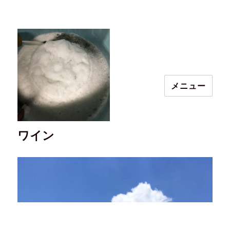
メニュー
ワイン