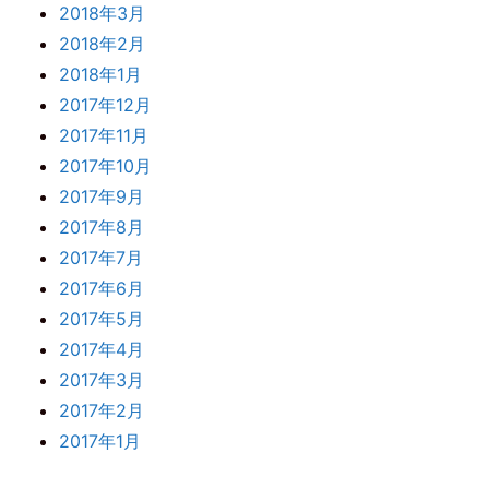
2018年3月
2018年2月
2018年1月
2017年12月
2017年11月
2017年10月
2017年9月
2017年8月
2017年7月
2017年6月
2017年5月
2017年4月
2017年3月
2017年2月
2017年1月