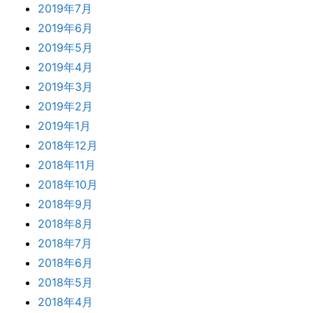
2019年7月
2019年6月
2019年5月
2019年4月
2019年3月
2019年2月
2019年1月
2018年12月
2018年11月
2018年10月
2018年9月
2018年8月
2018年7月
2018年6月
2018年5月
2018年4月