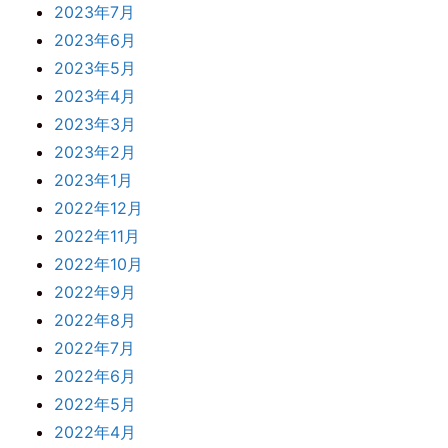
2023年7月
2023年6月
2023年5月
2023年4月
2023年3月
2023年2月
2023年1月
2022年12月
2022年11月
2022年10月
2022年9月
2022年8月
2022年7月
2022年6月
2022年5月
2022年4月