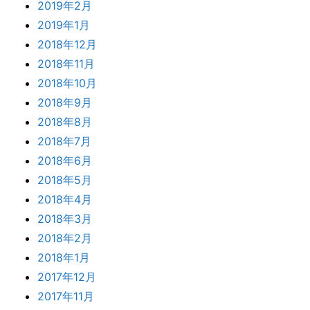
2019年2月
2019年1月
2018年12月
2018年11月
2018年10月
2018年9月
2018年8月
2018年7月
2018年6月
2018年5月
2018年4月
2018年3月
2018年2月
2018年1月
2017年12月
2017年11月