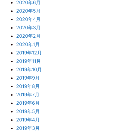
2020年6月
2020年5月
2020年4月
2020年3月
2020年2月
2020年1月
2019年12月
2019年11月
2019年10月
2019年9月
2019年8月
2019年7月
2019年6月
2019年5月
2019年4月
2019年3月