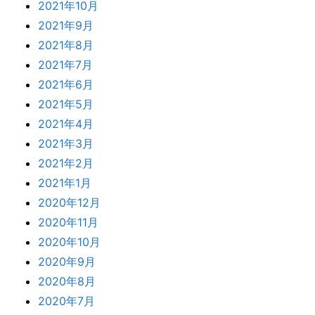
2021年10月
2021年9月
2021年8月
2021年7月
2021年6月
2021年5月
2021年4月
2021年3月
2021年2月
2021年1月
2020年12月
2020年11月
2020年10月
2020年9月
2020年8月
2020年7月