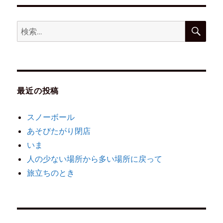
最近の投稿
スノーボール
あそびたがり閉店
いま
人の少ない場所から多い場所に戻って
旅立ちのとき