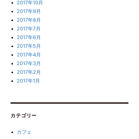
2017年10月
2017年9月
2017年8月
2017年7月
2017年6月
2017年5月
2017年4月
2017年3月
2017年2月
2017年1月
カテゴリー
カフェ