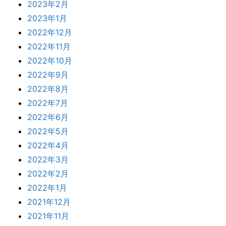
2023年2月
2023年1月
2022年12月
2022年11月
2022年10月
2022年9月
2022年8月
2022年7月
2022年6月
2022年5月
2022年4月
2022年3月
2022年2月
2022年1月
2021年12月
2021年11月