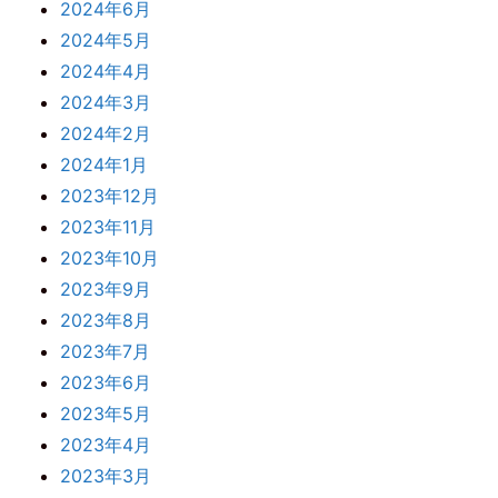
2024年6月
2024年5月
2024年4月
2024年3月
2024年2月
2024年1月
2023年12月
2023年11月
2023年10月
2023年9月
2023年8月
2023年7月
2023年6月
2023年5月
2023年4月
2023年3月