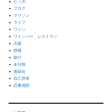
ヒッポ
ブログ
マラソン
ライフ
ワイン
ワインバー、レストラン
出版
情報
旅行
未分類
激励会
自己啓発
読書感想