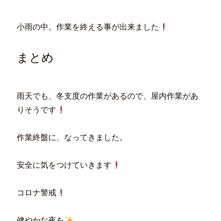
小雨の中。作業を終える事が出来ました
まとめ
雨天でも、冬支度の作業があるので、屋内作業があ
りそうです
作業終盤に、なってきました。
安全に気をつけていきます
コロナ警戒
健やかな夜を