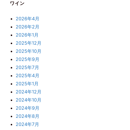
ワイン
2026年4月
2026年2月
2026年1月
2025年12月
2025年10月
2025年9月
2025年7月
2025年4月
2025年1月
2024年12月
2024年10月
2024年9月
2024年8月
2024年7月