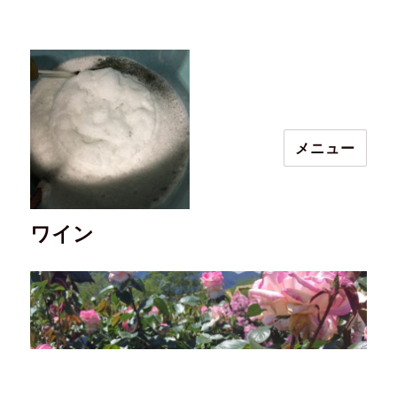
メニュー
ワイン