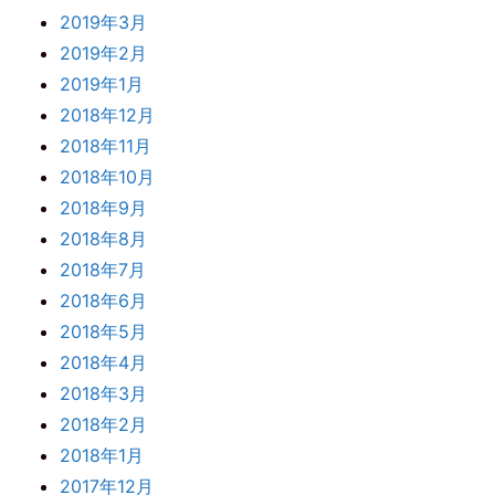
2019年3月
2019年2月
2019年1月
2018年12月
2018年11月
2018年10月
2018年9月
2018年8月
2018年7月
2018年6月
2018年5月
2018年4月
2018年3月
2018年2月
2018年1月
2017年12月