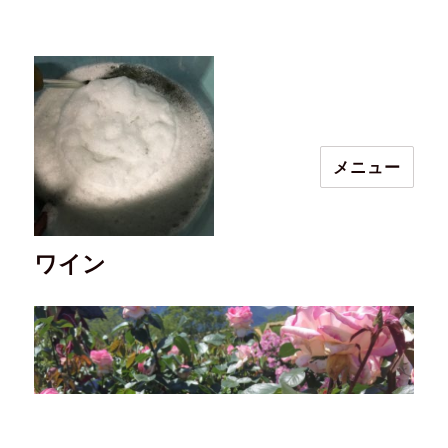
メニュー
ワイン