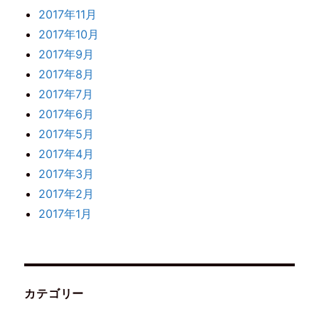
2017年11月
2017年10月
2017年9月
2017年8月
2017年7月
2017年6月
2017年5月
2017年4月
2017年3月
2017年2月
2017年1月
カテゴリー