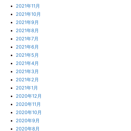
2021年11月
2021年10月
2021年9月
2021年8月
2021年7月
2021年6月
2021年5月
2021年4月
2021年3月
2021年2月
2021年1月
2020年12月
2020年11月
2020年10月
2020年9月
2020年8月