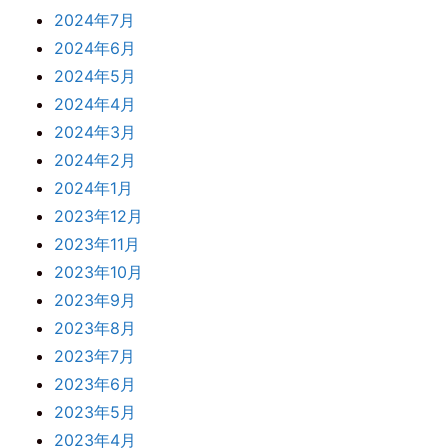
2024年7月
2024年6月
2024年5月
2024年4月
2024年3月
2024年2月
2024年1月
2023年12月
2023年11月
2023年10月
2023年9月
2023年8月
2023年7月
2023年6月
2023年5月
2023年4月