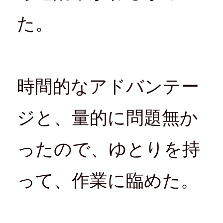
た。
時間的なアドバンテー
ジと、量的に問題無か
ったので、ゆとりを持
って、作業に臨めた。