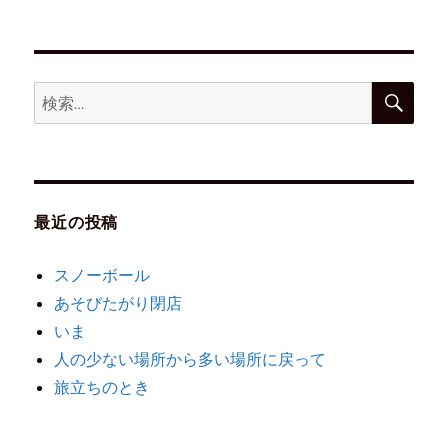
最近の投稿
スノーボール
あそびたがり閉店
いま
人の少ない場所から多い場所に戻って
旅立ちのとき