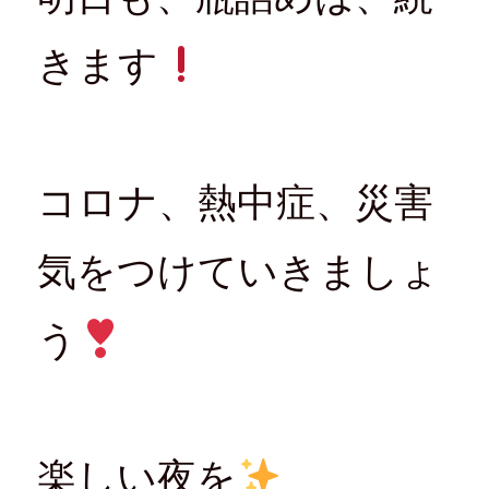
きます
コロナ、熱中症、災害
気をつけていきましょ
う
楽しい夜を