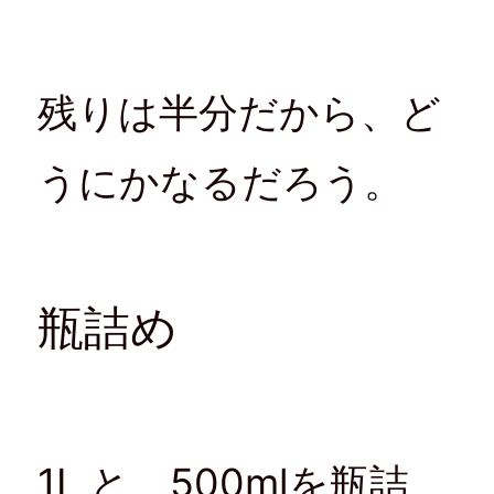
残りは半分だから、ど
うにかなるだろう。
瓶詰め
1L と、500mlを瓶詰