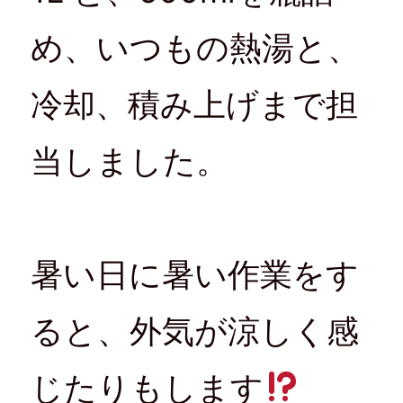
め、いつもの熱湯と、
冷却、積み上げまで担
当しました。
暑い日に暑い作業をす
ると、外気が涼しく感
じたりもします