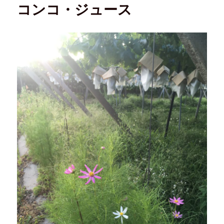
コンコ・ジュース