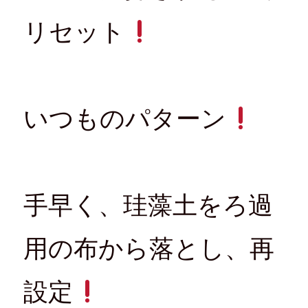
リセット
いつものパターン
手早く、珪藻土をろ過
用の布から落とし、再
設定