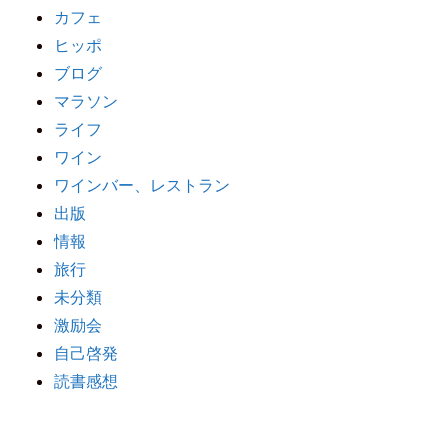
カフェ
ヒッポ
ブログ
マラソン
ライフ
ワイン
ワインバー、レストラン
出版
情報
旅行
未分類
激励会
自己啓発
読書感想