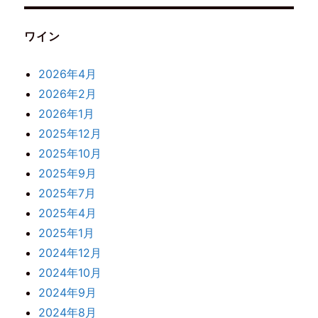
ワイン
2026年4月
2026年2月
2026年1月
2025年12月
2025年10月
2025年9月
2025年7月
2025年4月
2025年1月
2024年12月
2024年10月
2024年9月
2024年8月