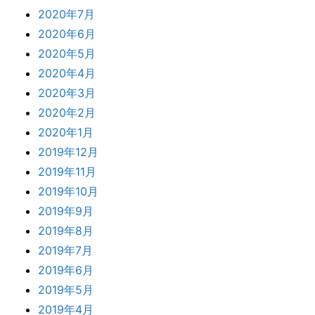
2020年7月
2020年6月
2020年5月
2020年4月
2020年3月
2020年2月
2020年1月
2019年12月
2019年11月
2019年10月
2019年9月
2019年8月
2019年7月
2019年6月
2019年5月
2019年4月