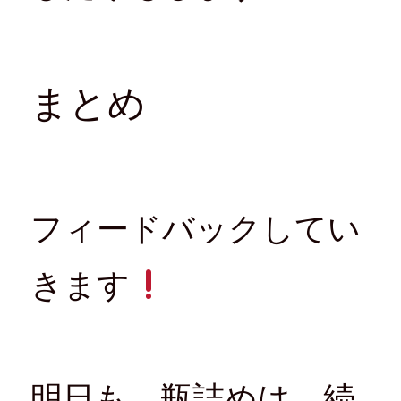
まとめ
フィードバックしてい
きます
明日も、瓶詰めは、続