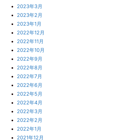
2023年3月
2023年2月
2023年1月
2022年12月
2022年11月
2022年10月
2022年9月
2022年8月
2022年7月
2022年6月
2022年5月
2022年4月
2022年3月
2022年2月
2022年1月
2021年12月