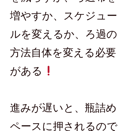
増やすか、スケジュー
ルを変えるか、ろ過の
方法自体を変える必要
がある
進みが遅いと、瓶詰め
ペースに押されるので