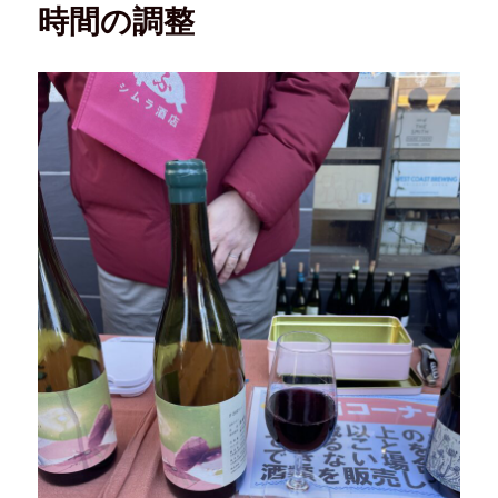
時間の調整