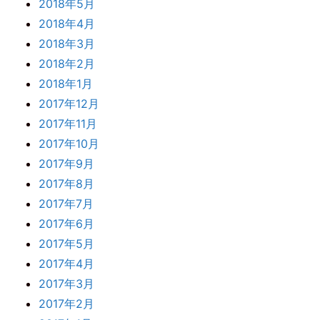
2018年5月
2018年4月
2018年3月
2018年2月
2018年1月
2017年12月
2017年11月
2017年10月
2017年9月
2017年8月
2017年7月
2017年6月
2017年5月
2017年4月
2017年3月
2017年2月