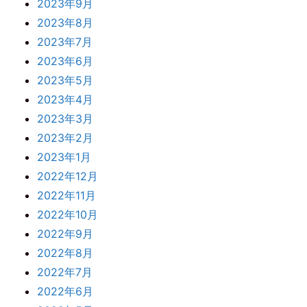
2023年9月
2023年8月
2023年7月
2023年6月
2023年5月
2023年4月
2023年3月
2023年2月
2023年1月
2022年12月
2022年11月
2022年10月
2022年9月
2022年8月
2022年7月
2022年6月