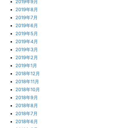
2019年9月
2019年8月
2019年7月
2019年6月
2019年5月
2019年4月
2019年3月
2019年2月
2019年1月
2018年12月
2018年11月
2018年10月
2018年9月
2018年8月
2018年7月
2018年6月