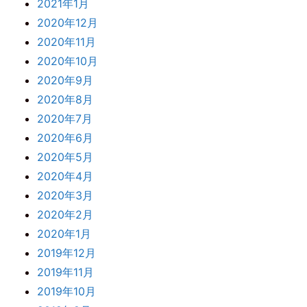
2021年1月
2020年12月
2020年11月
2020年10月
2020年9月
2020年8月
2020年7月
2020年6月
2020年5月
2020年4月
2020年3月
2020年2月
2020年1月
2019年12月
2019年11月
2019年10月