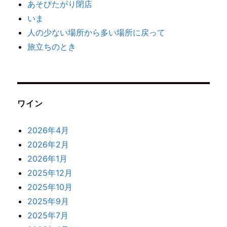
あそびたがり閉店
いま
人の少ない場所から多い場所に戻って
旅立ちのとき
ワイン
2026年4月
2026年2月
2026年1月
2025年12月
2025年10月
2025年9月
2025年7月