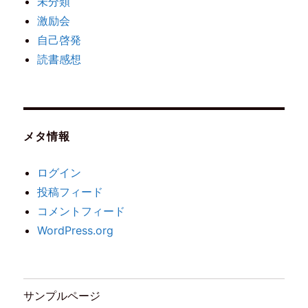
未分類
激励会
自己啓発
読書感想
メタ情報
ログイン
投稿フィード
コメントフィード
WordPress.org
サンプルページ