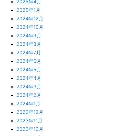
2025年4月
2025年1月
2024年12月
2024年10月
2024年9月
2024年8月
2024年7月
2024年6月
2024年5月
2024年4月
2024年3月
2024年2月
2024年1月
2023年12月
2023年11月
2023年10月