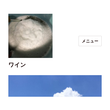
メニュー
ワイン