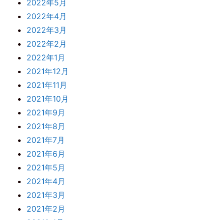
2022年5月
2022年4月
2022年3月
2022年2月
2022年1月
2021年12月
2021年11月
2021年10月
2021年9月
2021年8月
2021年7月
2021年6月
2021年5月
2021年4月
2021年3月
2021年2月