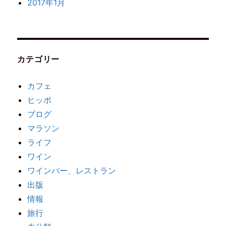
2017年1月
カテゴリー
カフェ
ヒッポ
ブログ
マラソン
ライフ
ワイン
ワインバー、レストラン
出版
情報
旅行