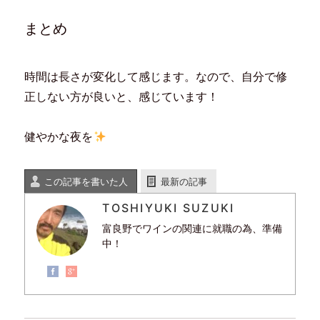
まとめ
時間は長さが変化して感じます。なので、自分で修
正しない方が良いと、感じています！
健やかな夜を
この記事を書いた人
最新の記事
TOSHIYUKI SUZUKI
富良野でワインの関連に就職の為、準備
中！