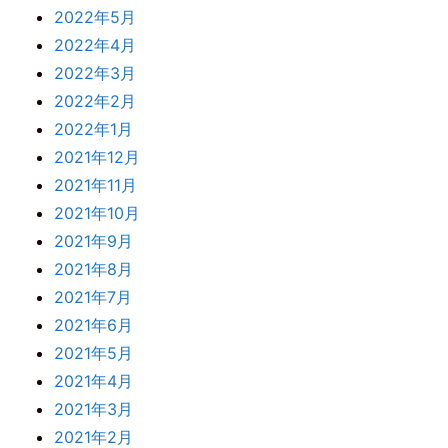
2022年5月
2022年4月
2022年3月
2022年2月
2022年1月
2021年12月
2021年11月
2021年10月
2021年9月
2021年8月
2021年7月
2021年6月
2021年5月
2021年4月
2021年3月
2021年2月