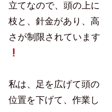
立てなので、頭の上に
枝と、針金があり、高
さが制限されています
私は、足を広げて頭の
位置を下げて、作業し