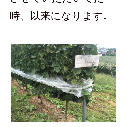
時、以来になります。