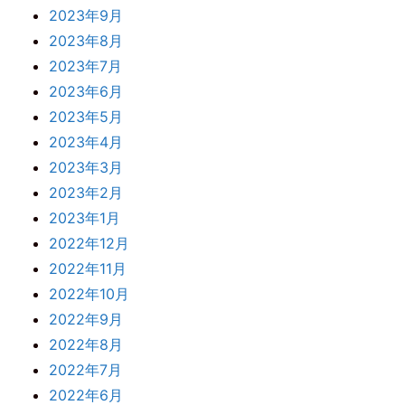
2023年9月
2023年8月
2023年7月
2023年6月
2023年5月
2023年4月
2023年3月
2023年2月
2023年1月
2022年12月
2022年11月
2022年10月
2022年9月
2022年8月
2022年7月
2022年6月