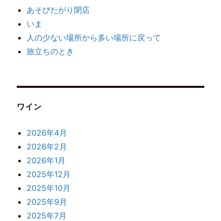
あそびたがり閉店
いま
人の少ない場所から多い場所に戻って
旅立ちのとき
ワイン
2026年4月
2026年2月
2026年1月
2025年12月
2025年10月
2025年9月
2025年7月