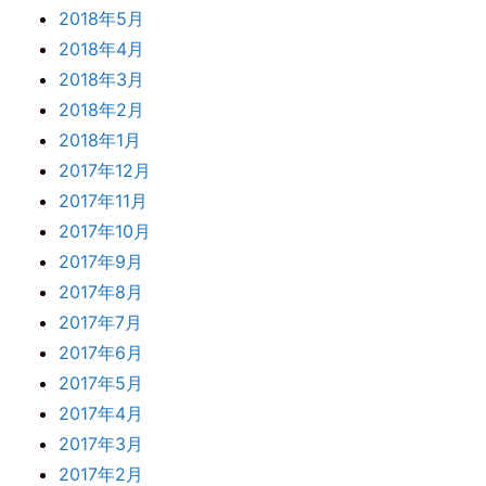
2018年5月
2018年4月
2018年3月
2018年2月
2018年1月
2017年12月
2017年11月
2017年10月
2017年9月
2017年8月
2017年7月
2017年6月
2017年5月
2017年4月
2017年3月
2017年2月