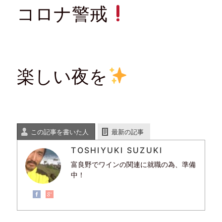
コロナ警戒
楽しい夜を
この記事を書いた人
最新の記事
TOSHIYUKI SUZUKI
富良野でワインの関連に就職の為、準備
中！