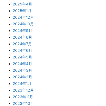
2025年4月
2025年1月
2024年12月
2024年10月
2024年9月
2024年8月
2024年7月
2024年6月
2024年5月
2024年4月
2024年3月
2024年2月
2024年1月
2023年12月
2023年11月
2023年10月