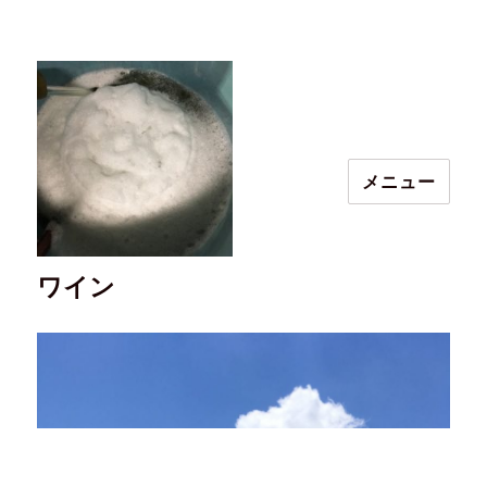
メニュー
ワイン