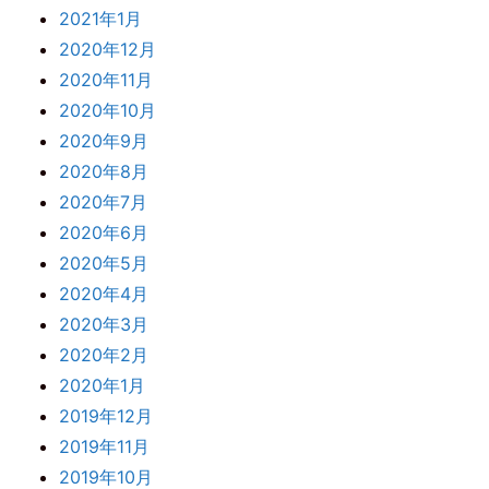
2021年1月
2020年12月
2020年11月
2020年10月
2020年9月
2020年8月
2020年7月
2020年6月
2020年5月
2020年4月
2020年3月
2020年2月
2020年1月
2019年12月
2019年11月
2019年10月