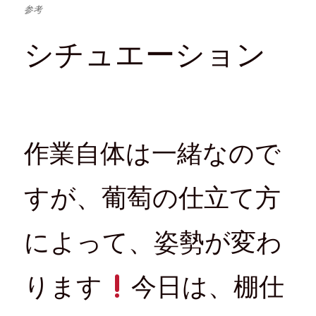
参考
シチュエーション
作業自体は一緒なので
すが、葡萄の仕立て方
によって、姿勢が変わ
ります
今日は、棚仕