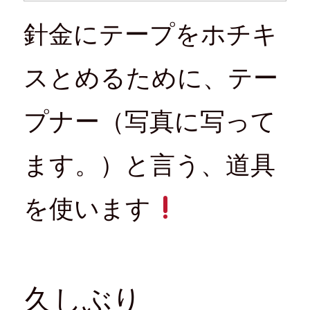
針金にテープをホチキ
スとめるために、テー
プナー（写真に写って
ます。）と言う、道具
を使います
久しぶり