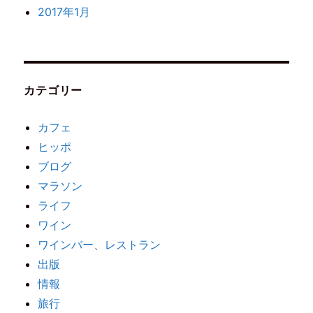
2017年1月
カテゴリー
カフェ
ヒッポ
ブログ
マラソン
ライフ
ワイン
ワインバー、レストラン
出版
情報
旅行