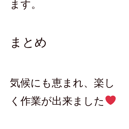
ます。
まとめ
気候にも恵まれ、楽し
く作業が出来ました