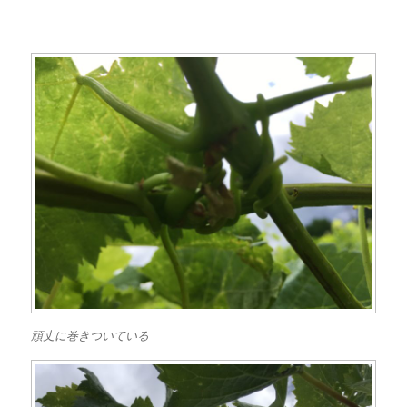
頑丈に巻きついている