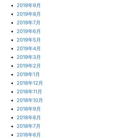
2019年9月
2019年8月
2019年7月
2019年6月
2019年5月
2019年4月
2019年3月
2019年2月
2019年1月
2018年12月
2018年11月
2018年10月
2018年9月
2018年8月
2018年7月
2018年6月