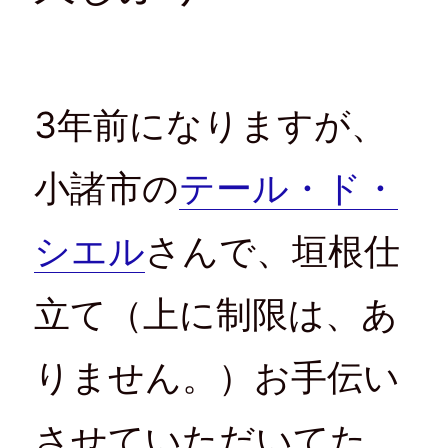
3年前になりますが、
小諸市の
テール・ド・
シエル
さんで、垣根仕
立て（上に制限は、あ
りません。）お手伝い
させていただいてた