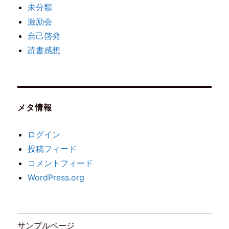
未分類
激励会
自己啓発
読書感想
メタ情報
ログイン
投稿フィード
コメントフィード
WordPress.org
サンプルページ