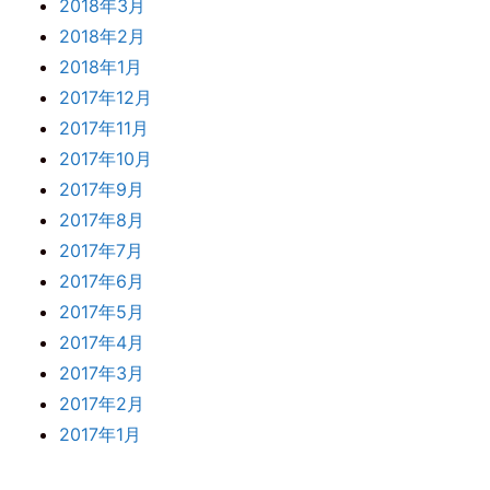
2018年3月
2018年2月
2018年1月
2017年12月
2017年11月
2017年10月
2017年9月
2017年8月
2017年7月
2017年6月
2017年5月
2017年4月
2017年3月
2017年2月
2017年1月