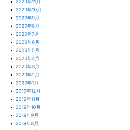
2020年11月
2020年10月
2020年9月
2020年8月
2020年7月
2020年6月
2020年5月
2020年4月
2020年3月
2020年2月
2020年1月
2019年12月
2019年11月
2019年10月
2019年9月
2019年8月