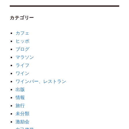
カテゴリー
カフェ
ヒッポ
ブログ
マラソン
ライフ
ワイン
ワインバー、レストラン
出版
情報
旅行
未分類
激励会