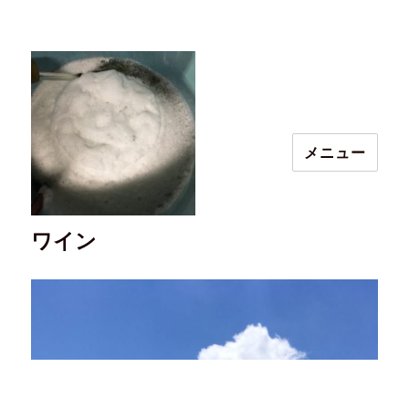
メニュー
ワイン