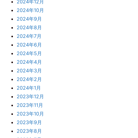
2024年12月
2024年10月
2024年9月
2024年8月
2024年7月
2024年6月
2024年5月
2024年4月
2024年3月
2024年2月
2024年1月
2023年12月
2023年11月
2023年10月
2023年9月
2023年8月