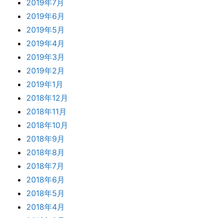
2019年7月
2019年6月
2019年5月
2019年4月
2019年3月
2019年2月
2019年1月
2018年12月
2018年11月
2018年10月
2018年9月
2018年8月
2018年7月
2018年6月
2018年5月
2018年4月