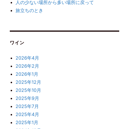
人の少ない場所から多い場所に戻って
旅立ちのとき
ワイン
2026年4月
2026年2月
2026年1月
2025年12月
2025年10月
2025年9月
2025年7月
2025年4月
2025年1月