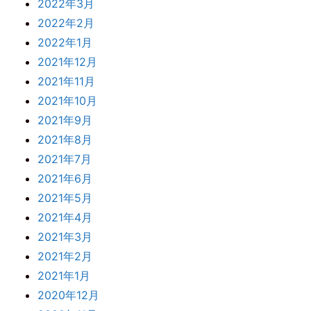
2022年3月
2022年2月
2022年1月
2021年12月
2021年11月
2021年10月
2021年9月
2021年8月
2021年7月
2021年6月
2021年5月
2021年4月
2021年3月
2021年2月
2021年1月
2020年12月