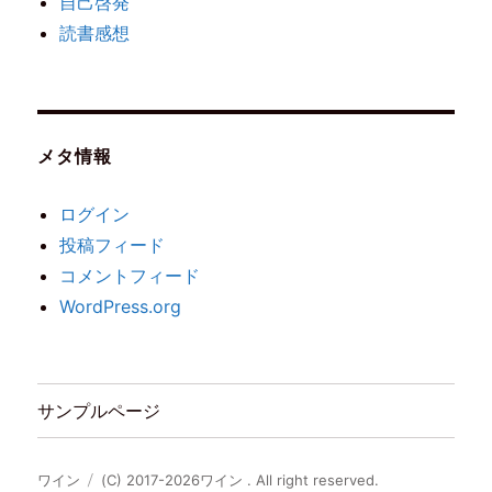
自己啓発
読書感想
メタ情報
ログイン
投稿フィード
コメントフィード
WordPress.org
サンプルページ
ワイン
(C) 2017-2026ワイン . All right reserved.