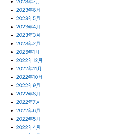
2023年7月
2023年6月
2023年5月
2023年4月
2023年3月
2023年2月
2023年1月
2022年12月
2022年11月
2022年10月
2022年9月
2022年8月
2022年7月
2022年6月
2022年5月
2022年4月