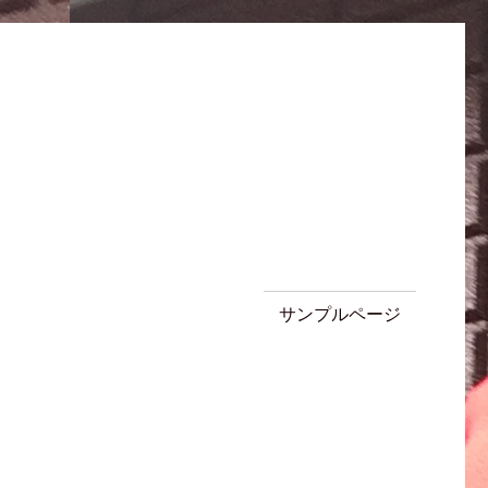
サンプルページ