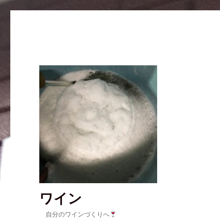
ワイン
自分のワインづくりへ