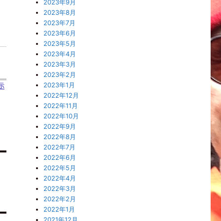
2023年9月
2023年8月
2023年7月
2023年6月
2023年5月
2023年4月
2023年3月
2023年2月
2023年1月
示
2022年12月
2022年11月
2022年10月
2022年9月
2022年8月
2022年7月
2022年6月
2022年5月
2022年4月
2022年3月
2022年2月
2022年1月
2021年12月