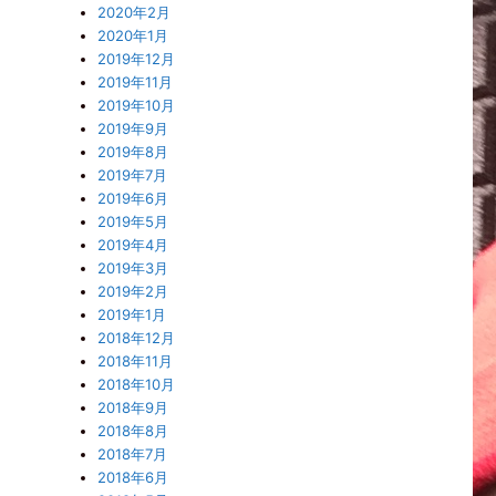
2020年2月
2020年1月
2019年12月
2019年11月
2019年10月
2019年9月
2019年8月
2019年7月
2019年6月
2019年5月
2019年4月
2019年3月
2019年2月
2019年1月
2018年12月
2018年11月
2018年10月
2018年9月
2018年8月
2018年7月
2018年6月