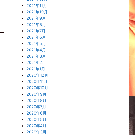
2021年11月
2021年10月
2021年9月
2021年8月
2021年7月
2021年6月
2021年5月
2021年4月
2021年3月
2021年2月
2021年1月
2020年12月
2020年11月
2020年10月
2020年9月
2020年8月
2020年7月
2020年6月
2020年5月
2020年4月
2020年3月