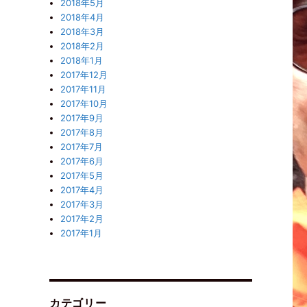
2018年5月
2018年4月
2018年3月
2018年2月
2018年1月
2017年12月
2017年11月
2017年10月
2017年9月
2017年8月
2017年7月
2017年6月
2017年5月
2017年4月
2017年3月
2017年2月
2017年1月
カテゴリー