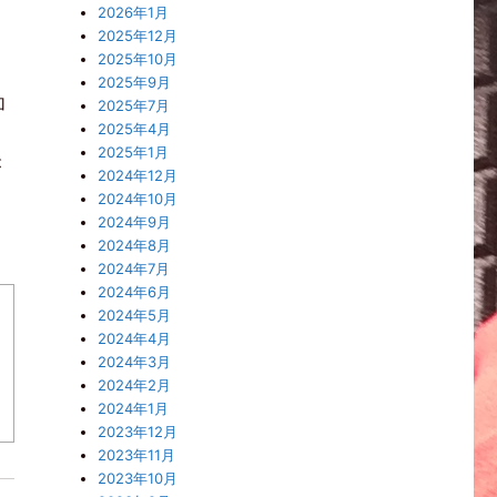
2026年1月
2025年12月
2025年10月
2025年9月
加
2025年7月
2025年4月
2025年1月
が
2024年12月
2024年10月
2024年9月
2024年8月
2024年7月
2024年6月
2024年5月
2024年4月
2024年3月
2024年2月
2024年1月
2023年12月
2023年11月
2023年10月