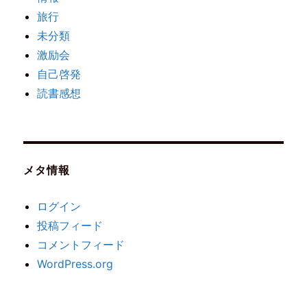
旅行
未分類
激励会
自己啓発
読書感想
メタ情報
ログイン
投稿フィード
コメントフィード
WordPress.org