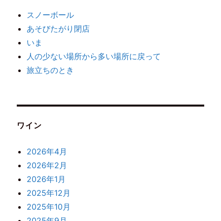
スノーボール
あそびたがり閉店
いま
人の少ない場所から多い場所に戻って
旅立ちのとき
ワイン
2026年4月
2026年2月
2026年1月
2025年12月
2025年10月
2025年9月