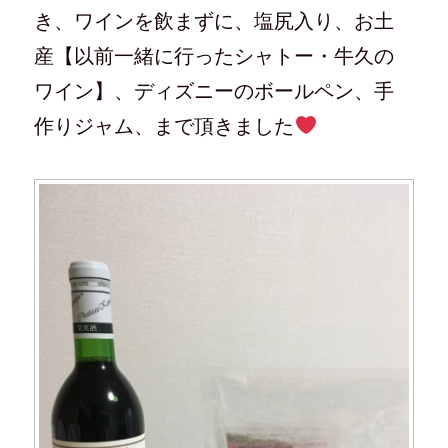
き、ワインを飲まずに、塩尻入り、お土
産【以前一緒に行ったシャトー・牛久の
ワイン】、ディズニーのボールペン、手
作りジャム、まで頂きました