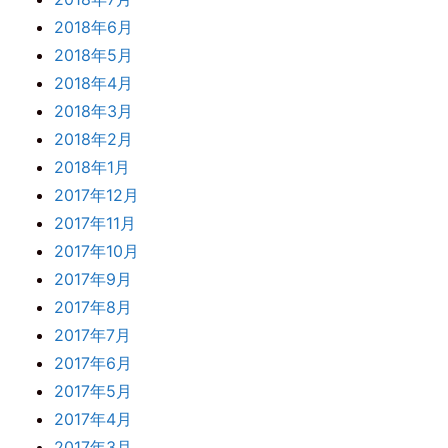
2018年6月
2018年5月
2018年4月
2018年3月
2018年2月
2018年1月
2017年12月
2017年11月
2017年10月
2017年9月
2017年8月
2017年7月
2017年6月
2017年5月
2017年4月
2017年3月