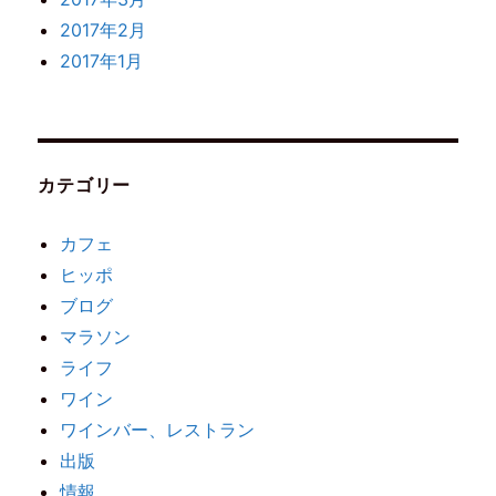
2017年2月
2017年1月
カテゴリー
カフェ
ヒッポ
ブログ
マラソン
ライフ
ワイン
ワインバー、レストラン
出版
情報