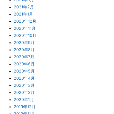
2021年2月
2021年1月
2020年12月
2020年11月
2020年10月
2020年9月
2020年8月
2020年7月
2020年6月
2020年5月
2020年4月
2020年3月
2020年2月
2020年1月
2019年12月
2019年11月