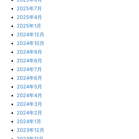
2025年7月
2025年4月
2025年1月
2024年12月
2024年10月
2024年9月
2024年8月
2024年7月
2024年6月
2024年5月
2024年4月
2024年3月
2024年2月
2024年1月
2023年12月
2023年11月