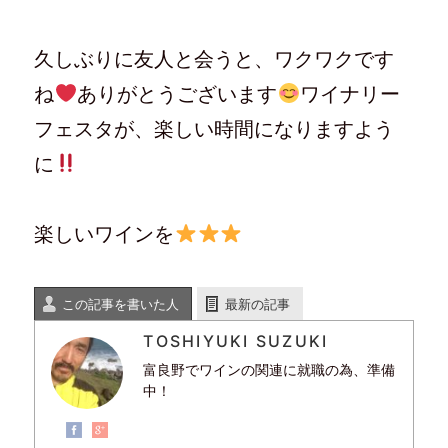
久しぶりに友人と会うと、ワクワクです
ね
ありがとうございます
ワイナリー
フェスタが、楽しい時間になりますよう
に
楽しいワインを
この記事を書いた人
最新の記事
TOSHIYUKI SUZUKI
富良野でワインの関連に就職の為、準備
中！