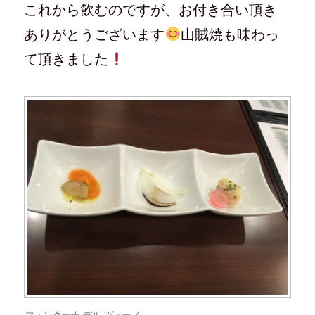
これから飲むのですが、お付き合い頂き
ありがとうございます
山賊焼も味わっ
て頂きました
フォンターナ デル ヴィーノ