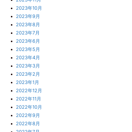
2023年10月
2023年9月
2023年8月
2023年7月
2023年6月
2023年5月
2023年4月
2023年3月
2023年2月
2023年1月
2022年12月
2022年11月
2022年10月
2022年9月
2022年8月
2022年7月