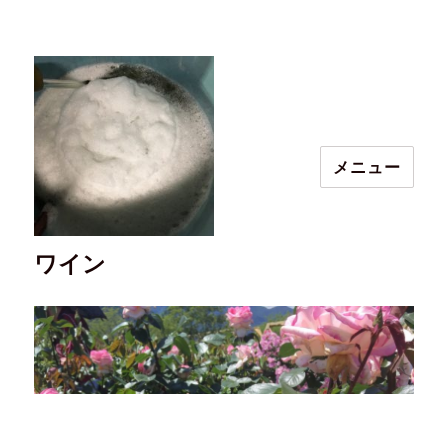
メニュー
ワイン