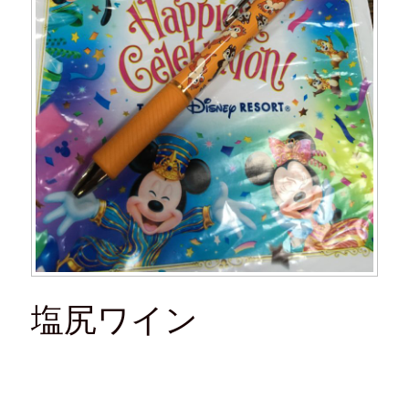
塩尻ワイン