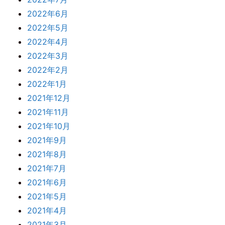
2022年6月
2022年5月
2022年4月
2022年3月
2022年2月
2022年1月
2021年12月
2021年11月
2021年10月
2021年9月
2021年8月
2021年7月
2021年6月
2021年5月
2021年4月
2021年3月