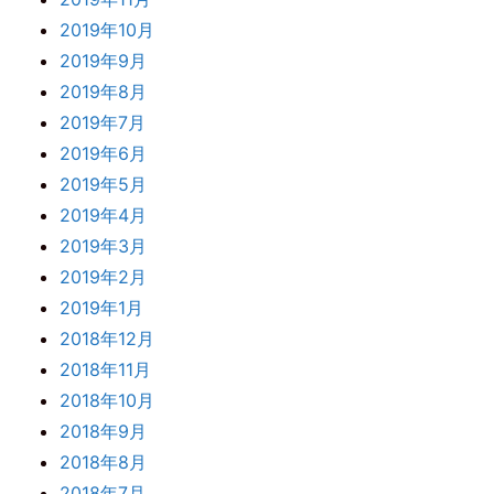
2019年10月
2019年9月
2019年8月
2019年7月
2019年6月
2019年5月
2019年4月
2019年3月
2019年2月
2019年1月
2018年12月
2018年11月
2018年10月
2018年9月
2018年8月
2018年7月