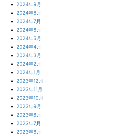
2024年9月
2024年8月
2024年7月
2024年6月
2024年5月
2024年4月
2024年3月
2024年2月
2024年1月
2023年12月
2023年11月
2023年10月
2023年9月
2023年8月
2023年7月
2023年6月