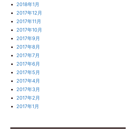
2018年1月
2017年12月
2017年11月
2017年10月
2017年9月
2017年8月
2017年7月
2017年6月
2017年5月
2017年4月
2017年3月
2017年2月
2017年1月