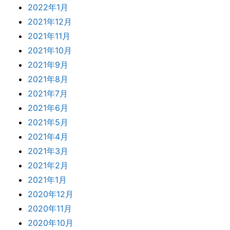
2022年1月
2021年12月
2021年11月
2021年10月
2021年9月
2021年8月
2021年7月
2021年6月
2021年5月
2021年4月
2021年3月
2021年2月
2021年1月
2020年12月
2020年11月
2020年10月