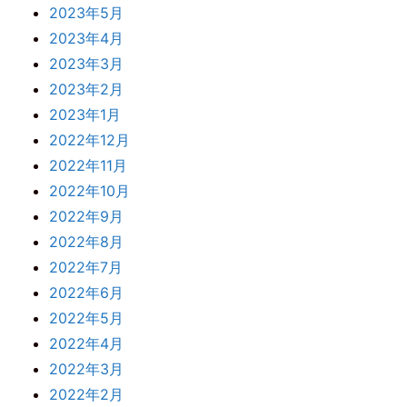
2023年5月
2023年4月
2023年3月
2023年2月
2023年1月
2022年12月
2022年11月
2022年10月
2022年9月
2022年8月
2022年7月
2022年6月
2022年5月
2022年4月
2022年3月
2022年2月