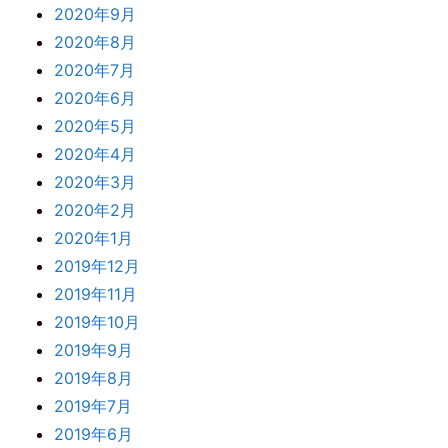
2020年9月
2020年8月
2020年7月
2020年6月
2020年5月
2020年4月
2020年3月
2020年2月
2020年1月
2019年12月
2019年11月
2019年10月
2019年9月
2019年8月
2019年7月
2019年6月