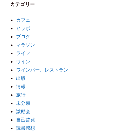
カテゴリー
カフェ
ヒッポ
ブログ
マラソン
ライフ
ワイン
ワインバー、レストラン
出版
情報
旅行
未分類
激励会
自己啓発
読書感想