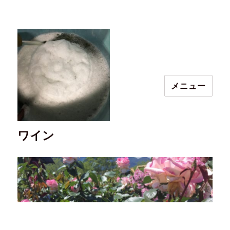
メニュー
ワイン