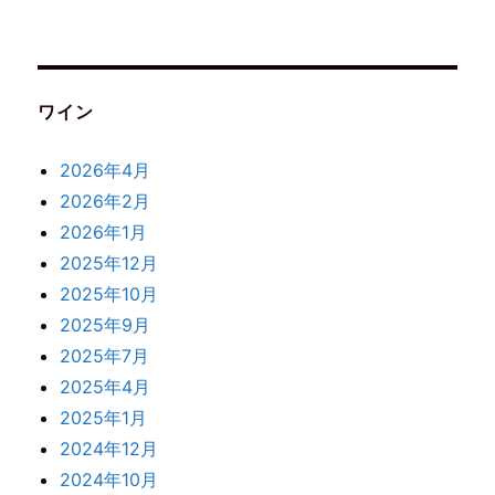
ワイン
2026年4月
2026年2月
2026年1月
2025年12月
2025年10月
2025年9月
2025年7月
2025年4月
2025年1月
2024年12月
2024年10月