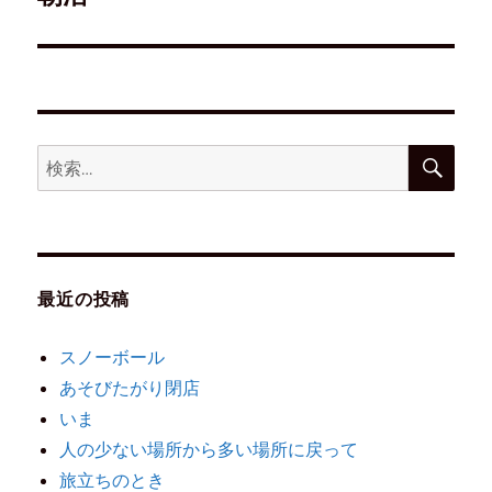
最近の投稿
スノーボール
あそびたがり閉店
いま
人の少ない場所から多い場所に戻って
旅立ちのとき