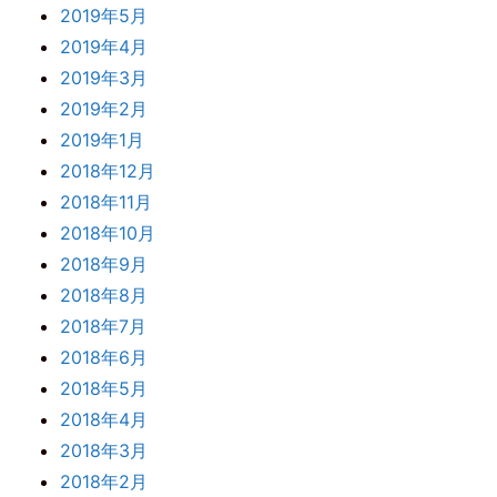
2019年5月
2019年4月
2019年3月
2019年2月
2019年1月
2018年12月
2018年11月
2018年10月
2018年9月
2018年8月
2018年7月
2018年6月
2018年5月
2018年4月
2018年3月
2018年2月