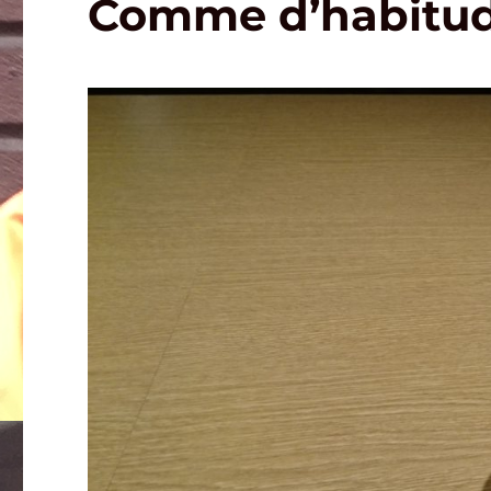
Comme d’habitu