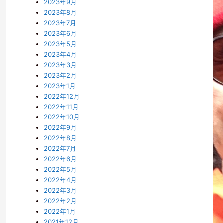
2023年9月
2023年8月
2023年7月
2023年6月
2023年5月
2023年4月
2023年3月
2023年2月
2023年1月
2022年12月
2022年11月
2022年10月
2022年9月
2022年8月
2022年7月
2022年6月
2022年5月
2022年4月
2022年3月
2022年2月
2022年1月
2021年12月