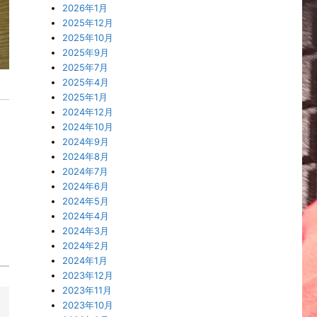
2026年1月
2025年12月
2025年10月
2025年9月
2025年7月
2025年4月
2025年1月
2024年12月
2024年10月
2024年9月
2024年8月
2024年7月
2024年6月
2024年5月
2024年4月
2024年3月
2024年2月
2024年1月
2023年12月
2023年11月
2023年10月