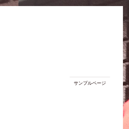
サンプルページ