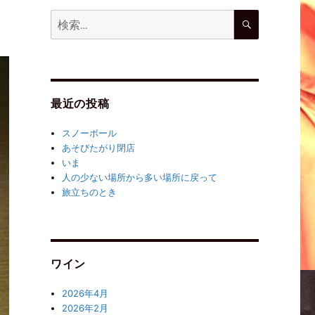
最近の投稿
スノーボール
あそびたがり閉店
いま
人の少ない場所から多い場所に戻って
旅立ちのとき
ワイン
2026年4月
2026年2月