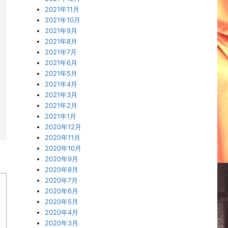
2021年11月
2021年10月
2021年9月
2021年8月
2021年7月
2021年6月
2021年5月
2021年4月
2021年3月
2021年2月
2021年1月
2020年12月
2020年11月
2020年10月
2020年9月
2020年8月
2020年7月
2020年6月
2020年5月
2020年4月
2020年3月