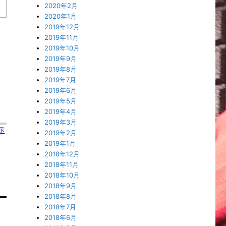
2020年2月
2020年1月
2019年12月
2019年11月
2019年10月
2019年9月
2019年8月
2019年7月
2019年6月
2019年5月
2019年4月
2019年3月
示
2019年2月
2019年1月
2018年12月
2018年11月
2018年10月
2018年9月
2018年8月
2018年7月
2018年6月