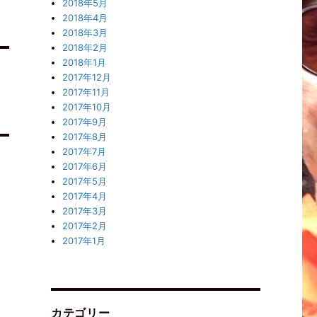
2018年5月
2018年4月
2018年3月
2018年2月
2018年1月
2017年12月
2017年11月
2017年10月
2017年9月
2017年8月
2017年7月
2017年6月
2017年5月
2017年4月
2017年3月
2017年2月
2017年1月
カテゴリー