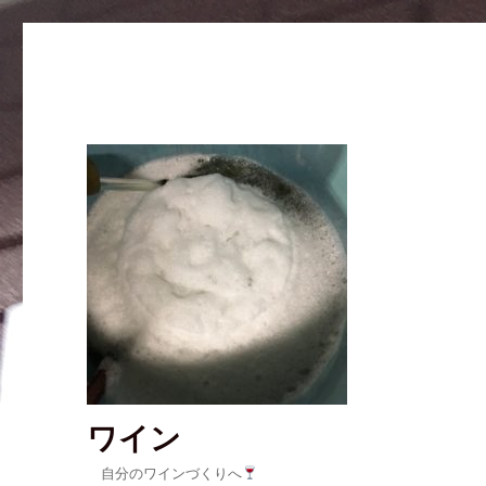
ワイン
自分のワインづくりへ