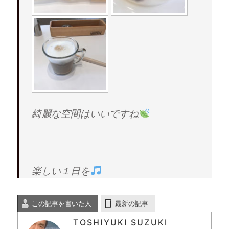
綺麗な空間はいいですね
楽しい１日を
この記事を書いた人
最新の記事
TOSHIYUKI SUZUKI