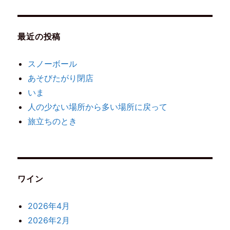
最近の投稿
スノーボール
あそびたがり閉店
いま
人の少ない場所から多い場所に戻って
旅立ちのとき
ワイン
2026年4月
2026年2月