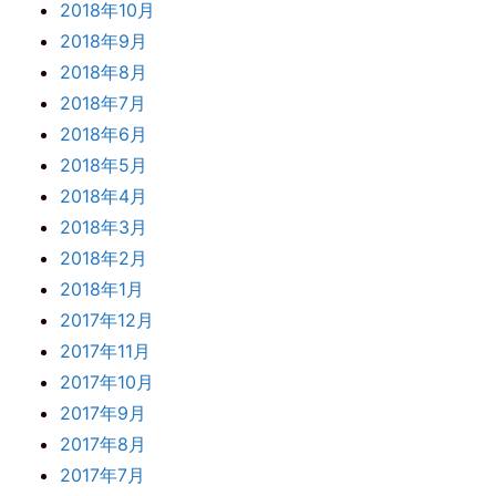
2018年10月
2018年9月
2018年8月
2018年7月
2018年6月
2018年5月
2018年4月
2018年3月
2018年2月
2018年1月
2017年12月
2017年11月
2017年10月
2017年9月
2017年8月
2017年7月