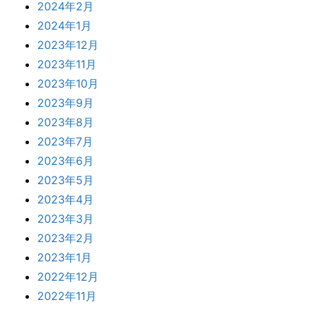
2024年2月
2024年1月
2023年12月
2023年11月
2023年10月
2023年9月
2023年8月
2023年7月
2023年6月
2023年5月
2023年4月
2023年3月
2023年2月
2023年1月
2022年12月
2022年11月