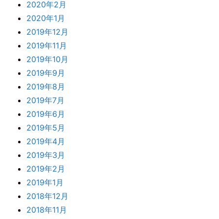
2020年2月
2020年1月
2019年12月
2019年11月
2019年10月
2019年9月
2019年8月
2019年7月
2019年6月
2019年5月
2019年4月
2019年3月
2019年2月
2019年1月
2018年12月
2018年11月