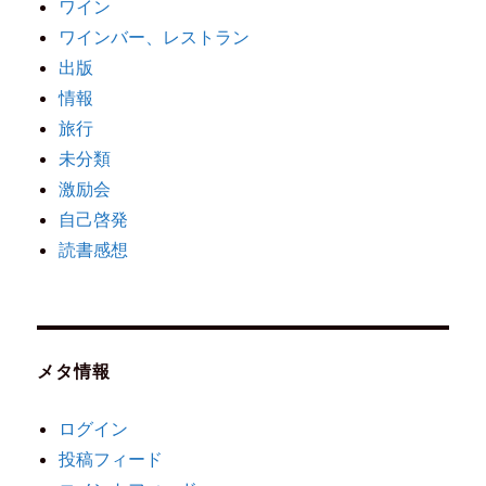
ワイン
ワインバー、レストラン
出版
情報
旅行
未分類
激励会
自己啓発
読書感想
メタ情報
ログイン
投稿フィード