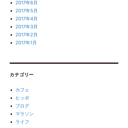
2017年6月
2017年5月
2017年4月
2017年3月
2017年2月
2017年1月
カテゴリー
カフェ
ヒッポ
ブログ
マラソン
ライフ