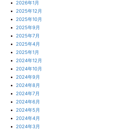
2026年1月
2025年12月
2025年10月
2025年9月
2025年7月
2025年4月
2025年1月
2024年12月
2024年10月
2024年9月
2024年8月
2024年7月
2024年6月
2024年5月
2024年4月
2024年3月