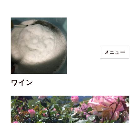
メニュー
ワイン