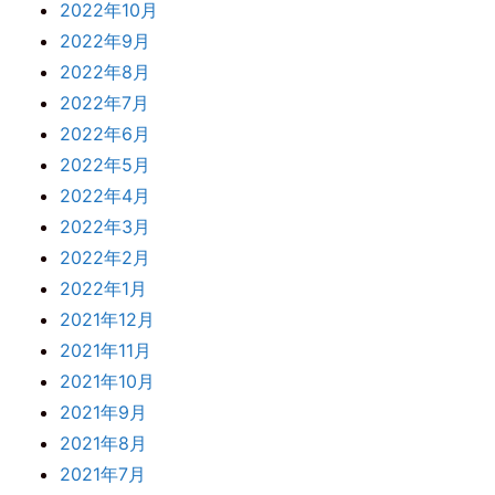
2022年10月
2022年9月
2022年8月
2022年7月
2022年6月
2022年5月
2022年4月
2022年3月
2022年2月
2022年1月
2021年12月
2021年11月
2021年10月
2021年9月
2021年8月
2021年7月