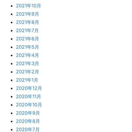
2021年10月
2021年9月
2021年8月
2021年7月
2021年6月
2021年5月
2021年4月
2021年3月
2021年2月
2021年1月
2020年12月
2020年11月
2020年10月
2020年9月
2020年8月
2020年7月