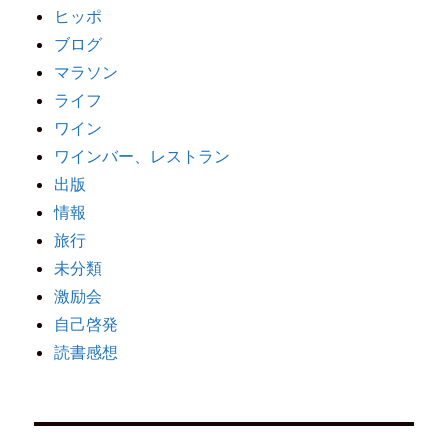
ヒッポ
ブログ
マラソン
ライフ
ワイン
ワインバー、レストラン
出版
情報
旅行
未分類
激励会
自己啓発
読書感想