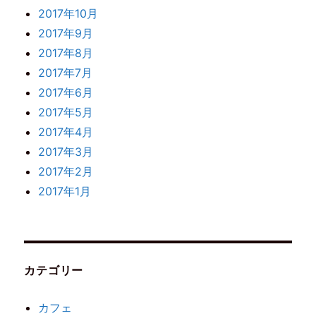
2017年10月
2017年9月
2017年8月
2017年7月
2017年6月
2017年5月
2017年4月
2017年3月
2017年2月
2017年1月
カテゴリー
カフェ