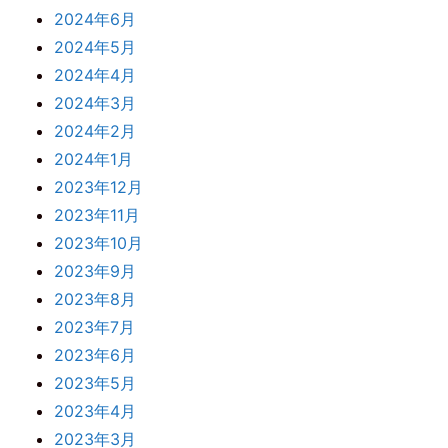
2024年6月
2024年5月
2024年4月
2024年3月
2024年2月
2024年1月
2023年12月
2023年11月
2023年10月
2023年9月
2023年8月
2023年7月
2023年6月
2023年5月
2023年4月
2023年3月