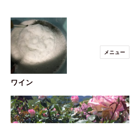
メニュー
ワイン