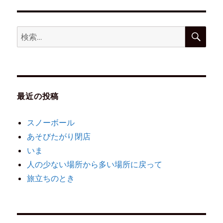
最近の投稿
スノーボール
あそびたがり閉店
いま
人の少ない場所から多い場所に戻って
旅立ちのとき