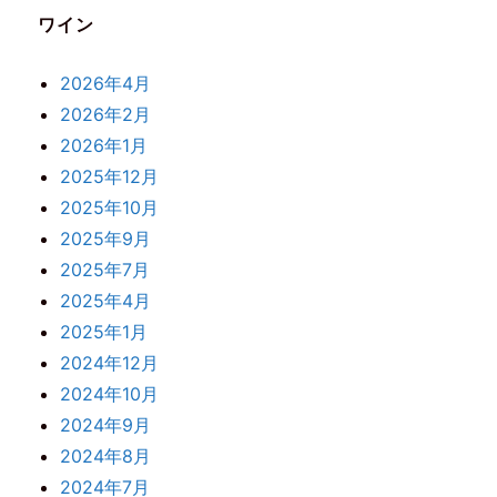
ワイン
2026年4月
2026年2月
2026年1月
2025年12月
2025年10月
2025年9月
2025年7月
2025年4月
2025年1月
2024年12月
2024年10月
2024年9月
2024年8月
2024年7月