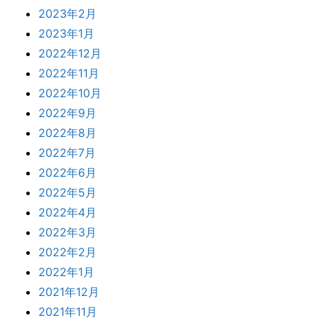
2023年2月
2023年1月
2022年12月
2022年11月
2022年10月
2022年9月
2022年8月
2022年7月
2022年6月
2022年5月
2022年4月
2022年3月
2022年2月
2022年1月
2021年12月
2021年11月