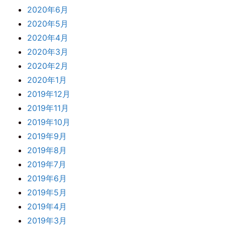
2020年6月
2020年5月
2020年4月
2020年3月
2020年2月
2020年1月
2019年12月
2019年11月
2019年10月
2019年9月
2019年8月
2019年7月
2019年6月
2019年5月
2019年4月
2019年3月