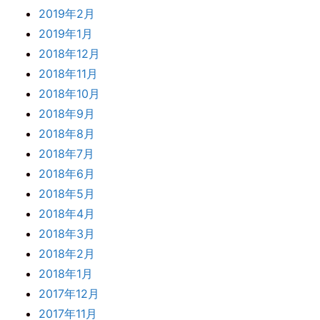
2019年2月
2019年1月
2018年12月
2018年11月
2018年10月
2018年9月
2018年8月
2018年7月
2018年6月
2018年5月
2018年4月
2018年3月
2018年2月
2018年1月
2017年12月
2017年11月