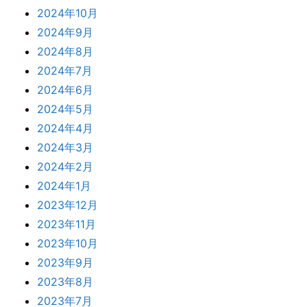
2024年10月
2024年9月
2024年8月
2024年7月
2024年6月
2024年5月
2024年4月
2024年3月
2024年2月
2024年1月
2023年12月
2023年11月
2023年10月
2023年9月
2023年8月
2023年7月