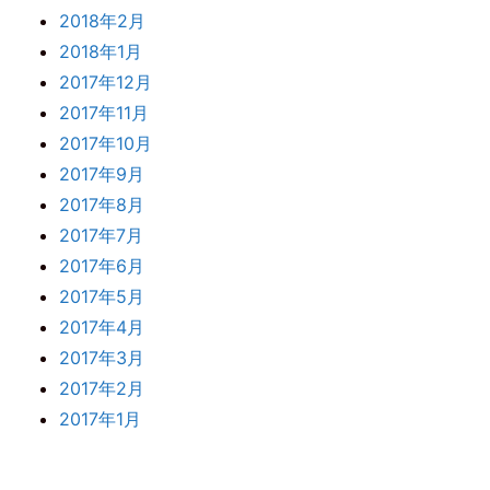
2018年2月
2018年1月
2017年12月
2017年11月
2017年10月
2017年9月
2017年8月
2017年7月
2017年6月
2017年5月
2017年4月
2017年3月
2017年2月
2017年1月