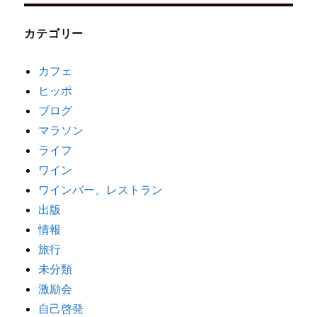
カテゴリー
カフェ
ヒッポ
ブログ
マラソン
ライフ
ワイン
ワインバー、レストラン
出版
情報
旅行
未分類
激励会
自己啓発