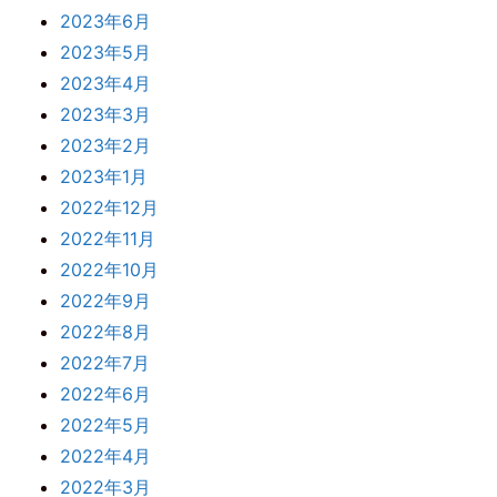
2023年6月
2023年5月
2023年4月
2023年3月
2023年2月
2023年1月
2022年12月
2022年11月
2022年10月
2022年9月
2022年8月
2022年7月
2022年6月
2022年5月
2022年4月
2022年3月