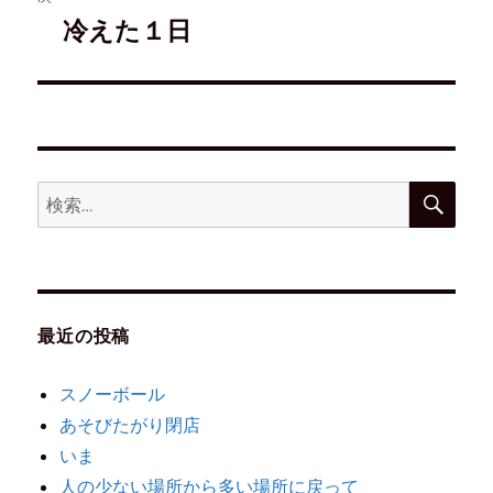
冷えた１日
最近の投稿
スノーボール
あそびたがり閉店
いま
人の少ない場所から多い場所に戻って