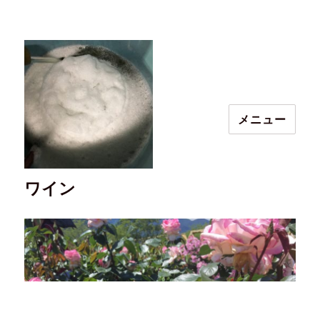
メニュー
ワイン