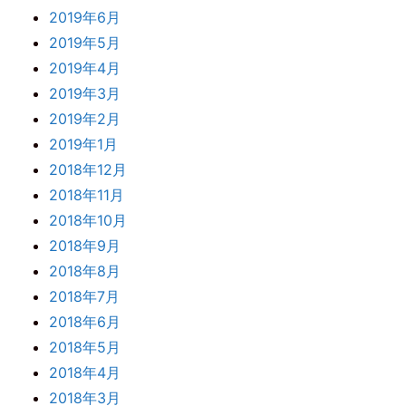
2019年6月
2019年5月
2019年4月
2019年3月
2019年2月
2019年1月
2018年12月
2018年11月
2018年10月
2018年9月
2018年8月
2018年7月
2018年6月
2018年5月
2018年4月
2018年3月