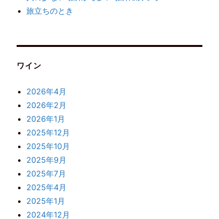
旅立ちのとき
ワイン
2026年4月
2026年2月
2026年1月
2025年12月
2025年10月
2025年9月
2025年7月
2025年4月
2025年1月
2024年12月