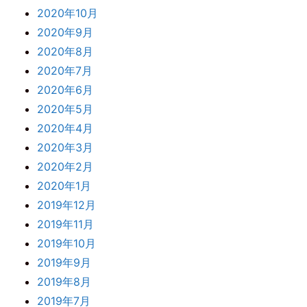
2020年10月
2020年9月
2020年8月
2020年7月
2020年6月
2020年5月
2020年4月
2020年3月
2020年2月
2020年1月
2019年12月
2019年11月
2019年10月
2019年9月
2019年8月
2019年7月