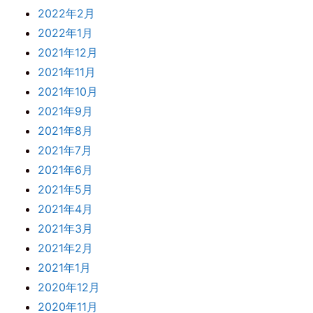
2022年2月
2022年1月
2021年12月
2021年11月
2021年10月
2021年9月
2021年8月
2021年7月
2021年6月
2021年5月
2021年4月
2021年3月
2021年2月
2021年1月
2020年12月
2020年11月