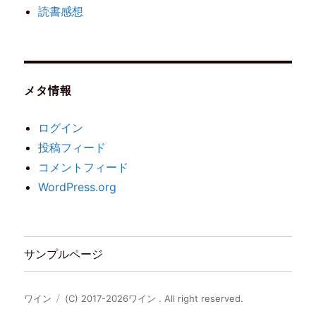
読書感想
メタ情報
ログイン
投稿フィード
コメントフィード
WordPress.org
サンプルページ
ワイン
(C) 2017-2026ワイン . All right reserved.