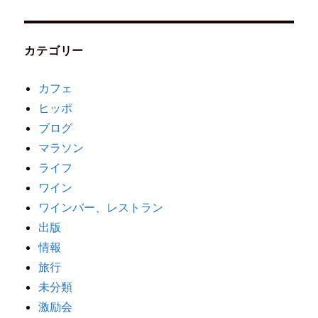
カテゴリー
カフェ
ヒッポ
ブログ
マラソン
ライフ
ワイン
ワインバー、レストラン
出版
情報
旅行
未分類
激励会