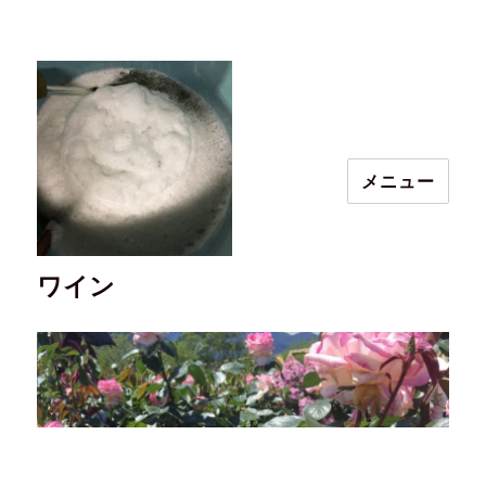
メニュー
ワイン