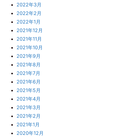
2022年3月
2022年2月
2022年1月
2021年12月
2021年11月
2021年10月
2021年9月
2021年8月
2021年7月
2021年6月
2021年5月
2021年4月
2021年3月
2021年2月
2021年1月
2020年12月