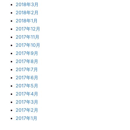
2018年3月
2018年2月
2018年1月
2017年12月
2017年11月
2017年10月
2017年9月
2017年8月
2017年7月
2017年6月
2017年5月
2017年4月
2017年3月
2017年2月
2017年1月