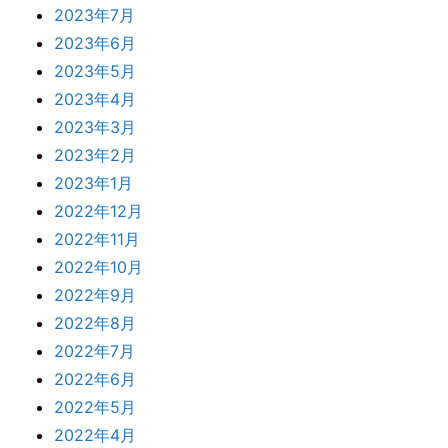
2023年7月
2023年6月
2023年5月
2023年4月
2023年3月
2023年2月
2023年1月
2022年12月
2022年11月
2022年10月
2022年9月
2022年8月
2022年7月
2022年6月
2022年5月
2022年4月