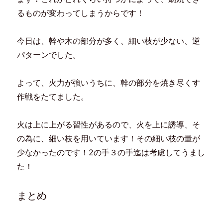
るものが変わってしまうからです！
今日は、幹や木の部分が多く、細い枝が少ない、逆
パターンでした。
よって、火力が強いうちに、幹の部分を焼き尽くす
作戦をたてました。
火は上に上がる習性があるので、火を上に誘導、そ
の為に、細い枝を用いています！その細い枝の量が
少なかったのです！2の手３の手迄は考慮してうまし
た！
まとめ