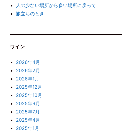
人の少ない場所から多い場所に戻って
旅立ちのとき
ワイン
2026年4月
2026年2月
2026年1月
2025年12月
2025年10月
2025年9月
2025年7月
2025年4月
2025年1月