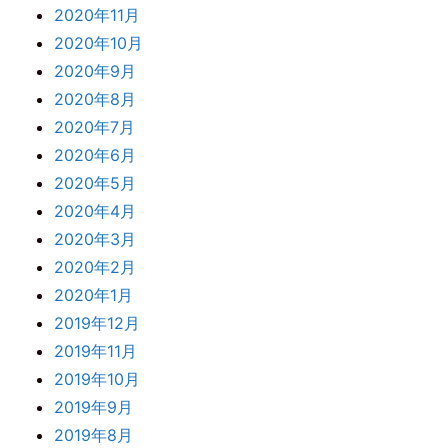
2020年11月
2020年10月
2020年9月
2020年8月
2020年7月
2020年6月
2020年5月
2020年4月
2020年3月
2020年2月
2020年1月
2019年12月
2019年11月
2019年10月
2019年9月
2019年8月