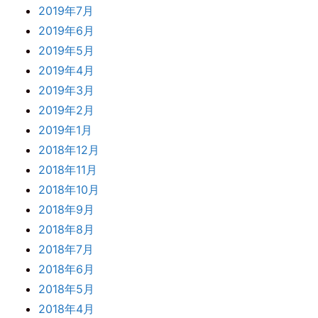
2019年7月
2019年6月
2019年5月
2019年4月
2019年3月
2019年2月
2019年1月
2018年12月
2018年11月
2018年10月
2018年9月
2018年8月
2018年7月
2018年6月
2018年5月
2018年4月