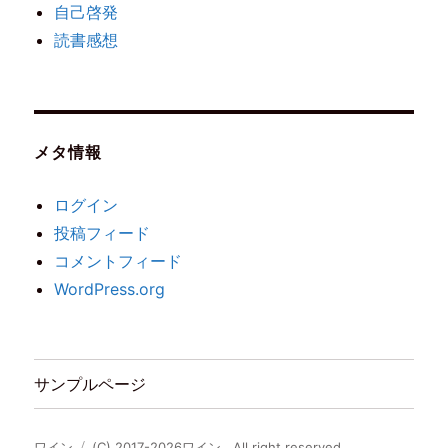
自己啓発
読書感想
メタ情報
ログイン
投稿フィード
コメントフィード
WordPress.org
サンプルページ
ワイン
(C) 2017-2026ワイン . All right reserved.