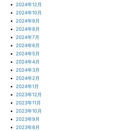
2024年12月
2024年10月
2024年9月
2024年8月
2024年7月
2024年6月
2024年5月
2024年4月
2024年3月
2024年2月
2024年1月
2023年12月
2023年11月
2023年10月
2023年9月
2023年8月