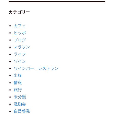
カテゴリー
カフェ
ヒッポ
ブログ
マラソン
ライフ
ワイン
ワインバー、レストラン
出版
情報
旅行
未分類
激励会
自己啓発