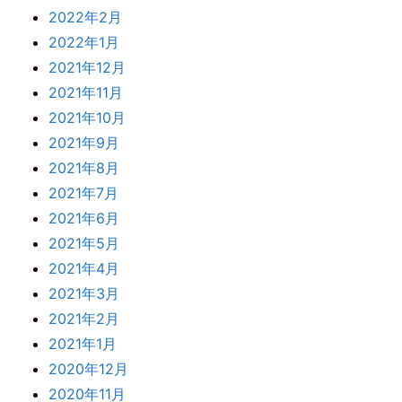
2022年2月
2022年1月
2021年12月
2021年11月
2021年10月
2021年9月
2021年8月
2021年7月
2021年6月
2021年5月
2021年4月
2021年3月
2021年2月
2021年1月
2020年12月
2020年11月