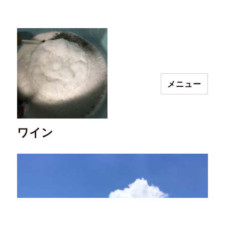
メニュー
ワイン