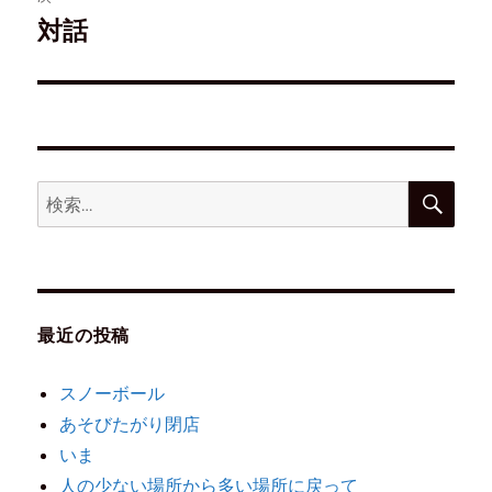
対話
最近の投稿
スノーボール
あそびたがり閉店
いま
人の少ない場所から多い場所に戻って