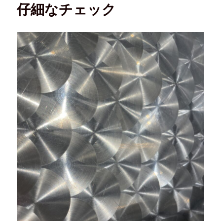
仔細なチェック