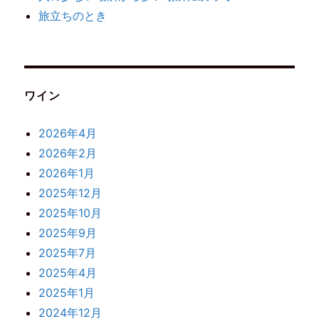
旅立ちのとき
ワイン
2026年4月
2026年2月
2026年1月
2025年12月
2025年10月
2025年9月
2025年7月
2025年4月
2025年1月
2024年12月