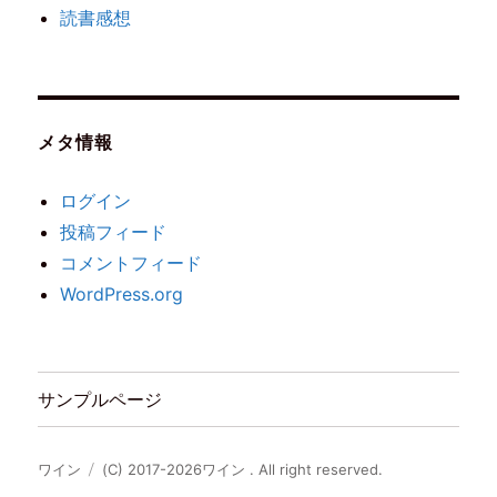
読書感想
メタ情報
ログイン
投稿フィード
コメントフィード
WordPress.org
サンプルページ
ワイン
(C) 2017-2026ワイン . All right reserved.