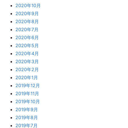
2020年10月
2020年9月
2020年8月
2020年7月
2020年6月
2020年5月
2020年4月
2020年3月
2020年2月
2020年1月
2019年12月
2019年11月
2019年10月
2019年9月
2019年8月
2019年7月