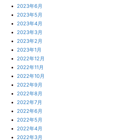
2023年6月
2023年5月
2023年4月
2023年3月
2023年2月
2023年1月
2022年12月
2022年11月
2022年10月
2022年9月
2022年8月
2022年7月
2022年6月
2022年5月
2022年4月
2022年3月