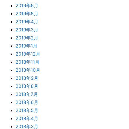
2019年6月
2019年5月
2019年4月
2019年3月
2019年2月
2019年1月
2018年12月
2018年11月
2018年10月
2018年9月
2018年8月
2018年7月
2018年6月
2018年5月
2018年4月
2018年3月