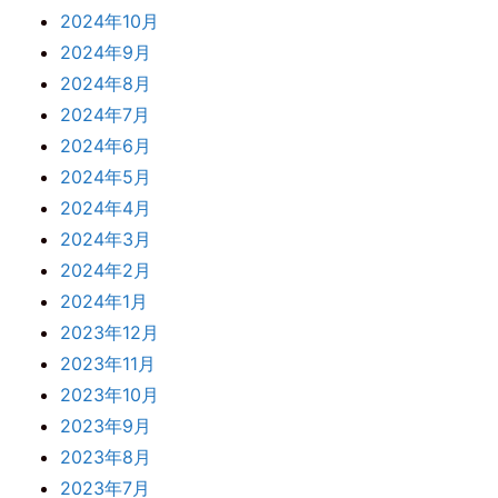
2024年10月
2024年9月
2024年8月
2024年7月
2024年6月
2024年5月
2024年4月
2024年3月
2024年2月
2024年1月
2023年12月
2023年11月
2023年10月
2023年9月
2023年8月
2023年7月