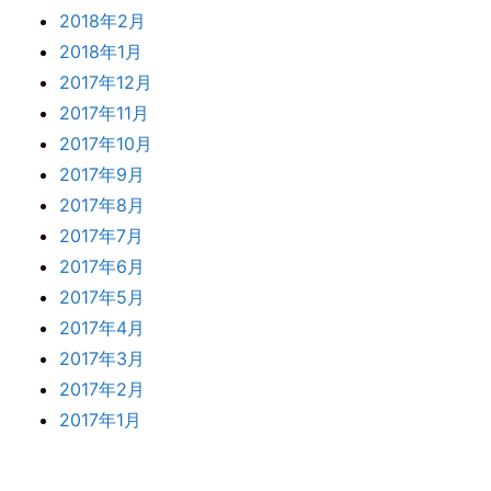
2018年2月
2018年1月
2017年12月
2017年11月
2017年10月
2017年9月
2017年8月
2017年7月
2017年6月
2017年5月
2017年4月
2017年3月
2017年2月
2017年1月