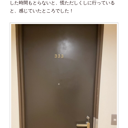
した時間もとらないと、慌ただしくしに行っている
と、感じていたところでした！