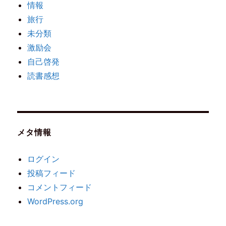
情報
旅行
未分類
激励会
自己啓発
読書感想
メタ情報
ログイン
投稿フィード
コメントフィード
WordPress.org