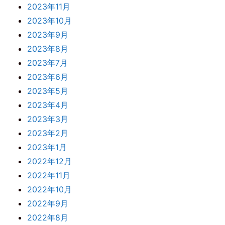
2023年11月
2023年10月
2023年9月
2023年8月
2023年7月
2023年6月
2023年5月
2023年4月
2023年3月
2023年2月
2023年1月
2022年12月
2022年11月
2022年10月
2022年9月
2022年8月