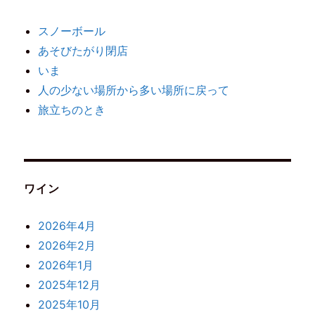
スノーボール
あそびたがり閉店
いま
人の少ない場所から多い場所に戻って
旅立ちのとき
ワイン
2026年4月
2026年2月
2026年1月
2025年12月
2025年10月