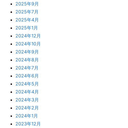
2025年9月
2025年7月
2025年4月
2025年1月
2024年12月
2024年10月
2024年9月
2024年8月
2024年7月
2024年6月
2024年5月
2024年4月
2024年3月
2024年2月
2024年1月
2023年12月