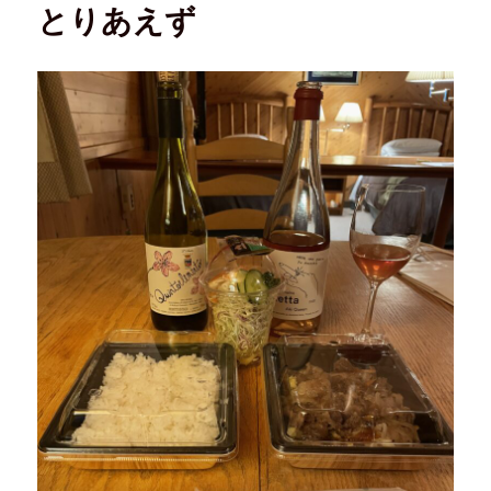
とりあえず