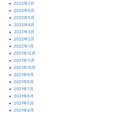
2022年7月
2022年6月
2022年5月
2022年4月
2022年3月
2022年2月
2022年1月
2021年12月
2021年11月
2021年10月
2021年9月
2021年8月
2021年7月
2021年6月
2021年5月
2021年4月