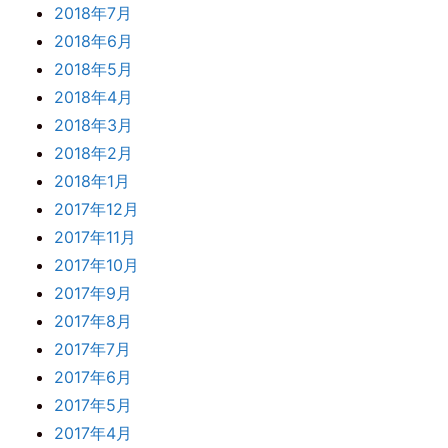
2018年7月
2018年6月
2018年5月
2018年4月
2018年3月
2018年2月
2018年1月
2017年12月
2017年11月
2017年10月
2017年9月
2017年8月
2017年7月
2017年6月
2017年5月
2017年4月