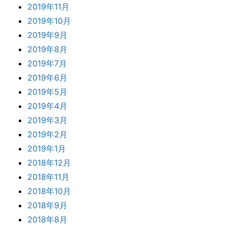
2019年11月
2019年10月
2019年9月
2019年8月
2019年7月
2019年6月
2019年5月
2019年4月
2019年3月
2019年2月
2019年1月
2018年12月
2018年11月
2018年10月
2018年9月
2018年8月