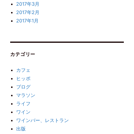
2017年3月
2017年2月
2017年1月
カテゴリー
カフェ
ヒッポ
ブログ
マラソン
ライフ
ワイン
ワインバー、レストラン
出版