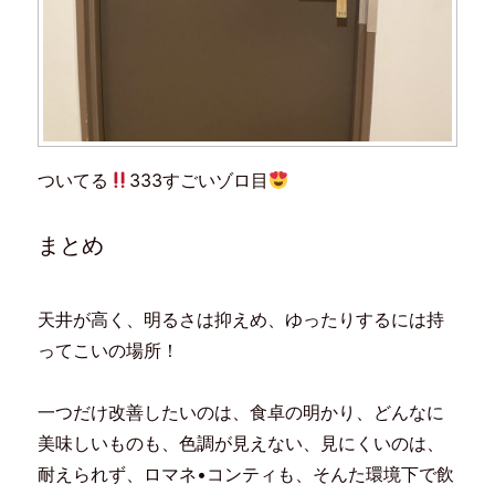
ついてる
333すごいゾロ目
まとめ
天井が高く、明るさは抑えめ、ゆったりするには持
ってこいの場所！
一つだけ改善したいのは、食卓の明かり、どんなに
美味しいものも、色調が見えない、見にくいのは、
耐えられず、ロマネ•コンティも、そんた環境下で飲