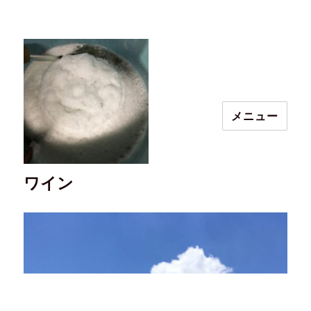
メニュー
ワイン