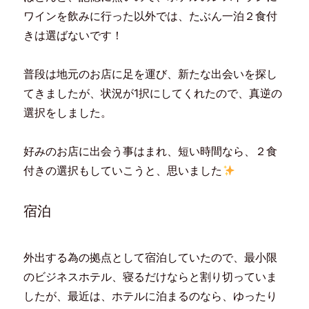
ワインを飲みに行った以外では、たぶん一泊２食付
きは選ばないです！
普段は地元のお店に足を運び、新たな出会いを探し
てきましたが、状況が1択にしてくれたので、真逆の
選択をしました。
好みのお店に出会う事はまれ、短い時間なら、２食
付きの選択もしていこうと、思いました
宿泊
外出する為の拠点として宿泊していたので、最小限
のビジネスホテル、寝るだけならと割り切っていま
したが、最近は、ホテルに泊まるのなら、ゆったり