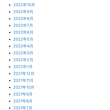
2022年10月
2022年9月
2022年8月
2022年7月
2022年6月
2022年5月
2022年4月
2022年3月
2022年2月
2022年1月
2021年12月
2021年11月
2021年10月
2021年9月
2021年8月
2021年7月