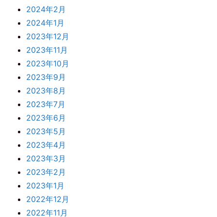
2024年2月
2024年1月
2023年12月
2023年11月
2023年10月
2023年9月
2023年8月
2023年7月
2023年6月
2023年5月
2023年4月
2023年3月
2023年2月
2023年1月
2022年12月
2022年11月