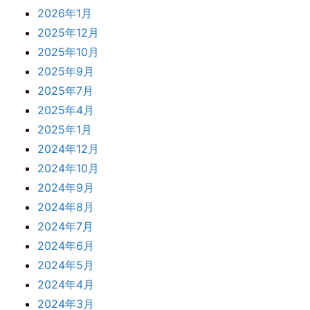
2026年1月
2025年12月
2025年10月
2025年9月
2025年7月
2025年4月
2025年1月
2024年12月
2024年10月
2024年9月
2024年8月
2024年7月
2024年6月
2024年5月
2024年4月
2024年3月