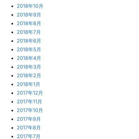
2018年10月
2018年9月
2018年8月
2018年7月
2018年6月
2018年5月
2018年4月
2018年3月
2018年2月
2018年1月
2017年12月
2017年11月
2017年10月
2017年9月
2017年8月
2017年7月