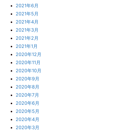
2021年6月
2021年5月
2021年4月
2021年3月
2021年2月
2021年1月
2020年12月
2020年11月
2020年10月
2020年9月
2020年8月
2020年7月
2020年6月
2020年5月
2020年4月
2020年3月