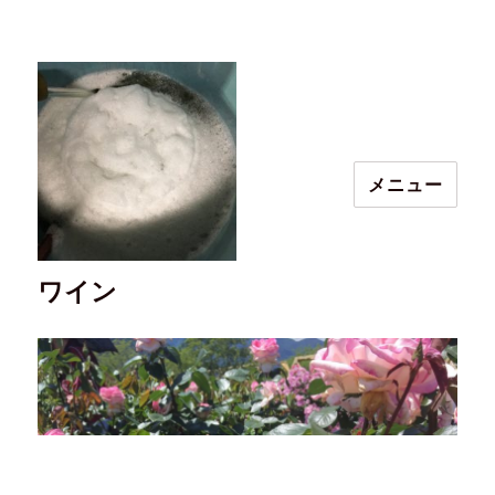
メニュー
ワイン