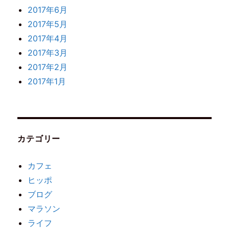
2017年6月
2017年5月
2017年4月
2017年3月
2017年2月
2017年1月
カテゴリー
カフェ
ヒッポ
ブログ
マラソン
ライフ