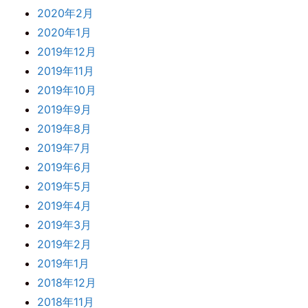
2020年2月
2020年1月
2019年12月
2019年11月
2019年10月
2019年9月
2019年8月
2019年7月
2019年6月
2019年5月
2019年4月
2019年3月
2019年2月
2019年1月
2018年12月
2018年11月