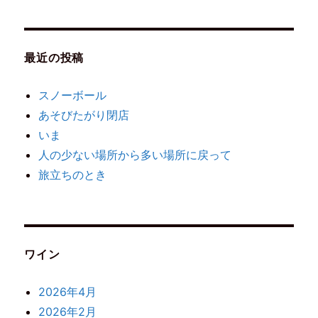
最近の投稿
スノーボール
あそびたがり閉店
いま
人の少ない場所から多い場所に戻って
旅立ちのとき
ワイン
2026年4月
2026年2月