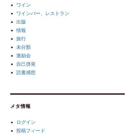
ワイン
ワインバー、レストラン
出版
情報
旅行
未分類
激励会
自己啓発
読書感想
メタ情報
ログイン
投稿フィード