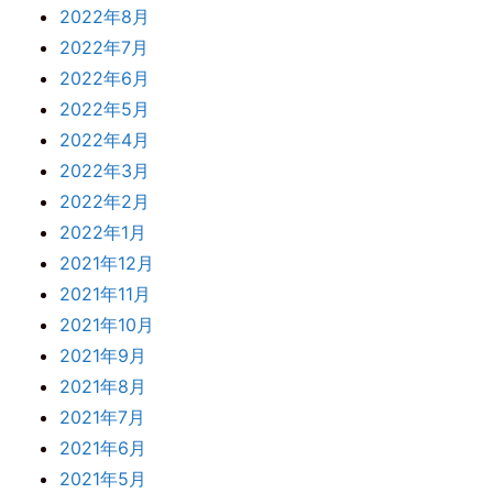
2022年8月
2022年7月
2022年6月
2022年5月
2022年4月
2022年3月
2022年2月
2022年1月
2021年12月
2021年11月
2021年10月
2021年9月
2021年8月
2021年7月
2021年6月
2021年5月