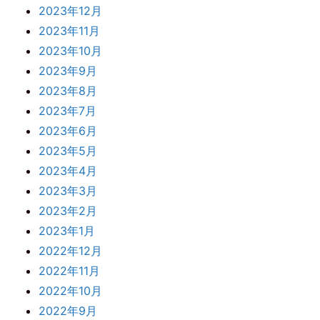
2023年12月
2023年11月
2023年10月
2023年9月
2023年8月
2023年7月
2023年6月
2023年5月
2023年4月
2023年3月
2023年2月
2023年1月
2022年12月
2022年11月
2022年10月
2022年9月