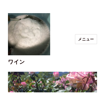
メニュー
ワイン