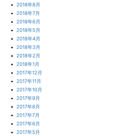
2018年8月
2018年7月
2018年6月
2018年5月
2018年4月
2018年3月
2018年2月
2018年1月
2017年12月
2017年11月
2017年10月
2017年9月
2017年8月
2017年7月
2017年6月
2017年5月