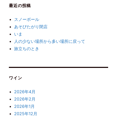
最近の投稿
スノーボール
あそびたがり閉店
いま
人の少ない場所から多い場所に戻って
旅立ちのとき
ワイン
2026年4月
2026年2月
2026年1月
2025年12月