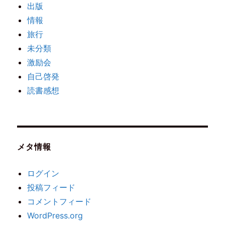
出版
情報
旅行
未分類
激励会
自己啓発
読書感想
メタ情報
ログイン
投稿フィード
コメントフィード
WordPress.org