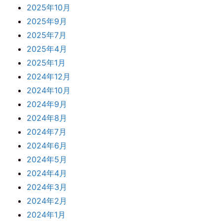
2025年10月
2025年9月
2025年7月
2025年4月
2025年1月
2024年12月
2024年10月
2024年9月
2024年8月
2024年7月
2024年6月
2024年5月
2024年4月
2024年3月
2024年2月
2024年1月