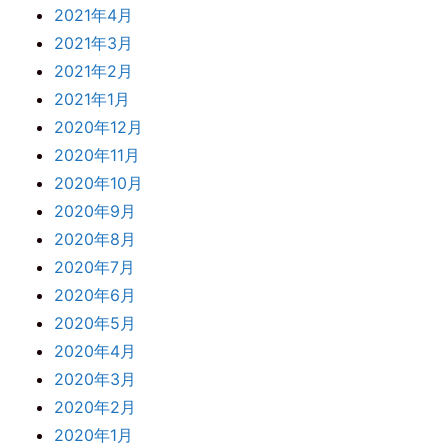
2021年4月
2021年3月
2021年2月
2021年1月
2020年12月
2020年11月
2020年10月
2020年9月
2020年8月
2020年7月
2020年6月
2020年5月
2020年4月
2020年3月
2020年2月
2020年1月