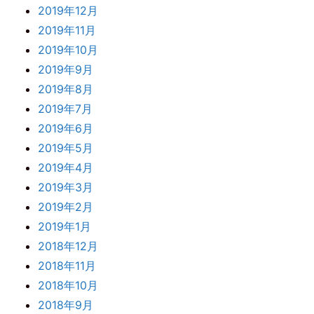
2019年12月
2019年11月
2019年10月
2019年9月
2019年8月
2019年7月
2019年6月
2019年5月
2019年4月
2019年3月
2019年2月
2019年1月
2018年12月
2018年11月
2018年10月
2018年9月