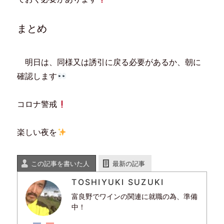
まとめ
明日は、同様又は誘引に戻る必要があるか、朝に
確認します
コロナ警戒
楽しい夜を
この記事を書いた人
最新の記事
TOSHIYUKI SUZUKI
富良野でワインの関連に就職の為、準備
中！