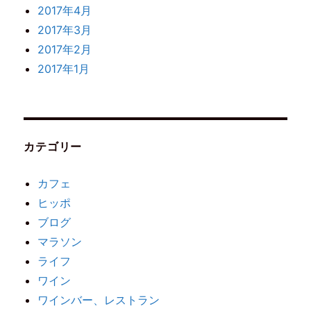
2017年4月
2017年3月
2017年2月
2017年1月
カテゴリー
カフェ
ヒッポ
ブログ
マラソン
ライフ
ワイン
ワインバー、レストラン