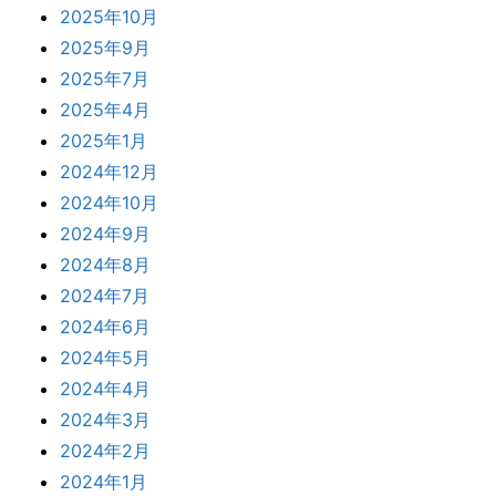
2025年10月
2025年9月
2025年7月
2025年4月
2025年1月
2024年12月
2024年10月
2024年9月
2024年8月
2024年7月
2024年6月
2024年5月
2024年4月
2024年3月
2024年2月
2024年1月