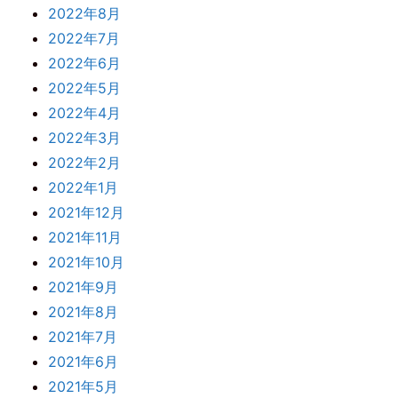
2022年8月
2022年7月
2022年6月
2022年5月
2022年4月
2022年3月
2022年2月
2022年1月
2021年12月
2021年11月
2021年10月
2021年9月
2021年8月
2021年7月
2021年6月
2021年5月