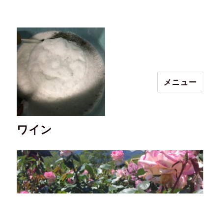
メニュー
ワイン