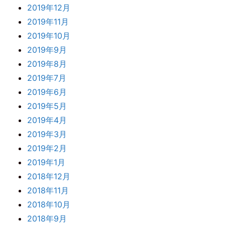
2019年12月
2019年11月
2019年10月
2019年9月
2019年8月
2019年7月
2019年6月
2019年5月
2019年4月
2019年3月
2019年2月
2019年1月
2018年12月
2018年11月
2018年10月
2018年9月