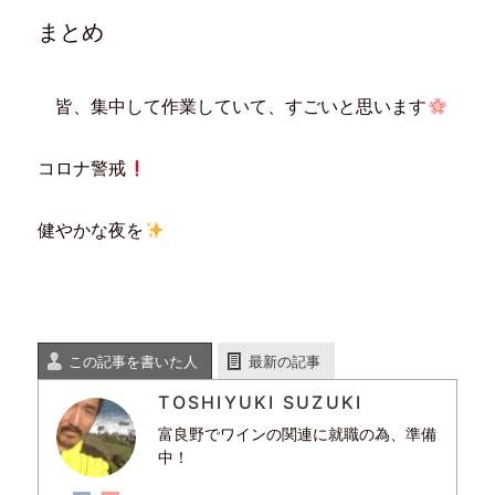
まとめ
皆、集中して作業していて、すごいと思います
コロナ警戒
健やかな夜を
この記事を書いた人
最新の記事
TOSHIYUKI SUZUKI
富良野でワインの関連に就職の為、準備
中！