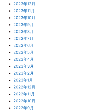
2023年12月
2023年11月
2023年10月
2023年9月
2023年8月
2023年7月
2023年6月
2023年5月
2023年4月
2023年3月
2023年2月
2023年1月
2022年12月
2022年11月
2022年10月
2022年9月