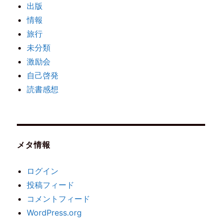
出版
情報
旅行
未分類
激励会
自己啓発
読書感想
メタ情報
ログイン
投稿フィード
コメントフィード
WordPress.org