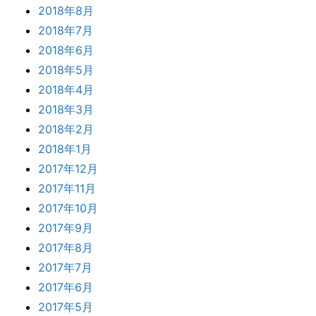
2018年8月
2018年7月
2018年6月
2018年5月
2018年4月
2018年3月
2018年2月
2018年1月
2017年12月
2017年11月
2017年10月
2017年9月
2017年8月
2017年7月
2017年6月
2017年5月