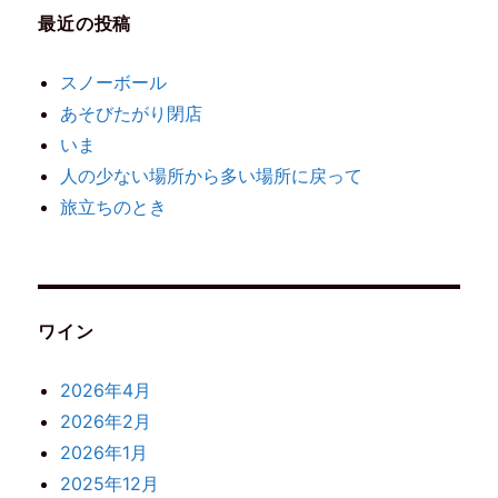
最近の投稿
スノーボール
あそびたがり閉店
いま
人の少ない場所から多い場所に戻って
旅立ちのとき
ワイン
2026年4月
2026年2月
2026年1月
2025年12月