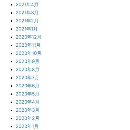
2021年4月
2021年3月
2021年2月
2021年1月
2020年12月
2020年11月
2020年10月
2020年9月
2020年8月
2020年7月
2020年6月
2020年5月
2020年4月
2020年3月
2020年2月
2020年1月