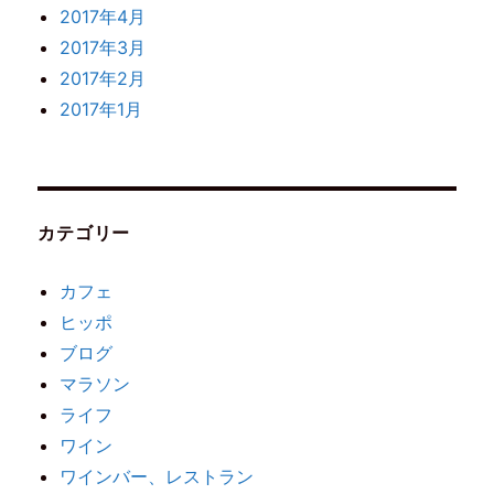
2017年4月
2017年3月
2017年2月
2017年1月
カテゴリー
カフェ
ヒッポ
ブログ
マラソン
ライフ
ワイン
ワインバー、レストラン