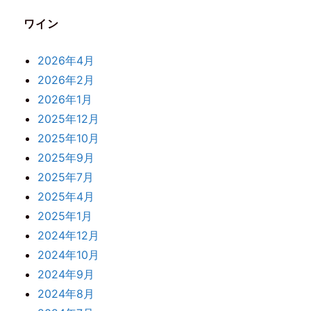
ワイン
2026年4月
2026年2月
2026年1月
2025年12月
2025年10月
2025年9月
2025年7月
2025年4月
2025年1月
2024年12月
2024年10月
2024年9月
2024年8月