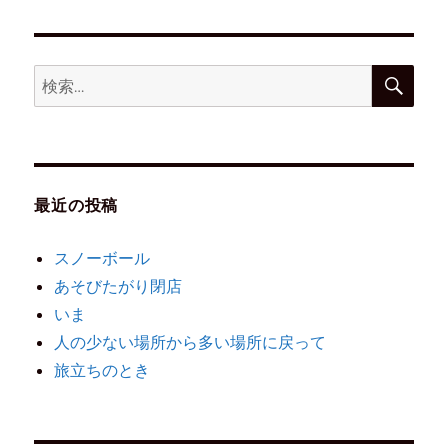
最近の投稿
スノーボール
あそびたがり閉店
いま
人の少ない場所から多い場所に戻って
旅立ちのとき