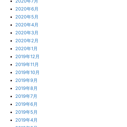
2020年7月
2020年6月
2020年5月
2020年4月
2020年3月
2020年2月
2020年1月
2019年12月
2019年11月
2019年10月
2019年9月
2019年8月
2019年7月
2019年6月
2019年5月
2019年4月