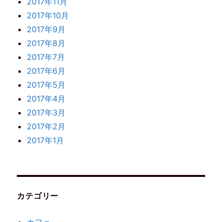
2017年11月
2017年10月
2017年9月
2017年8月
2017年7月
2017年6月
2017年5月
2017年4月
2017年3月
2017年2月
2017年1月
カテゴリー