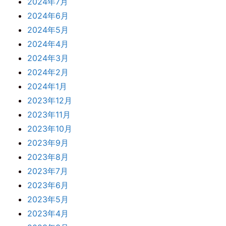
2024年7月
2024年6月
2024年5月
2024年4月
2024年3月
2024年2月
2024年1月
2023年12月
2023年11月
2023年10月
2023年9月
2023年8月
2023年7月
2023年6月
2023年5月
2023年4月