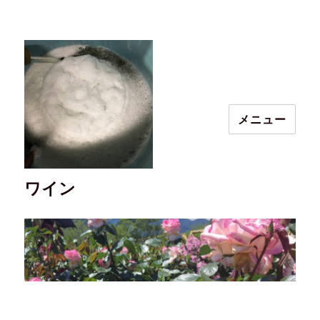
メニュー
ワイン