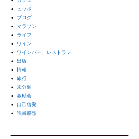
カフェ
ヒッポ
ブログ
マラソン
ライフ
ワイン
ワインバー、レストラン
出版
情報
旅行
未分類
激励会
自己啓発
読書感想