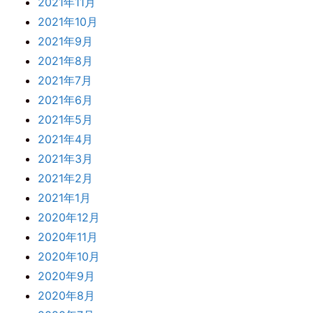
2021年11月
2021年10月
2021年9月
2021年8月
2021年7月
2021年6月
2021年5月
2021年4月
2021年3月
2021年2月
2021年1月
2020年12月
2020年11月
2020年10月
2020年9月
2020年8月