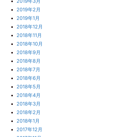
2019年3月
2019年2月
2019年1月
2018年12月
2018年11月
2018年10月
2018年9月
2018年8月
2018年7月
2018年6月
2018年5月
2018年4月
2018年3月
2018年2月
2018年1月
2017年12月