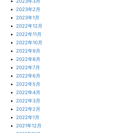
2023年3月
2023年2月
2023年1月
2022年12月
2022年11月
2022年10月
2022年9月
2022年8月
2022年7月
2022年6月
2022年5月
2022年4月
2022年3月
2022年2月
2022年1月
2021年12月