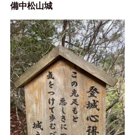
備中松山城