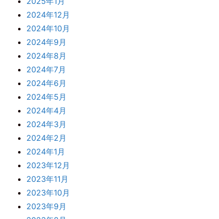
2025年1月
2024年12月
2024年10月
2024年9月
2024年8月
2024年7月
2024年6月
2024年5月
2024年4月
2024年3月
2024年2月
2024年1月
2023年12月
2023年11月
2023年10月
2023年9月