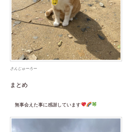
さんじゅーろー
まとめ
無事会えた事に感謝しています