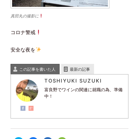
真田丸の撮影に
コロナ警戒
安全な夜を
この記事を書いた人
最新の記事
TOSHIYUKI SUZUKI
富良野でワインの関連に就職の為、準備
中！