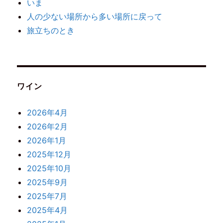
いま
人の少ない場所から多い場所に戻って
旅立ちのとき
ワイン
2026年4月
2026年2月
2026年1月
2025年12月
2025年10月
2025年9月
2025年7月
2025年4月