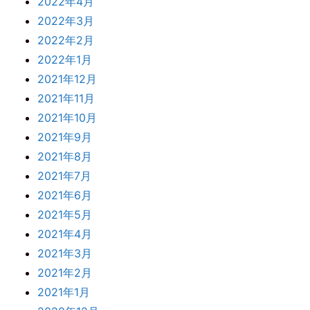
2022年4月
2022年3月
2022年2月
2022年1月
2021年12月
2021年11月
2021年10月
2021年9月
2021年8月
2021年7月
2021年6月
2021年5月
2021年4月
2021年3月
2021年2月
2021年1月