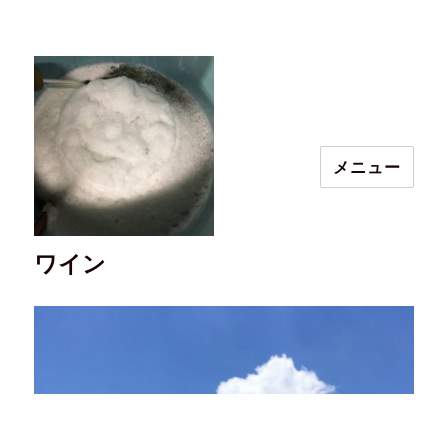
メニュー
ワイン