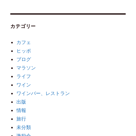
カテゴリー
カフェ
ヒッポ
ブログ
マラソン
ライフ
ワイン
ワインバー、レストラン
出版
情報
旅行
未分類
激励会