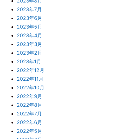
2023年8月
2023年7月
2023年6月
2023年5月
2023年4月
2023年3月
2023年2月
2023年1月
2022年12月
2022年11月
2022年10月
2022年9月
2022年8月
2022年7月
2022年6月
2022年5月