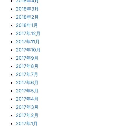
2018年4月
2018年3月
2018年2月
2018年1月
2017年12月
2017年11月
2017年10月
2017年9月
2017年8月
2017年7月
2017年6月
2017年5月
2017年4月
2017年3月
2017年2月
2017年1月