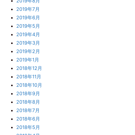
2019年8月
2019年7月
2019年6月
2019年5月
2019年4月
2019年3月
2019年2月
2019年1月
2018年12月
2018年11月
2018年10月
2018年9月
2018年8月
2018年7月
2018年6月
2018年5月