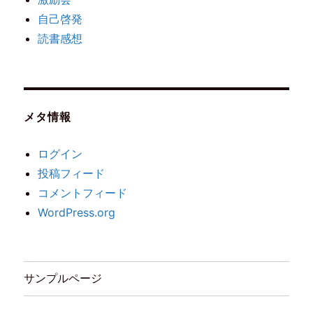
自己啓発
読書感想
メタ情報
ログイン
投稿フィード
コメントフィード
WordPress.org
サンプルページ