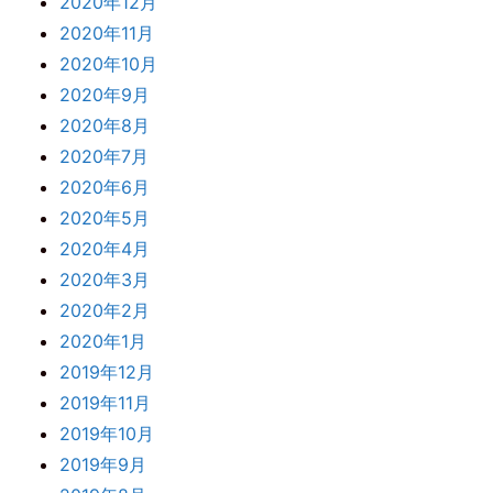
2020年12月
2020年11月
2020年10月
2020年9月
2020年8月
2020年7月
2020年6月
2020年5月
2020年4月
2020年3月
2020年2月
2020年1月
2019年12月
2019年11月
2019年10月
2019年9月