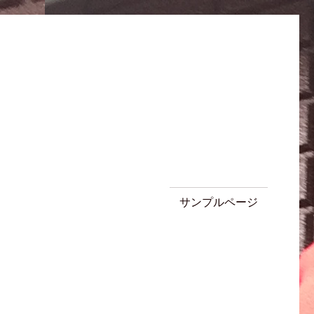
サンプルページ