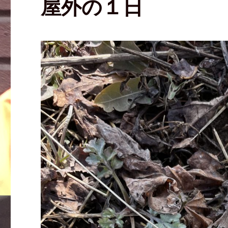
屋外の１日