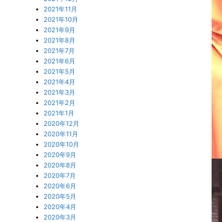
2021年11月
2021年10月
2021年9月
2021年8月
2021年7月
2021年6月
2021年5月
2021年4月
2021年3月
2021年2月
2021年1月
2020年12月
2020年11月
2020年10月
2020年9月
2020年8月
2020年7月
2020年6月
2020年5月
2020年4月
2020年3月