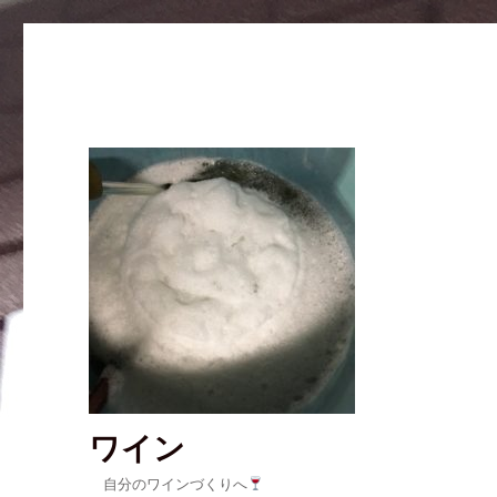
ワイン
自分のワインづくりへ