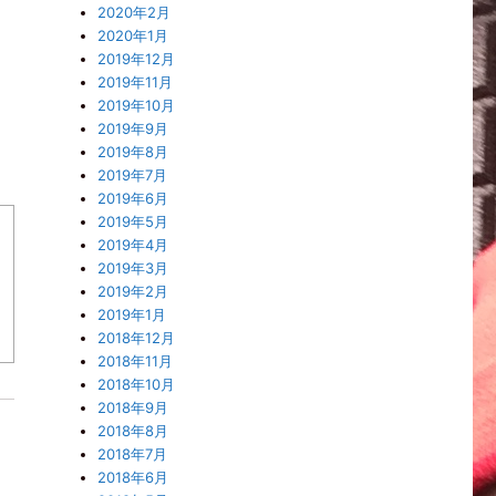
2020年2月
2020年1月
2019年12月
2019年11月
2019年10月
2019年9月
2019年8月
2019年7月
2019年6月
2019年5月
2019年4月
2019年3月
2019年2月
2019年1月
2018年12月
2018年11月
2018年10月
2018年9月
2018年8月
2018年7月
2018年6月