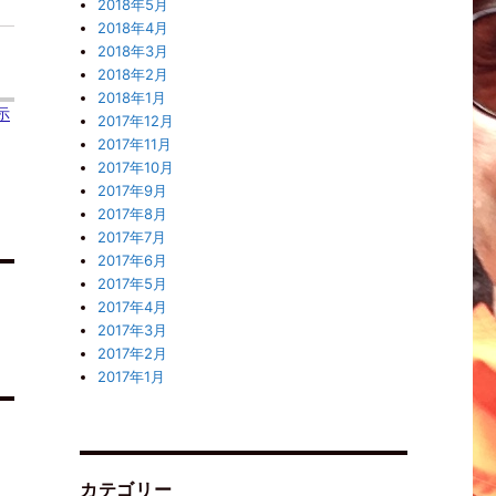
2018年5月
2018年4月
2018年3月
2018年2月
2018年1月
示
2017年12月
2017年11月
2017年10月
2017年9月
2017年8月
2017年7月
2017年6月
2017年5月
2017年4月
2017年3月
2017年2月
2017年1月
カテゴリー