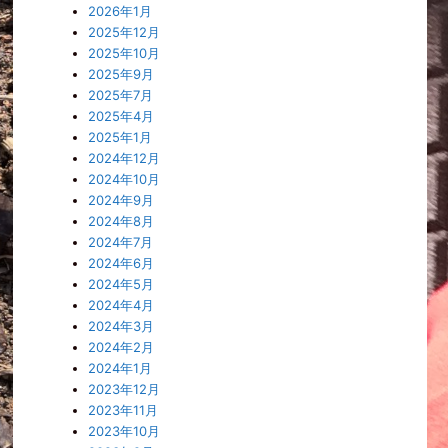
2026年1月
2025年12月
2025年10月
2025年9月
2025年7月
2025年4月
2025年1月
2024年12月
2024年10月
2024年9月
2024年8月
2024年7月
2024年6月
2024年5月
2024年4月
2024年3月
2024年2月
2024年1月
2023年12月
2023年11月
2023年10月