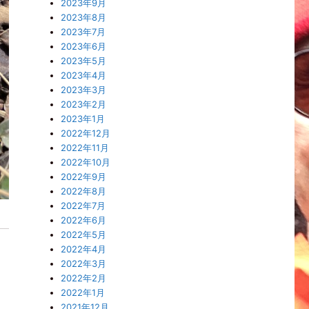
2023年9月
2023年8月
2023年7月
2023年6月
2023年5月
2023年4月
2023年3月
2023年2月
2023年1月
2022年12月
2022年11月
2022年10月
2022年9月
2022年8月
2022年7月
2022年6月
2022年5月
2022年4月
2022年3月
2022年2月
2022年1月
2021年12月