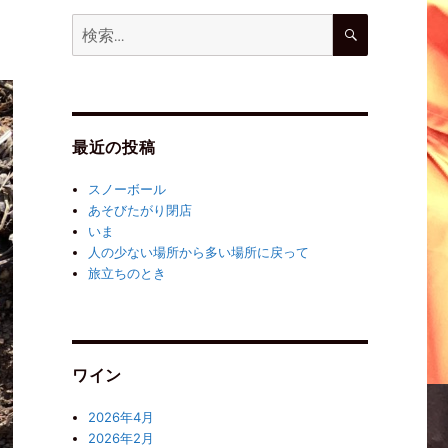
最近の投稿
スノーボール
あそびたがり閉店
いま
人の少ない場所から多い場所に戻って
旅立ちのとき
ワイン
2026年4月
2026年2月