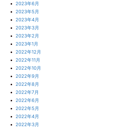
2023年6月
2023年5月
2023年4月
2023年3月
2023年2月
2023年1月
2022年12月
2022年11月
2022年10月
2022年9月
2022年8月
2022年7月
2022年6月
2022年5月
2022年4月
2022年3月