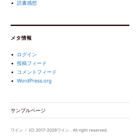
読書感想
メタ情報
ログイン
投稿フィード
コメントフィード
WordPress.org
サンプルページ
ワイン
(C) 2017-2026ワイン . All right reserved.