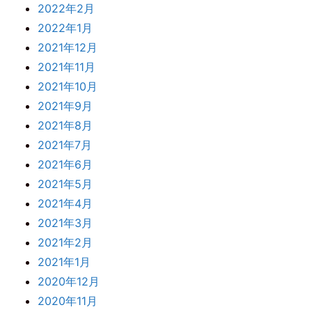
2022年2月
2022年1月
2021年12月
2021年11月
2021年10月
2021年9月
2021年8月
2021年7月
2021年6月
2021年5月
2021年4月
2021年3月
2021年2月
2021年1月
2020年12月
2020年11月