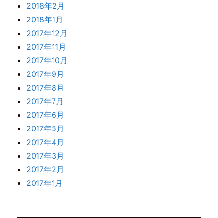
2018年2月
2018年1月
2017年12月
2017年11月
2017年10月
2017年9月
2017年8月
2017年7月
2017年6月
2017年5月
2017年4月
2017年3月
2017年2月
2017年1月