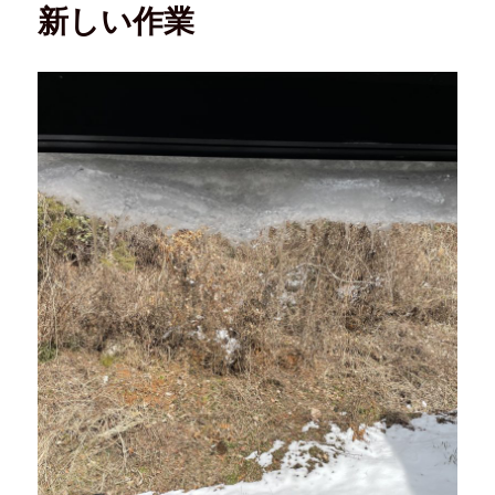
新しい作業