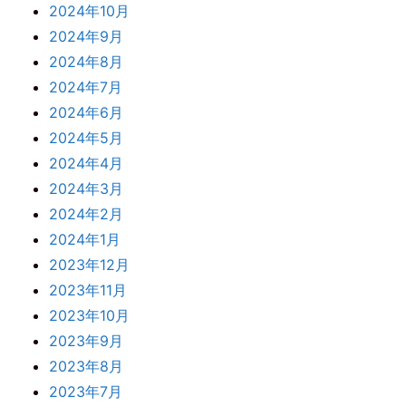
2024年10月
2024年9月
2024年8月
2024年7月
2024年6月
2024年5月
2024年4月
2024年3月
2024年2月
2024年1月
2023年12月
2023年11月
2023年10月
2023年9月
2023年8月
2023年7月