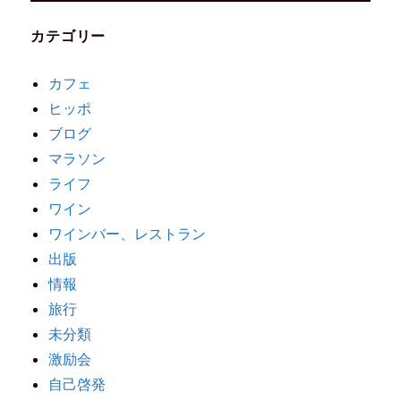
カテゴリー
カフェ
ヒッポ
ブログ
マラソン
ライフ
ワイン
ワインバー、レストラン
出版
情報
旅行
未分類
激励会
自己啓発