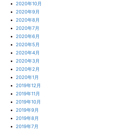
2020年10月
2020年9月
2020年8月
2020年7月
2020年6月
2020年5月
2020年4月
2020年3月
2020年2月
2020年1月
2019年12月
2019年11月
2019年10月
2019年9月
2019年8月
2019年7月