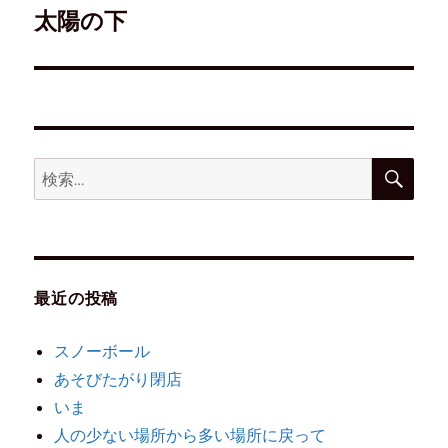
太陽の下
最近の投稿
スノーボール
あそびたがり閉店
いま
人の少ない場所から多い場所に戻って