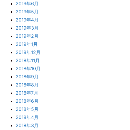
2019年6月
2019年5月
2019年4月
2019年3月
2019年2月
2019年1月
2018年12月
2018年11月
2018年10月
2018年9月
2018年8月
2018年7月
2018年6月
2018年5月
2018年4月
2018年3月