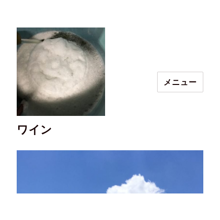
メニュー
ワイン