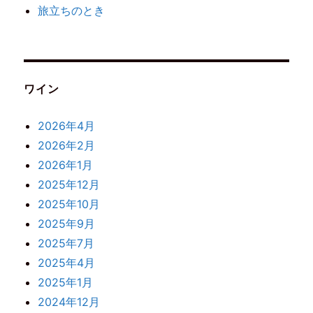
旅立ちのとき
ワイン
2026年4月
2026年2月
2026年1月
2025年12月
2025年10月
2025年9月
2025年7月
2025年4月
2025年1月
2024年12月