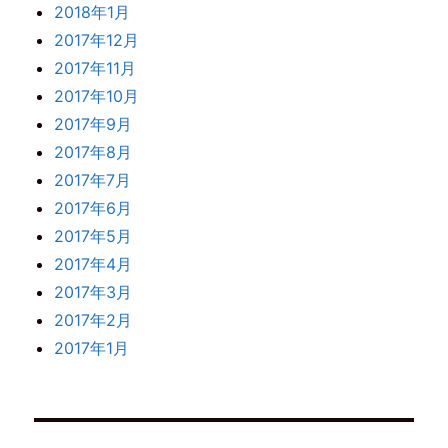
2018年1月
2017年12月
2017年11月
2017年10月
2017年9月
2017年8月
2017年7月
2017年6月
2017年5月
2017年4月
2017年3月
2017年2月
2017年1月