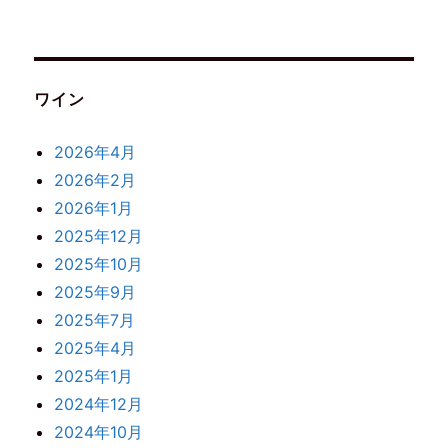
ワイン
2026年4月
2026年2月
2026年1月
2025年12月
2025年10月
2025年9月
2025年7月
2025年4月
2025年1月
2024年12月
2024年10月