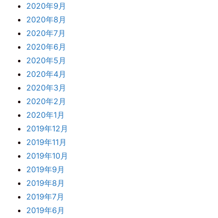
2020年9月
2020年8月
2020年7月
2020年6月
2020年5月
2020年4月
2020年3月
2020年2月
2020年1月
2019年12月
2019年11月
2019年10月
2019年9月
2019年8月
2019年7月
2019年6月