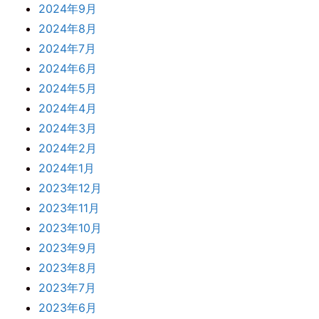
2024年9月
2024年8月
2024年7月
2024年6月
2024年5月
2024年4月
2024年3月
2024年2月
2024年1月
2023年12月
2023年11月
2023年10月
2023年9月
2023年8月
2023年7月
2023年6月