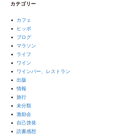
カテゴリー
カフェ
ヒッポ
ブログ
マラソン
ライフ
ワイン
ワインバー、レストラン
出版
情報
旅行
未分類
激励会
自己啓発
読書感想