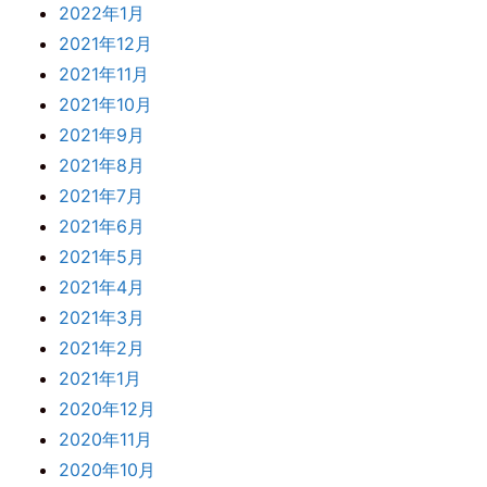
2022年1月
2021年12月
2021年11月
2021年10月
2021年9月
2021年8月
2021年7月
2021年6月
2021年5月
2021年4月
2021年3月
2021年2月
2021年1月
2020年12月
2020年11月
2020年10月