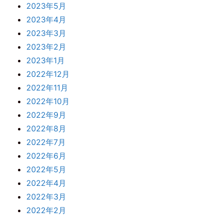
2023年5月
2023年4月
2023年3月
2023年2月
2023年1月
2022年12月
2022年11月
2022年10月
2022年9月
2022年8月
2022年7月
2022年6月
2022年5月
2022年4月
2022年3月
2022年2月