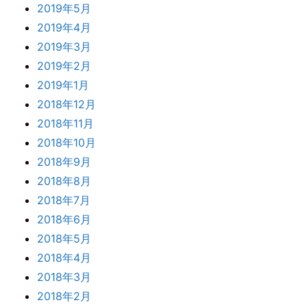
2019年5月
2019年4月
2019年3月
2019年2月
2019年1月
2018年12月
2018年11月
2018年10月
2018年9月
2018年8月
2018年7月
2018年6月
2018年5月
2018年4月
2018年3月
2018年2月