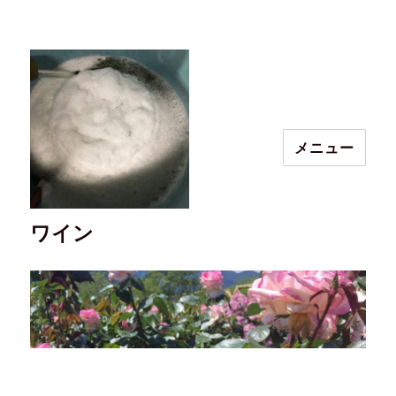
メニュー
ワイン