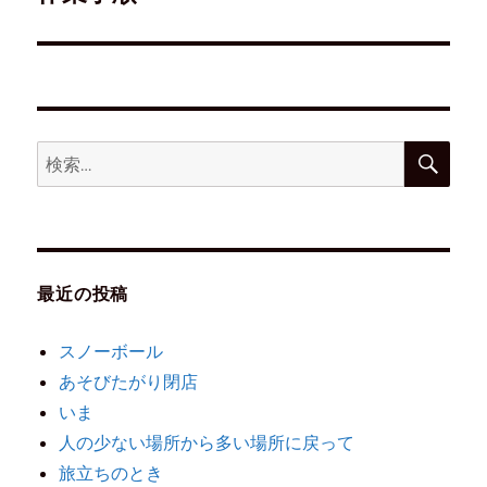
最近の投稿
スノーボール
あそびたがり閉店
いま
人の少ない場所から多い場所に戻って
旅立ちのとき