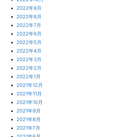
2022年9月
2022年8月
2022年7月
2022年6月
2022年5月
2022年4月
2022年3月
2022年2月
2022年1月
2021年12月
2021年11月
2021年10月
2021年9月
2021年8月
2021年7月
2021年6月