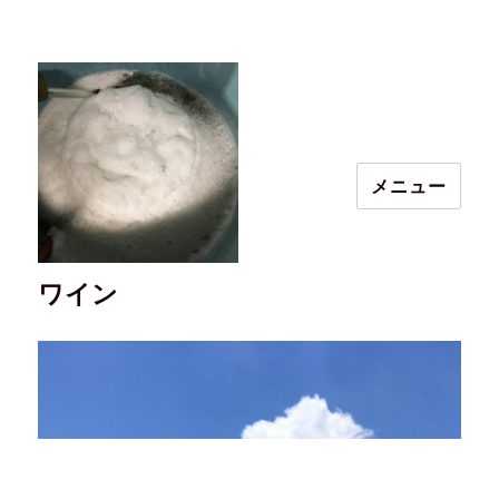
メニュー
ワイン