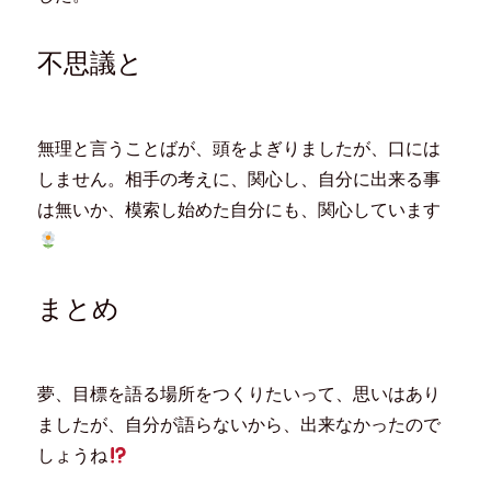
不思議と
無理と言うことばが、頭をよぎりましたが、口には
しません。相手の考えに、関心し、自分に出来る事
は無いか、模索し始めた自分にも、関心しています
まとめ
夢、目標を語る場所をつくりたいって、思いはあり
ましたが、自分が語らないから、出来なかったので
しょうね