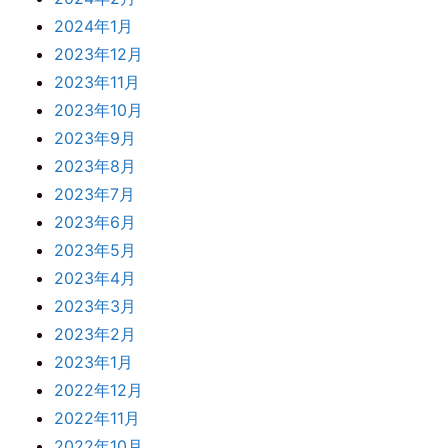
2024年1月
2023年12月
2023年11月
2023年10月
2023年9月
2023年8月
2023年7月
2023年6月
2023年5月
2023年4月
2023年3月
2023年2月
2023年1月
2022年12月
2022年11月
2022年10月