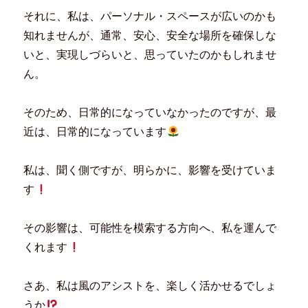
それに、私は、パーソナル・スペースが広いのかも
知れませんが、通常、安心、安全な場所を確保しな
いと、実現しづらいと、思っていたのかもしれませ
ん。
そのため、日常的になっていなかったのですが、最
近は、日常的になっています
私は、聞く側ですが、明らかに、影響を受けていま
す
その影響は、可能性を模索する方向へ、私を運んで
くれます
さあ、私は風のアシストを、楽しく活かせるでしょ
うか