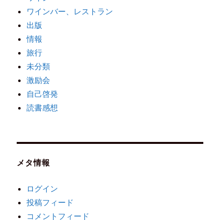
ワインバー、レストラン
出版
情報
旅行
未分類
激励会
自己啓発
読書感想
メタ情報
ログイン
投稿フィード
コメントフィード