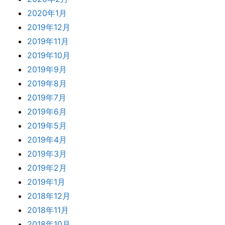
2020年1月
2019年12月
2019年11月
2019年10月
2019年9月
2019年8月
2019年7月
2019年6月
2019年5月
2019年4月
2019年3月
2019年2月
2019年1月
2018年12月
2018年11月
2018年10月