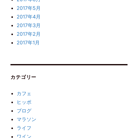
2017年5月
2017年4月
2017年3月
2017年2月
2017年1月
カテゴリー
カフェ
ヒッポ
ブログ
マラソン
ライフ
ワイン