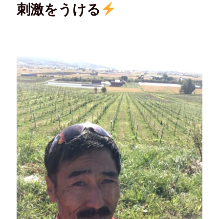
刺激をうける