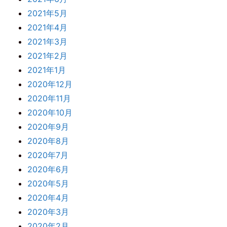
2021年5月
2021年4月
2021年3月
2021年2月
2021年1月
2020年12月
2020年11月
2020年10月
2020年9月
2020年8月
2020年7月
2020年6月
2020年5月
2020年4月
2020年3月
2020年2月