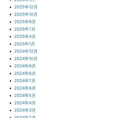
2025年12月
2025年10月
2025年9月
2025年7月
2025年4月
2025年1月
2024年12月
2024年10月
2024年9月
2024年8月
2024年7月
2024年6月
2024年5月
2024年4月
2024年3月
2024年2月