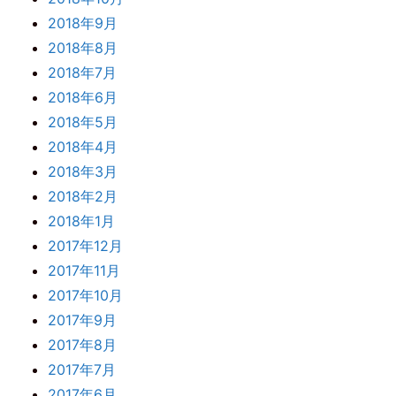
2018年9月
2018年8月
2018年7月
2018年6月
2018年5月
2018年4月
2018年3月
2018年2月
2018年1月
2017年12月
2017年11月
2017年10月
2017年9月
2017年8月
2017年7月
2017年6月