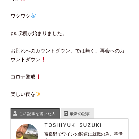
ワクワク
ps.収穫が始まりました。
お別れへのカウントダウン、では無く、再会へのカ
ウントダウン
コロナ警戒
楽しい夜を
この記事を書いた人
最新の記事
TOSHIYUKI SUZUKI
富良野でワインの関連に就職の為、準備