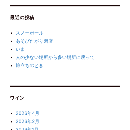
最近の投稿
スノーボール
あそびたがり閉店
いま
人の少ない場所から多い場所に戻って
旅立ちのとき
ワイン
2026年4月
2026年2月
2026年1月