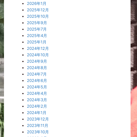
2026年1月
2025年12月
2025年10月
2025年9月
2025年7月
2025年4月
2025年1月
2024年12月
2024年10月
2024年9月
2024年8月
2024年7月
2024年6月
2024年5月
2024年4月
2024年3月
2024年2月
2024年1月
2023年12月
2023年11月
2023年10月