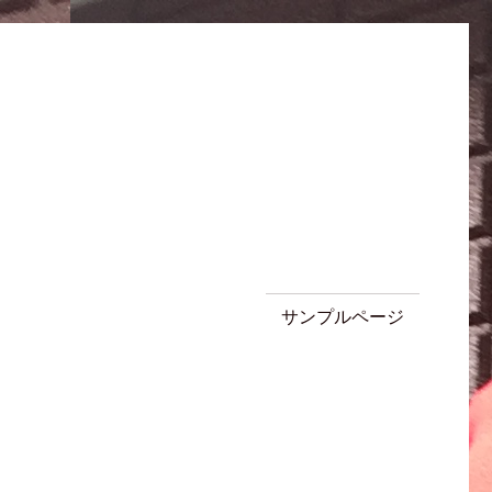
サンプルページ