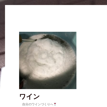
ワイン
自分のワインづくりへ