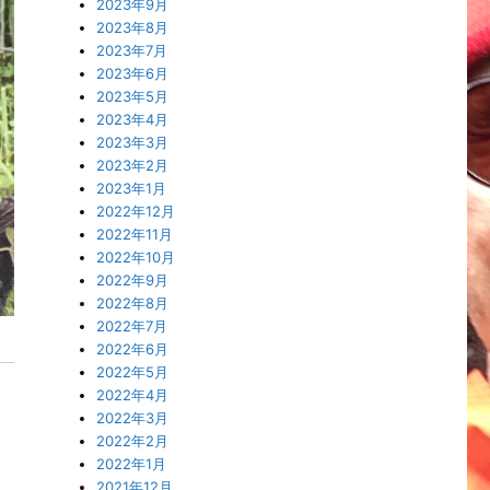
2023年9月
2023年8月
2023年7月
2023年6月
2023年5月
2023年4月
2023年3月
2023年2月
2023年1月
2022年12月
2022年11月
2022年10月
2022年9月
2022年8月
2022年7月
2022年6月
2022年5月
2022年4月
2022年3月
2022年2月
2022年1月
2021年12月