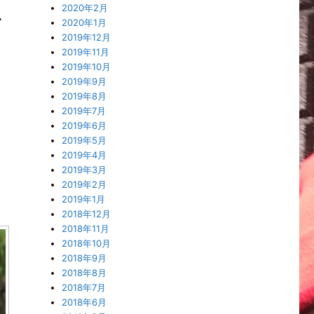
2020年2月
て
2020年1月
2019年12月
2019年11月
ま
2019年10月
2019年9月
2019年8月
2019年7月
2019年6月
2019年5月
2019年4月
2019年3月
2019年2月
2019年1月
2018年12月
2018年11月
2018年10月
2018年9月
2018年8月
2018年7月
2018年6月