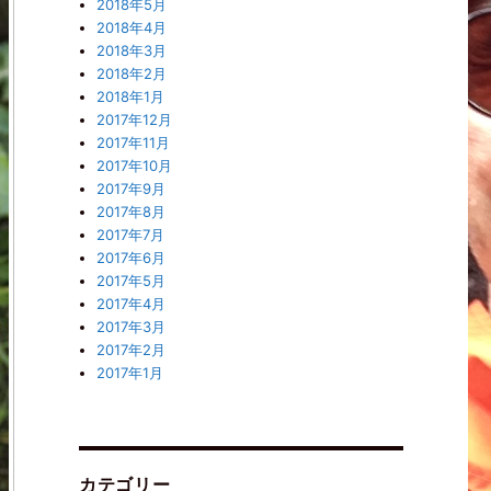
2018年5月
2018年4月
2018年3月
2018年2月
2018年1月
2017年12月
2017年11月
2017年10月
2017年9月
2017年8月
2017年7月
2017年6月
2017年5月
2017年4月
2017年3月
2017年2月
2017年1月
カテゴリー