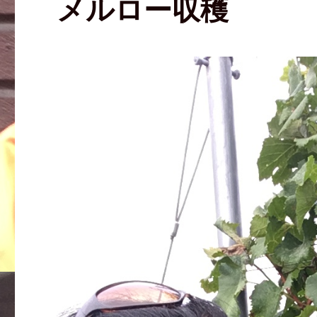
メルロー収穫