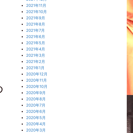
2021年11月
2021年10月
2021年9月
2021年8月
2021年7月
2021年6月
2021年5月
2021年4月
2021年3月
2021年2月
2021年1月
2020年12月
2020年11月
め
2020年10月
2020年9月
2020年8月
2020年7月
2020年6月
2020年5月
2020年4月
2020年3月