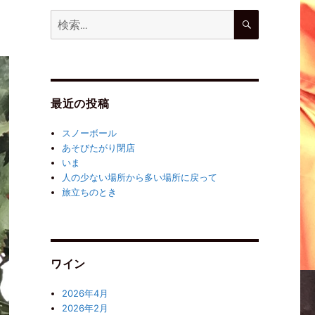
最近の投稿
スノーボール
あそびたがり閉店
いま
人の少ない場所から多い場所に戻って
旅立ちのとき
ワイン
2026年4月
2026年2月