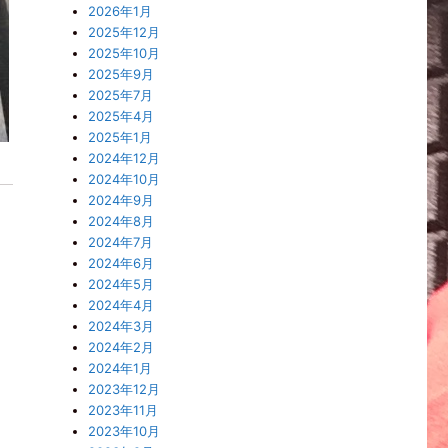
2026年1月
2025年12月
2025年10月
2025年9月
2025年7月
2025年4月
2025年1月
2024年12月
2024年10月
2024年9月
2024年8月
2024年7月
2024年6月
2024年5月
2024年4月
2024年3月
2024年2月
2024年1月
2023年12月
2023年11月
2023年10月