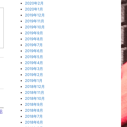
2020年2月
2020年1月
2019年12月
2019年11月
2019年10月
2019年9月
2019年8月
2019年7月
2019年6月
2019年5月
2019年4月
2019年3月
2019年2月
2019年1月
2018年12月
2018年11月
2018年10月
2018年9月
2018年8月
示
2018年7月
2018年6月