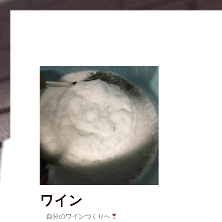
ワイン
自分のワインづくりへ