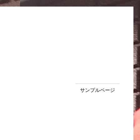
サンプルページ