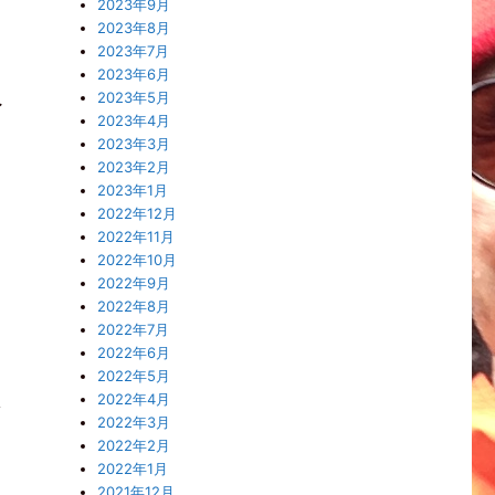
2023年9月
2023年8月
2023年7月
つ
2023年6月
2023年5月
レ
2023年4月
2023年3月
2023年2月
2023年1月
2022年12月
2022年11月
2022年10月
2022年9月
2022年8月
2022年7月
2022年6月
な
2022年5月
思
2022年4月
2022年3月
2022年2月
2022年1月
2021年12月