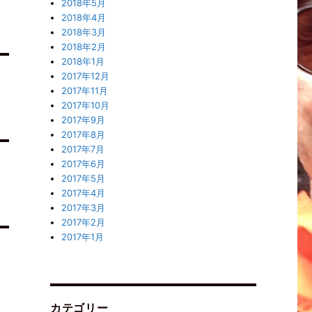
2018年5月
2018年4月
2018年3月
2018年2月
2018年1月
2017年12月
2017年11月
2017年10月
2017年9月
2017年8月
2017年7月
2017年6月
2017年5月
2017年4月
2017年3月
2017年2月
2017年1月
カテゴリー