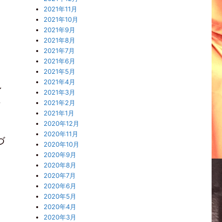
2021年11月
2021年10月
2021年9月
2021年8月
2021年7月
2021年6月
く
2021年5月
2021年4月
ン
2021年3月
2021年2月
イ
2021年1月
2020年12月
2020年11月
づ
2020年10月
2020年9月
2020年8月
2020年7月
2020年6月
2020年5月
2020年4月
2020年3月