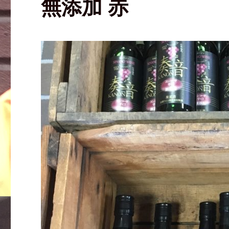
無添加 赤