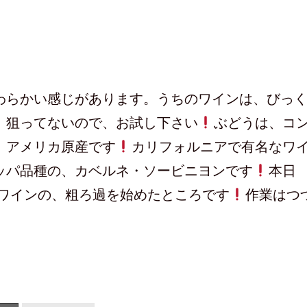
わらかい感じがあります。うちのワインは、びっ
、狙ってないので、お試し下さい
ぶどうは、コ
、アメリカ原産です
カリフォルニアで有名なワ
ッパ品種の、カベルネ・ソービニヨンです
本日
Lのワインの、粗ろ過を始めたところです
作業はつ