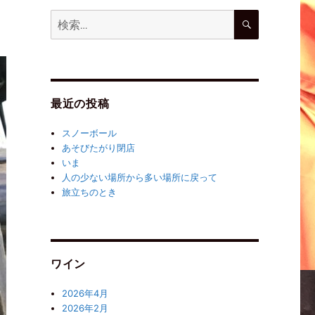
最近の投稿
スノーボール
あそびたがり閉店
いま
人の少ない場所から多い場所に戻って
旅立ちのとき
ワイン
2026年4月
2026年2月