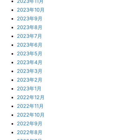
2023年11月
2023年10月
2023年9月
2023年8月
2023年7月
2023年6月
2023年5月
2023年4月
2023年3月
2023年2月
2023年1月
2022年12月
2022年11月
2022年10月
2022年9月
2022年8月