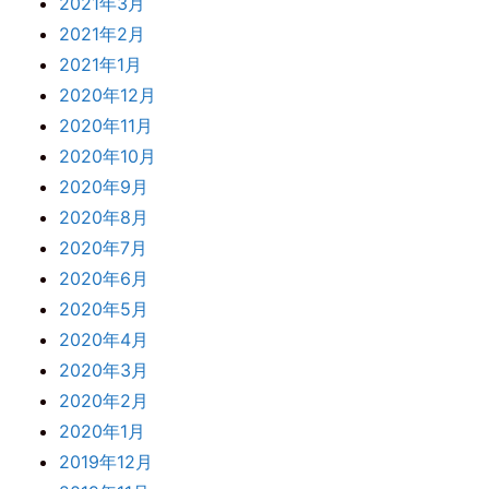
2021年3月
2021年2月
2021年1月
2020年12月
2020年11月
2020年10月
2020年9月
2020年8月
2020年7月
2020年6月
2020年5月
2020年4月
2020年3月
2020年2月
2020年1月
2019年12月