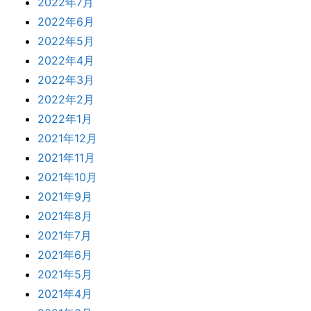
2022年7月
2022年6月
2022年5月
2022年4月
2022年3月
2022年2月
2022年1月
2021年12月
2021年11月
2021年10月
2021年9月
2021年8月
2021年7月
2021年6月
2021年5月
2021年4月