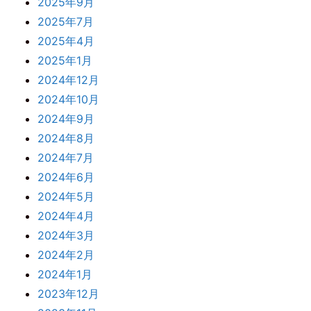
2025年9月
2025年7月
2025年4月
2025年1月
2024年12月
2024年10月
2024年9月
2024年8月
2024年7月
2024年6月
2024年5月
2024年4月
2024年3月
2024年2月
2024年1月
2023年12月