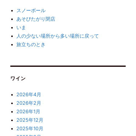
スノーボール
あそびたがり閉店
いま
人の少ない場所から多い場所に戻って
旅立ちのとき
ワイン
2026年4月
2026年2月
2026年1月
2025年12月
2025年10月