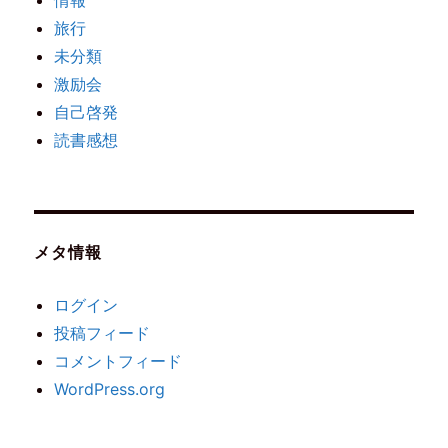
旅行
未分類
激励会
自己啓発
読書感想
メタ情報
ログイン
投稿フィード
コメントフィード
WordPress.org