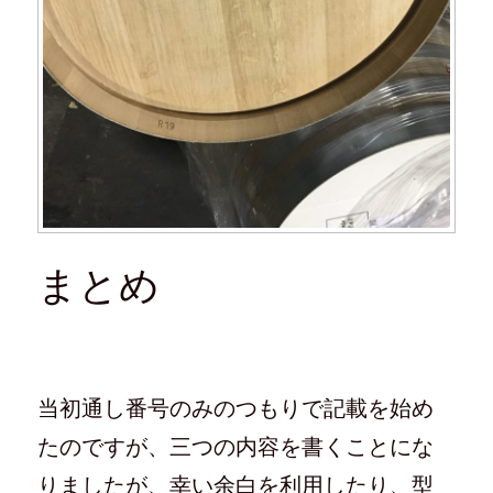
まとめ
当初通し番号のみのつもりで記載を始め
たのですが、三つの内容を書くことにな
りましたが、幸い余白を利用したり、型