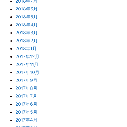
2018年7月
2018年6月
2018年5月
2018年4月
2018年3月
2018年2月
2018年1月
2017年12月
2017年11月
2017年10月
2017年9月
2017年8月
2017年7月
2017年6月
2017年5月
2017年4月