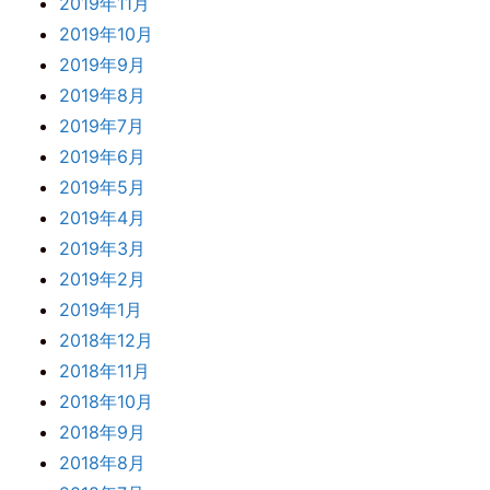
2019年11月
2019年10月
2019年9月
2019年8月
2019年7月
2019年6月
2019年5月
2019年4月
2019年3月
2019年2月
2019年1月
2018年12月
2018年11月
2018年10月
2018年9月
2018年8月