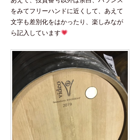
あえて、投資番号以外は余白、バランス
をみてフリーハンドに近くして、あえて
文字も差別化をはかったり、楽しみなが
ら記入しています