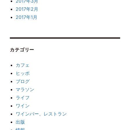
2017年3月
2017年2月
2017年1月
カテゴリー
カフェ
ヒッポ
ブログ
マラソン
ライフ
ワイン
ワインバー、レストラン
出版
情報