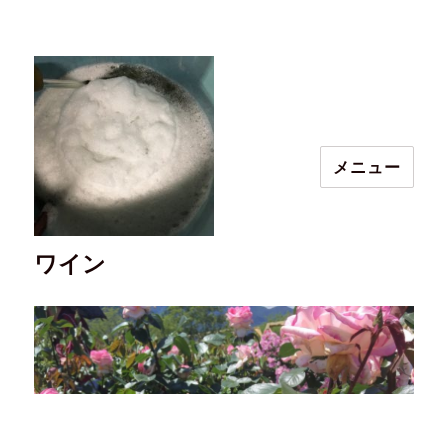
メニュー
ワイン