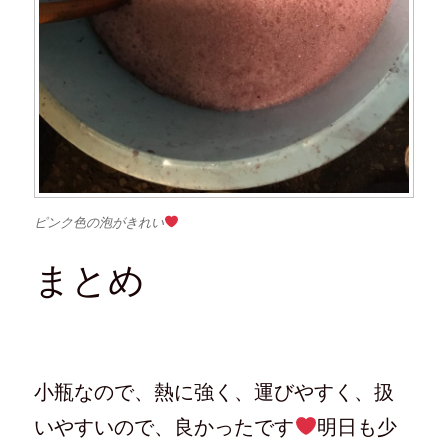
ピンク色の泡がきれい
まとめ
小瓶なので、熱に強く、運びやすく、扱
いやすいので、良かったです
明日も少