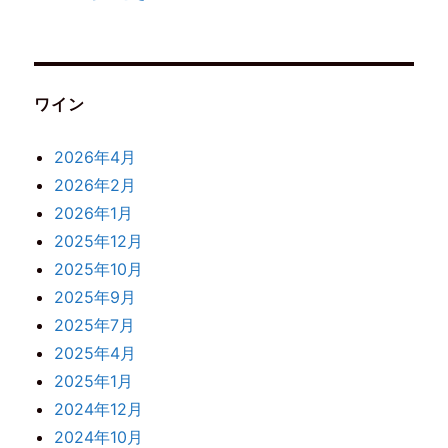
ワイン
2026年4月
2026年2月
2026年1月
2025年12月
2025年10月
2025年9月
2025年7月
2025年4月
2025年1月
2024年12月
2024年10月