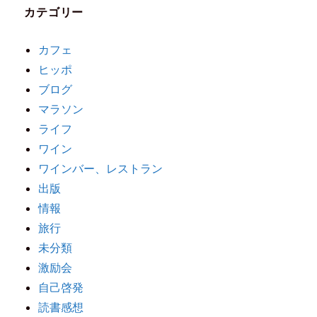
カテゴリー
カフェ
ヒッポ
ブログ
マラソン
ライフ
ワイン
ワインバー、レストラン
出版
情報
旅行
未分類
激励会
自己啓発
読書感想