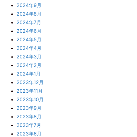
2024年9月
2024年8月
2024年7月
2024年6月
2024年5月
2024年4月
2024年3月
2024年2月
2024年1月
2023年12月
2023年11月
2023年10月
2023年9月
2023年8月
2023年7月
2023年6月