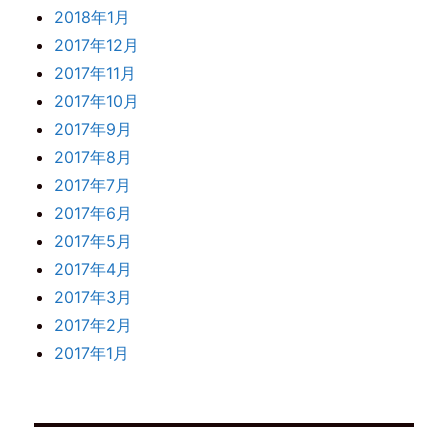
2018年1月
2017年12月
2017年11月
2017年10月
2017年9月
2017年8月
2017年7月
2017年6月
2017年5月
2017年4月
2017年3月
2017年2月
2017年1月