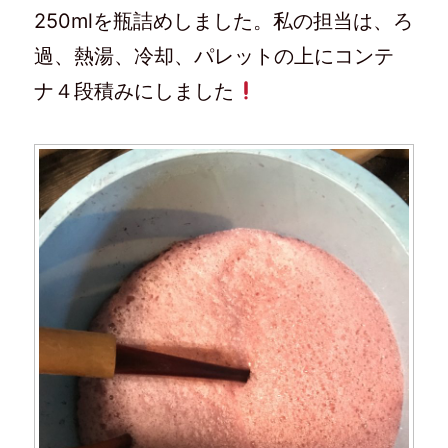
250mlを瓶詰めしました。私の担当は、ろ
過、熱湯、冷却、パレットの上にコンテ
ナ４段積みにしました