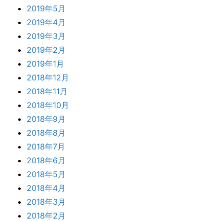
2019年5月
2019年4月
2019年3月
2019年2月
2019年1月
2018年12月
2018年11月
2018年10月
2018年9月
2018年8月
2018年7月
2018年6月
2018年5月
2018年4月
2018年3月
2018年2月