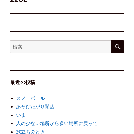
最近の投稿
スノーボール
あそびたがり閉店
いま
人の少ない場所から多い場所に戻って
旅立ちのとき