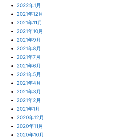
2022年1月
2021年12月
2021年11月
2021年10月
2021年9月
2021年8月
2021年7月
2021年6月
2021年5月
2021年4月
2021年3月
2021年2月
2021年1月
2020年12月
2020年11月
2020年10月