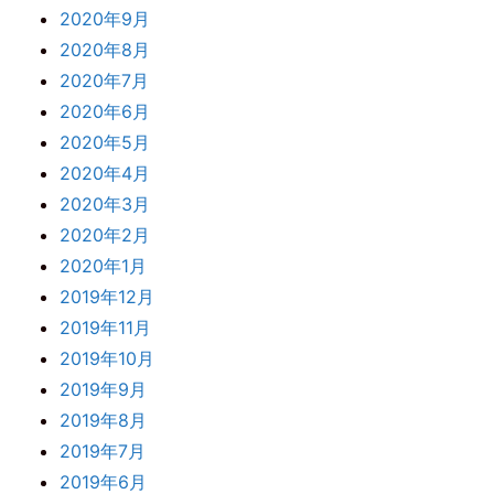
2020年9月
2020年8月
2020年7月
2020年6月
2020年5月
2020年4月
2020年3月
2020年2月
2020年1月
2019年12月
2019年11月
2019年10月
2019年9月
2019年8月
2019年7月
2019年6月