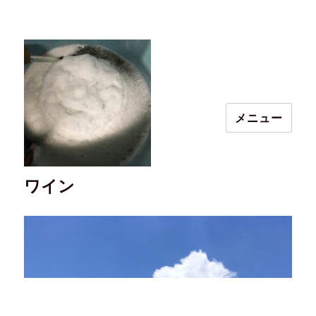
メニュー
ワイン