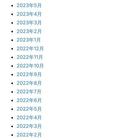
2023年5月
2023年4月
2023年3月
2023年2月
2023年1月
2022年12月
2022年11月
2022年10月
2022年9月
2022年8月
2022年7月
2022年6月
2022年5月
2022年4月
2022年3月
2022年2月