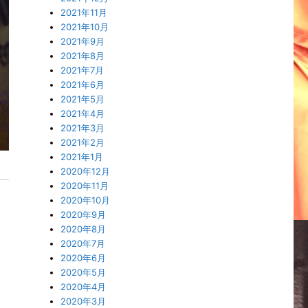
2021年11月
2021年10月
2021年9月
2021年8月
2021年7月
2021年6月
2021年5月
2021年4月
2021年3月
2021年2月
2021年1月
2020年12月
2020年11月
2020年10月
2020年9月
2020年8月
2020年7月
2020年6月
2020年5月
2020年4月
2020年3月