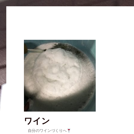
ワイン
自分のワインづくりへ