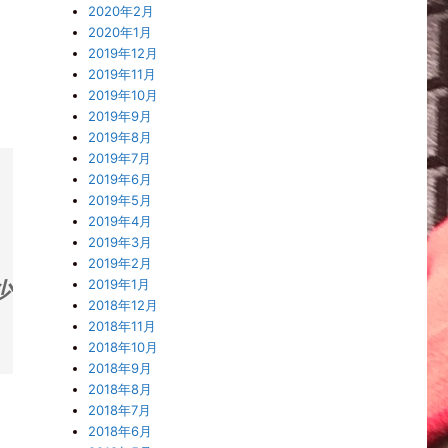
2020年2月
2020年1月
2019年12月
2019年11月
2019年10月
2019年9月
2019年8月
2019年7月
2019年6月
2019年5月
2019年4月
2019年3月
2019年2月
2019年1月
少
2018年12月
2018年11月
2018年10月
2018年9月
2018年8月
2018年7月
2018年6月