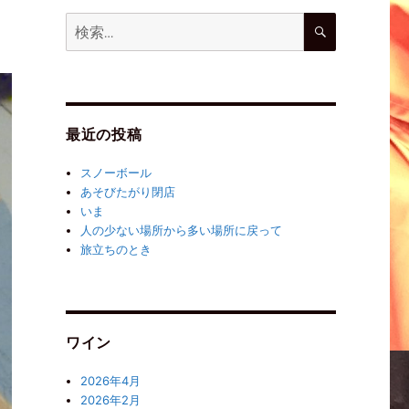
最近の投稿
スノーボール
あそびたがり閉店
いま
人の少ない場所から多い場所に戻って
旅立ちのとき
ワイン
2026年4月
2026年2月