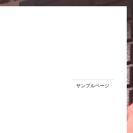
サンプルページ