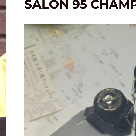
SALON 95 CHAM