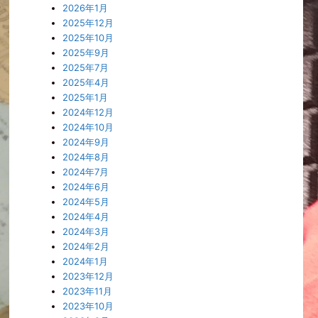
2026年1月
2025年12月
2025年10月
2025年9月
2025年7月
2025年4月
2025年1月
2024年12月
2024年10月
2024年9月
2024年8月
2024年7月
2024年6月
2024年5月
2024年4月
2024年3月
2024年2月
2024年1月
2023年12月
2023年11月
2023年10月