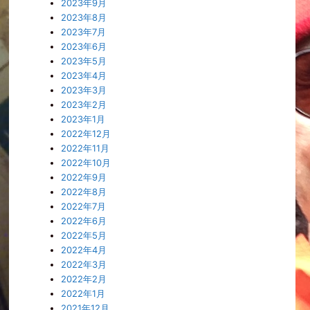
2023年9月
2023年8月
2023年7月
2023年6月
2023年5月
2023年4月
2023年3月
2023年2月
2023年1月
2022年12月
2022年11月
2022年10月
2022年9月
2022年8月
2022年7月
2022年6月
2022年5月
2022年4月
2022年3月
2022年2月
2022年1月
2021年12月