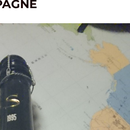
PAGNE