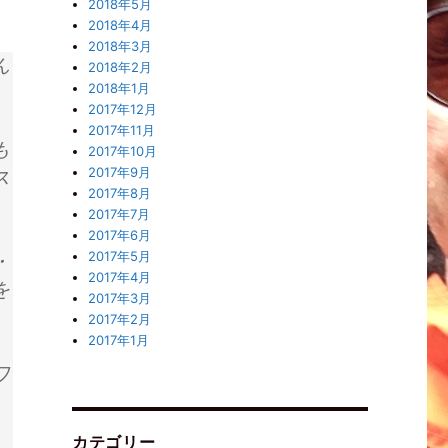
2018年5月
2018年4月
2018年3月
ん
2018年2月
2018年1月
2017年12月
2017年11月
も
2017年10月
2017年9月
ス
2017年8月
2017年7月
2017年6月
2017年5月
・
2017年4月
を
2017年3月
2017年2月
2017年1月
ワ
カテゴリー