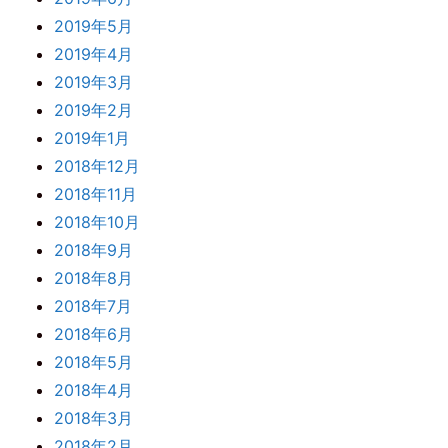
2019年5月
2019年4月
2019年3月
2019年2月
2019年1月
2018年12月
2018年11月
2018年10月
2018年9月
2018年8月
2018年7月
2018年6月
2018年5月
2018年4月
2018年3月
2018年2月