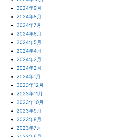
2024年9月
2024年8月
2024年7月
2024年6月
2024年5月
2024年4月
2024年3月
2024年2月
2024年1月
2023年12月
2023年11月
2023年10月
2023年9月
2023年8月
2023年7月
2023年6月