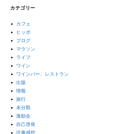
カテゴリー
カフェ
ヒッポ
ブログ
マラソン
ライフ
ワイン
ワインバー、レストラン
出版
情報
旅行
未分類
激励会
自己啓発
読書感想