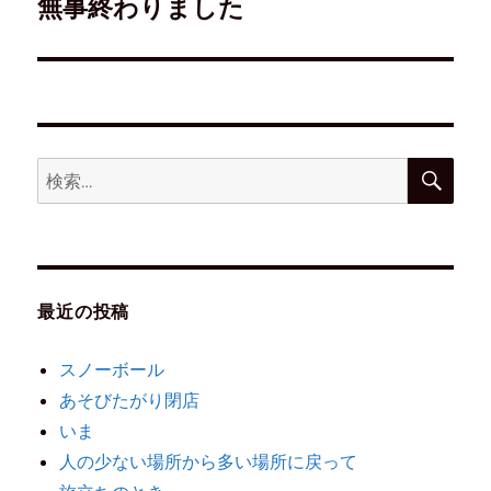
無事終わりました
最近の投稿
スノーボール
あそびたがり閉店
いま
人の少ない場所から多い場所に戻って