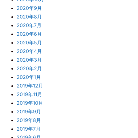
2020年9月
2020年8月
2020年7月
2020年6月
2020年5月
2020年4月
2020年3月
2020年2月
2020年1月
2019年12月
2019年11月
2019年10月
2019年9月
2019年8月
2019年7月
2019年6月