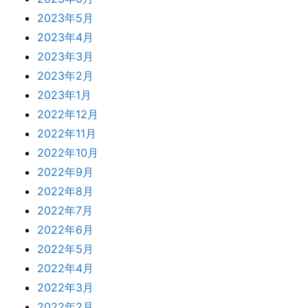
2023年5月
2023年4月
2023年3月
2023年2月
2023年1月
2022年12月
2022年11月
2022年10月
2022年9月
2022年8月
2022年7月
2022年6月
2022年5月
2022年4月
2022年3月
2022年2月