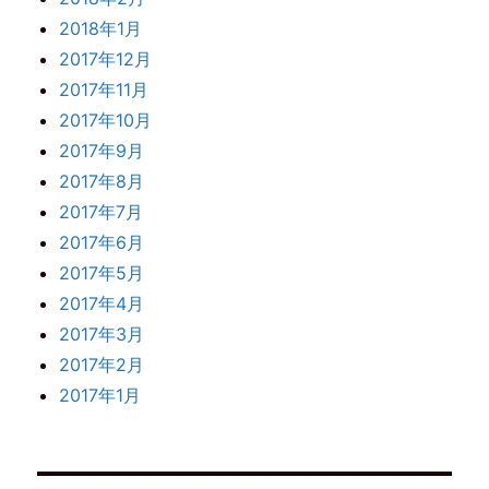
2018年1月
2017年12月
2017年11月
2017年10月
2017年9月
2017年8月
2017年7月
2017年6月
2017年5月
2017年4月
2017年3月
2017年2月
2017年1月