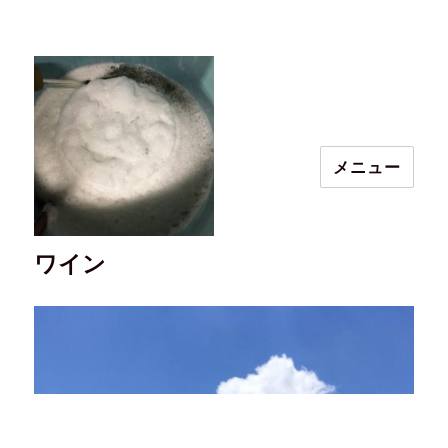
メニュー
ワイン