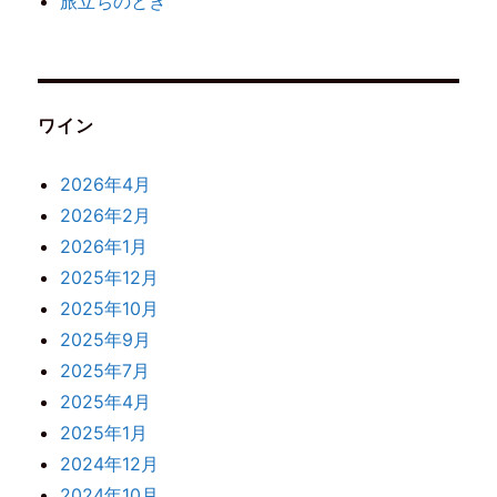
旅立ちのとき
ワイン
2026年4月
2026年2月
2026年1月
2025年12月
2025年10月
2025年9月
2025年7月
2025年4月
2025年1月
2024年12月
2024年10月