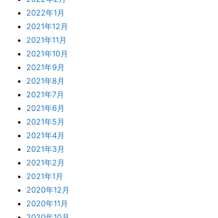
2022年1月
2021年12月
2021年11月
2021年10月
2021年9月
2021年8月
2021年7月
2021年6月
2021年5月
2021年4月
2021年3月
2021年2月
2021年1月
2020年12月
2020年11月
2020年10月