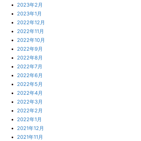
2023年2月
2023年1月
2022年12月
2022年11月
2022年10月
2022年9月
2022年8月
2022年7月
2022年6月
2022年5月
2022年4月
2022年3月
2022年2月
2022年1月
2021年12月
2021年11月