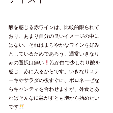
酸を感じる赤ワインは、比較的限られて
おり、あまり自分の良いイメージの中に
はない、それはまろやかなワインを好み
としているためであろう、通常いきなり
赤の選択は無い
泡か白で少しなり酸を
感じ、赤に入るからです。いきなりステ
ーキやサラダの後すぐに、ボロネーゼな
らキャンティを合わせますが、外食とあ
ればそんなに急がすとも泡から始めたい
です