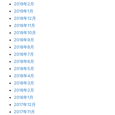
2019年2月
2019年1月
2018年12月
2018年11月
2018年10月
2018年9月
2018年8月
2018年7月
2018年6月
2018年5月
2018年4月
2018年3月
2018年2月
2018年1月
2017年12月
2017年11月