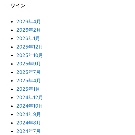
ワイン
2026年4月
2026年2月
2026年1月
2025年12月
2025年10月
2025年9月
2025年7月
2025年4月
2025年1月
2024年12月
2024年10月
2024年9月
2024年8月
2024年7月