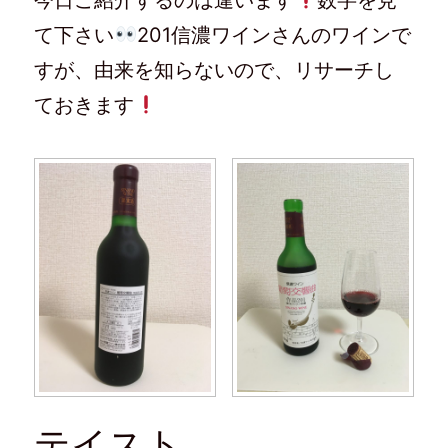
今日ご紹介するのは違います
数字を見
て下さい
201信濃ワインさんのワインで
すが、由来を知らないので、リサーチし
ておきます
テイスト