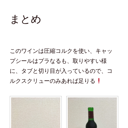
まとめ
このワインは圧縮コルクを使い、キャッ
プシールはプラなるも、取りやすい様
に、タブと切り目が入っているので、コ
ルクスクリューのみあれば足りる