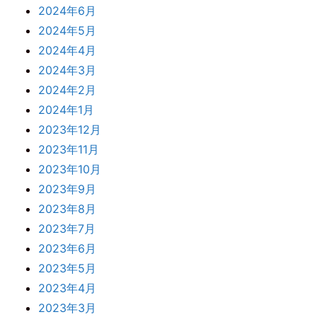
2024年6月
2024年5月
2024年4月
2024年3月
2024年2月
2024年1月
2023年12月
2023年11月
2023年10月
2023年9月
2023年8月
2023年7月
2023年6月
2023年5月
2023年4月
2023年3月