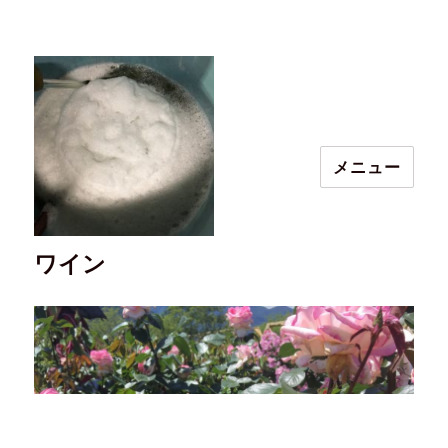
メニュー
ワイン