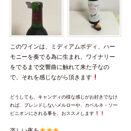
このワインは、ミディアムボディ、ハー
モニーを奏でる為に生まれ、ワイナリー
をでるまで交響曲に触れて来た子なの
で、それを感じながら頂きます
どうしても、キャンディの様な感じがお好きでなけ
れば、ブレンドしないメルローや、カベルネ・ソー
ビニオンにされる事を、おススメします
楽しい夜を