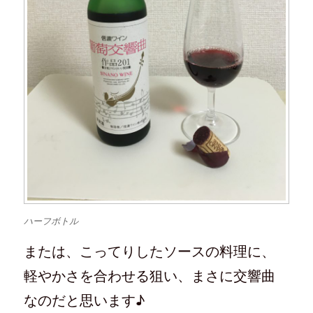
ハーフボトル
または、こってりしたソースの料理に、
軽やかさを合わせる狙い、まさに交響曲
なのだと思います♪