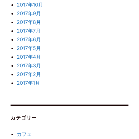
2017年10月
2017年9月
2017年8月
2017年7月
2017年6月
2017年5月
2017年4月
2017年3月
2017年2月
2017年1月
カテゴリー
カフェ