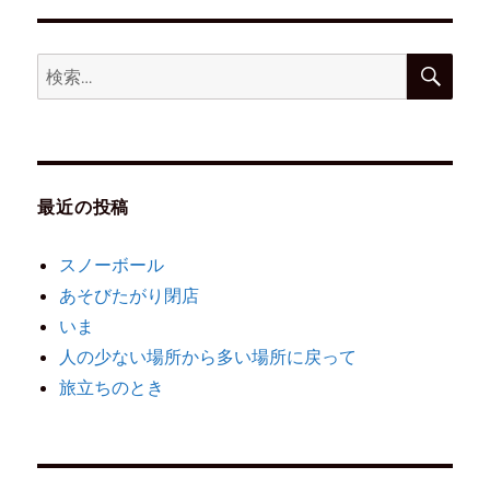
最近の投稿
スノーボール
あそびたがり閉店
いま
人の少ない場所から多い場所に戻って
旅立ちのとき