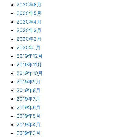
2020年6月
2020年5月
2020年4月
2020年3月
2020年2月
2020年1月
2019年12月
2019年11月
2019年10月
2019年9月
2019年8月
2019年7月
2019年6月
2019年5月
2019年4月
2019年3月