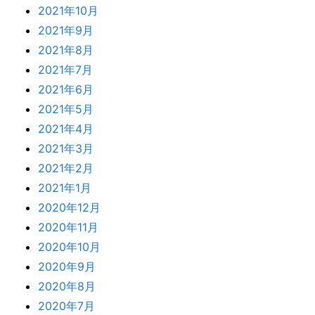
2021年10月
2021年9月
2021年8月
2021年7月
2021年6月
2021年5月
2021年4月
2021年3月
2021年2月
2021年1月
2020年12月
2020年11月
2020年10月
2020年9月
2020年8月
2020年7月