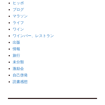
ヒッポ
ブログ
マラソン
ライフ
ワイン
ワインバー、レストラン
出版
情報
旅行
未分類
激励会
自己啓発
読書感想